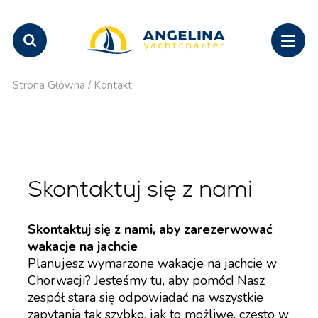
Strona Główna
/
Kontakt
Skontaktuj się z nami
Skontaktuj się z nami, aby zarezerwować
wakacje na jachcie
Planujesz wymarzone wakacje na jachcie w
Chorwacji? Jesteśmy tu, aby pomóc! Nasz
zespół stara się odpowiadać na wszystkie
zapytania tak szybko, jak to możliwe, często w