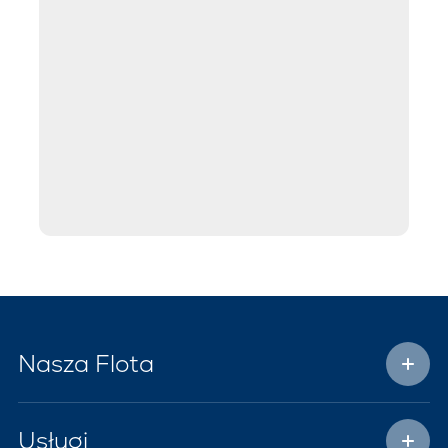
Nasza Flota
Usługi