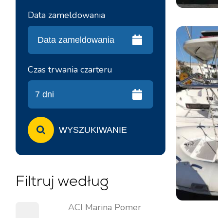
Data zameldowania
Czas trwania czarteru
WYSZUKIWANIE
Filtruj według
ACI Marina Pomer