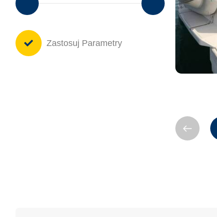
Zastosuj Parametry