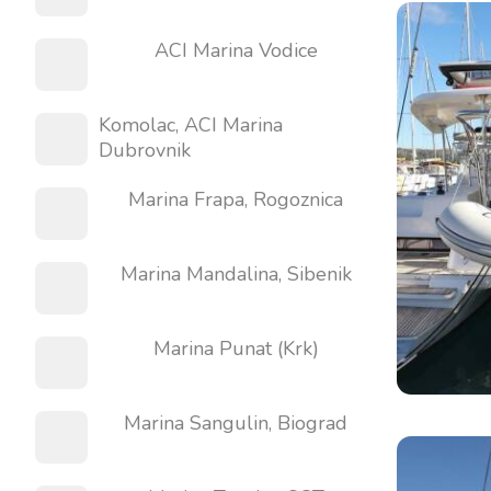
ACI Marina Vodice
Komolac, ACI Marina
Dubrovnik
Marina Frapa, Rogoznica
Marina Mandalina, Sibenik
Marina Punat (Krk)
Marina Sangulin, Biograd