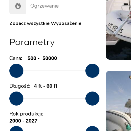
Ogrzewanie
Zobacz wszystkie
Wyposażenie
Parametry
Cena:
Długość:
Rok produkcji: