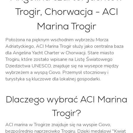
Trogir, Chorwacja - ACI
Marina Trogir
Położona na pięknym wschodnim wybrzeżu Morza
Adriatyckiego, ACI Marina Trogir służy jako centralna baza
dla Angelina Yacht Charter w Chorwacji. Stare miasto
Trogiru, które zostało wpisane na Listę Światowego
Dziedzictwa UNESCO, znajduje się na wysepce między
wybrzeżem a wyspą Ciovo. Przemysł stoczniowy i
turystyka są kluczowe dla lokalnej gospodarki.
Dlaczego wybrać ACI Marina
Trogir?
ACI marina w Trogirze znajduje się na wyspie Ciovo,
bezpośrednio naprzeciwko Trogiru. Dzięki medalowi "Kwiat