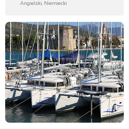
Angielski, Niemiecki