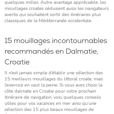
quelques milles. Autre avantage appréciable, les
mouillages croates séduisent aussi les navigateurs
avertis qui souhaitent sortir des itinéraires plus
classiques de la Méditerranée occidentale.
15 mouillages incontournables
recommandés en Dalmatie,
Croatie
Il n’est jamais simple d’établir une sélection des
15 meilleurs mouillages du littoral croate, mais
l’exercice en vaut la peine. Si vous avez choisi la
côte dalmate en Croatie pour votre prochain
itinéraire de navigation, voici quelques conseils
utiles pour vos vacances en mer ainsi qu’une
sélection des 15 plus beaux mouillages de