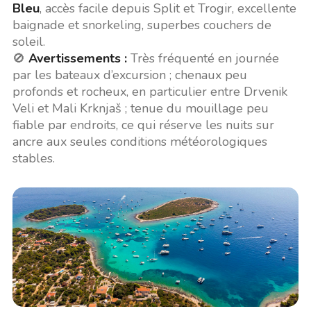
Bleu
, accès facile depuis Split et Trogir, excellente
baignade et snorkeling, superbes couchers de
soleil.
🚫
Avertissements :
Très fréquenté en journée
par les bateaux d’excursion ; chenaux peu
profonds et rocheux, en particulier entre Drvenik
Veli et Mali Krknjaš ; tenue du mouillage peu
fiable par endroits, ce qui réserve les nuits sur
ancre aux seules conditions météorologiques
stables.