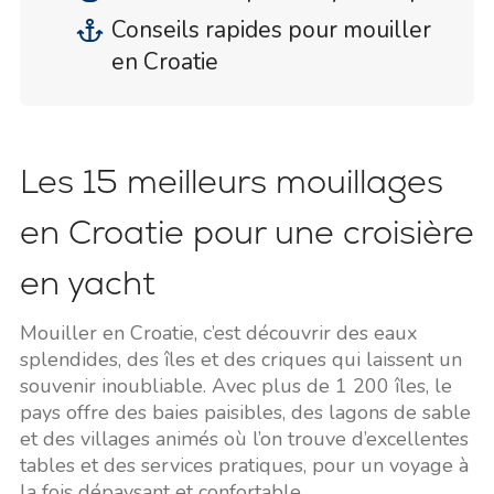
Conseils rapides pour mouiller
en Croatie
Les 15 meilleurs mouillages
en Croatie pour une croisière
en yacht
Mouiller en Croatie, c’est découvrir des eaux
splendides, des îles et des criques qui laissent un
souvenir inoubliable. Avec plus de 1 200 îles, le
pays offre des baies paisibles, des lagons de sable
et des villages animés où l’on trouve d’excellentes
tables et des services pratiques, pour un voyage à
la fois dépaysant et confortable.