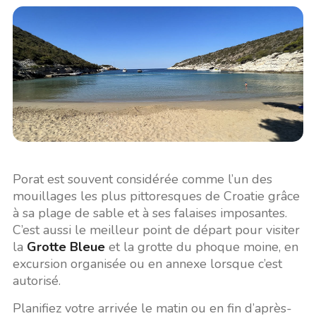
Porat est souvent considérée comme l’un des
mouillages les plus pittoresques de Croatie grâce
à sa plage de sable et à ses falaises imposantes.
C’est aussi le meilleur point de départ pour visiter
la
Grotte Bleue
et la grotte du phoque moine, en
excursion organisée ou en annexe lorsque c’est
autorisé.
Planifiez votre arrivée le matin ou en fin d’après-