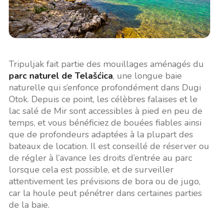
Tripuljak fait partie des mouillages aménagés du
parc naturel de Telašćica
, une longue baie
naturelle qui s’enfonce profondément dans Dugi
Otok. Depuis ce point, les célèbres falaises et le
lac salé de Mir sont accessibles à pied en peu de
temps, et vous bénéficiez de bouées fiables ainsi
que de profondeurs adaptées à la plupart des
bateaux de location. Il est conseillé de réserver ou
de régler à l’avance les droits d’entrée au parc
lorsque cela est possible, et de surveiller
attentivement les prévisions de bora ou de jugo,
car la houle peut pénétrer dans certaines parties
de la baie.