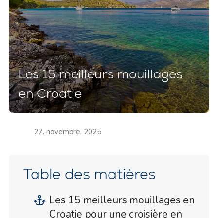
Les 15 meilleurs mouillages
en Croatie
27. novembre, 2025
Table des matières
Les 15 meilleurs mouillages en
Croatie pour une croisière en