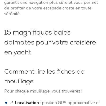
garantit une navigation plus sûre et vous permet
de profiter de votre escapade croate en toute
sérénité.
15 magnifiques baies
dalmates pour votre croisière
en yacht
Comment lire les fiches de
mouillage
Pour chaque mouillage, vous trouverez :
📍
Localisation
: position GPS approximative et