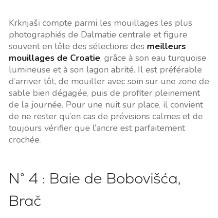
Krknjaši compte parmi les mouillages les plus
photographiés de Dalmatie centrale et figure
souvent en tête des sélections des
meilleurs
mouillages de Croatie
, grâce à son eau turquoise
lumineuse et à son lagon abrité. Il est préférable
d’arriver tôt, de mouiller avec soin sur une zone de
sable bien dégagée, puis de profiter pleinement
de la journée. Pour une nuit sur place, il convient
de ne rester qu’en cas de prévisions calmes et de
toujours vérifier que l’ancre est parfaitement
crochée.
N° 4 : Baie de Bobovišća,
Brač