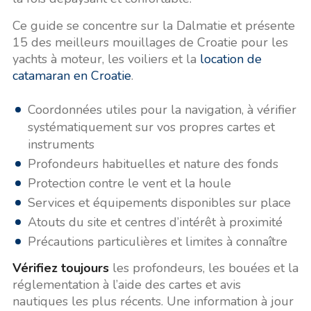
Ce guide se concentre sur la Dalmatie et présente
15 des meilleurs mouillages de Croatie pour les
yachts à moteur, les voiliers et la
location de
catamaran en Croatie
.
Coordonnées utiles pour la navigation, à vérifier
systématiquement sur vos propres cartes et
instruments
Profondeurs habituelles et nature des fonds
Protection contre le vent et la houle
Services et équipements disponibles sur place
Atouts du site et centres d’intérêt à proximité
Précautions particulières et limites à connaître
Vérifiez toujours
les profondeurs, les bouées et la
réglementation à l’aide des cartes et avis
nautiques les plus récents. Une information à jour