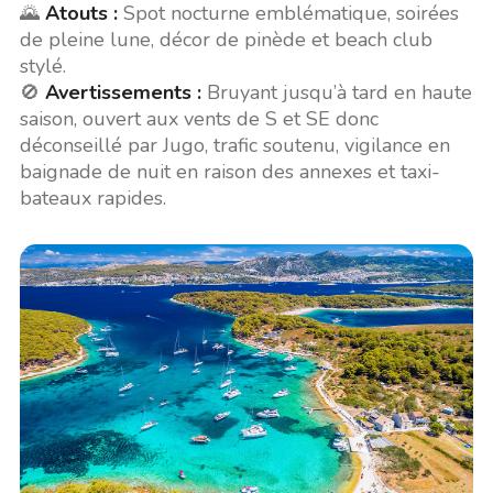
🌄
Atouts :
Spot nocturne emblématique, soirées
de pleine lune, décor de pinède et beach club
stylé.
🚫
Avertissements :
Bruyant jusqu’à tard en haute
saison, ouvert aux vents de S et SE donc
déconseillé par Jugo, trafic soutenu, vigilance en
baignade de nuit en raison des annexes et taxi-
bateaux rapides.