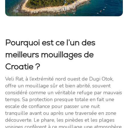
Pourquoi est ce l’un des
meilleurs mouillages de
Croatie ?
Veli Rat, à l’extrémité nord ouest de Dugi Otok,
offre un mouillage sûr et bien abrité, souvent
considéré comme un véritable refuge par mauvais
temps. Sa protection presque totale en fait une
escale de confiance pour passer une nuit
tranquille avant ou après une traversée en zone
découverte. Le phare, les pinèdes et les plages
voisines confèrent à ce mouillage une atmosphère