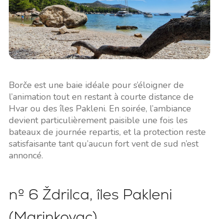
Borče est une baie idéale pour s’éloigner de
l’animation tout en restant à courte distance de
Hvar ou des îles Pakleni. En soirée, l’ambiance
devient particulièrement paisible une fois les
bateaux de journée repartis, et la protection reste
satisfaisante tant qu’aucun fort vent de sud n’est
annoncé.
nº 6 Ždrilca, îles Pakleni
(Marinkovac)