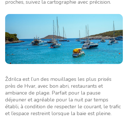
proches, suivez la cartographie avec précision.
Ždrilca est l’un des mouillages les plus prisés
près de Hvar, avec bon abri, restaurants et
ambiance de plage. Parfait pour la pause
déjeuner et agréable pour la nuit par temps
établi, à condition de respecter le courant, le trafic
et l’espace restreint lorsque la baie est pleine.