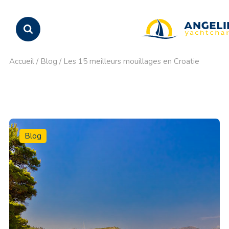
Accueil
/
Blog
/
Les 15 meilleurs mouillages en Croatie
Blog