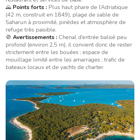
🌄
Points forts :
Plus haut phare de l’Adriatique
(42 m, construit en 1849), plage de sable de
Saharun à proximité, pinèdes et atmosphère de
refuge très paisible.
🚫
Avertissements :
Chenal d’entrée balisé peu
profond (environ 2,5 m), il convient donc de rester
strictement entre les bouées ; espace de
mouillage limité entre les amarrages ; trafic de
bateaux locaux et de yachts de charter.