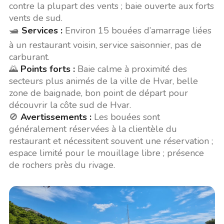
contre la plupart des vents ; baie ouverte aux forts
vents de sud.
🛥️
Services :
Environ 15 bouées d’amarrage liées
à un restaurant voisin, service saisonnier, pas de
carburant.
🌄
Points forts :
Baie calme à proximité des
secteurs plus animés de la ville de Hvar, belle
zone de baignade, bon point de départ pour
découvrir la côte sud de Hvar.
🚫
Avertissements :
Les bouées sont
généralement réservées à la clientèle du
restaurant et nécessitent souvent une réservation ;
espace limité pour le mouillage libre ; présence
de rochers près du rivage.