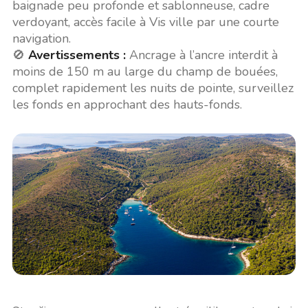
baignade peu profonde et sablonneuse, cadre
verdoyant, accès facile à Vis ville par une courte
navigation.
🚫
Avertissements :
Ancrage à l’ancre interdit à
moins de 150 m au large du champ de bouées,
complet rapidement les nuits de pointe, surveillez
les fonds en approchant des hauts-fonds.