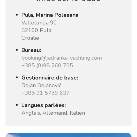
Pula, Marina Polesana
Vallelunga 90
52100 Pula
Croatie
Bureau:
booking@jadranka-yachting.com
+385 (0)98 260 705
Gestionnaire de base:
Dejan Dejanović
+385 91 5759 637
Langues parlées:
Anglais, Allemand, Italien