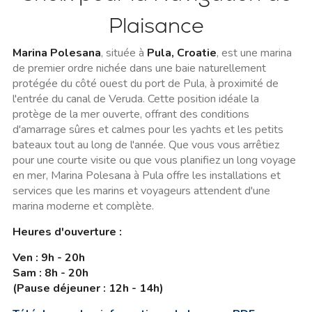
Plaisance
Marina Polesana
, située à
Pula, Croatie
, est une marina
de premier ordre nichée dans une baie naturellement
protégée du côté ouest du port de Pula, à proximité de
l'entrée du canal de Veruda. Cette position idéale la
protège de la mer ouverte, offrant des conditions
d'amarrage sûres et calmes pour les yachts et les petits
bateaux tout au long de l'année. Que vous vous arrêtiez
pour une courte visite ou que vous planifiez un long voyage
en mer, Marina Polesana à Pula offre les installations et
services que les marins et voyageurs attendent d'une
marina moderne et complète.
Heures d'ouverture :
Ven : 9h - 20h
Sam : 8h - 20h
(Pause déjeuner : 12h - 14h)