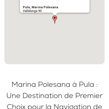
Pula, Marina Polesana
Vallelunga 90
Marina Polesana à Pula :
Une Destination de Premier
Choix pour la Navigation de