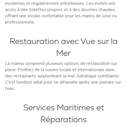
modernes et régulièrement entretenues. Les invités ont
accès à des toilettes propres et à des douches chaudes,
offrant une escale confortable pour les marins de loisir ou
professionnels.
Restauration avec Vue sur la
Mer
La marina comprend plusieurs options de restauration sur
place. Profitez de la cuisine locale et internationale dans
des restaurants surplombant la mer Adriatique scintillante.
C'est l'endroit idéal pour se détendre après une journée sur
l'eau.
Services Maritimes et
Réparations