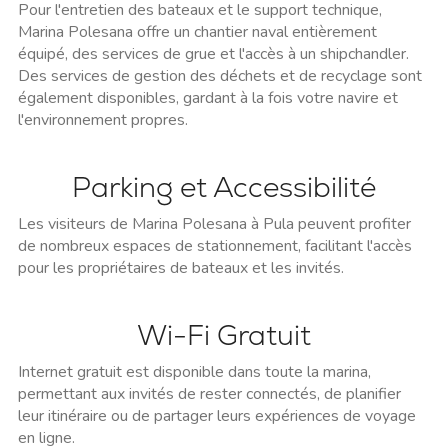
Pour l'entretien des bateaux et le support technique,
Marina Polesana offre un chantier naval entièrement
équipé, des services de grue et l'accès à un shipchandler.
Des services de gestion des déchets et de recyclage sont
également disponibles, gardant à la fois votre navire et
l'environnement propres.
Parking et Accessibilité
Les visiteurs de Marina Polesana à Pula peuvent profiter
de nombreux espaces de stationnement, facilitant l'accès
pour les propriétaires de bateaux et les invités.
Wi-Fi Gratuit
Internet gratuit est disponible dans toute la marina,
permettant aux invités de rester connectés, de planifier
leur itinéraire ou de partager leurs expériences de voyage
en ligne.