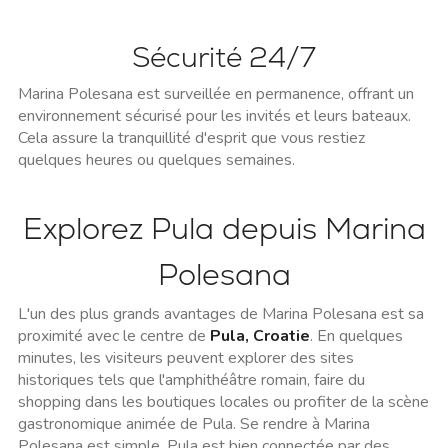
Sécurité 24/7
Marina Polesana est surveillée en permanence, offrant un
environnement sécurisé pour les invités et leurs bateaux.
Cela assure la tranquillité d'esprit que vous restiez
quelques heures ou quelques semaines.
Explorez Pula depuis Marina
Polesana
L'un des plus grands avantages de Marina Polesana est sa
proximité avec le centre de
Pula, Croatie
. En quelques
minutes, les visiteurs peuvent explorer des sites
historiques tels que l'amphithéâtre romain, faire du
shopping dans les boutiques locales ou profiter de la scène
gastronomique animée de Pula. Se rendre à Marina
Polesana est simple. Pula est bien connectée par des