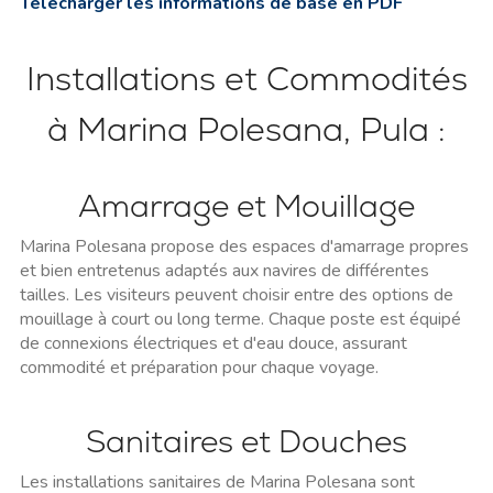
Télécharger les informations de base en PDF
Installations et Commodités
à Marina Polesana, Pula :
Amarrage et Mouillage
Marina Polesana propose des espaces d'amarrage propres
et bien entretenus adaptés aux navires de différentes
tailles. Les visiteurs peuvent choisir entre des options de
mouillage à court ou long terme. Chaque poste est équipé
de connexions électriques et d'eau douce, assurant
commodité et préparation pour chaque voyage.
Sanitaires et Douches
Les installations sanitaires de Marina Polesana sont