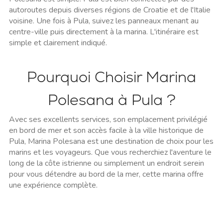
autoroutes depuis diverses régions de Croatie et de l'Italie
voisine. Une fois à Pula, suivez les panneaux menant au
centre-ville puis directement à la marina. L'itinéraire est
simple et clairement indiqué.
Pourquoi Choisir Marina
Polesana à Pula ?
Avec ses excellents services, son emplacement privilégié
en bord de mer et son accès facile à la ville historique de
Pula, Marina Polesana est une destination de choix pour les
marins et les voyageurs. Que vous recherchiez l'aventure le
long de la côte istrienne ou simplement un endroit serein
pour vous détendre au bord de la mer, cette marina offre
une expérience complète.