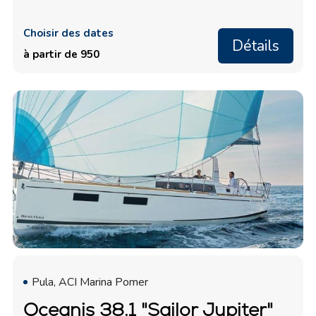
Choisir des dates
Détails
à partir de 950
Pula, ACI Marina Pomer
Oceanis 38.1 "Sailor Jupiter"