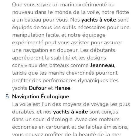
Que vous soyez un marin expérimenté ou
nouveau dans le monde de la voile, notre flotte
a un bateau pour vous. Nos
yachts à voile
sont
équipés de tous les outils nécessaires pour une
manipulation facile, et notre équipage
expérimenté peut vous assister pour assurer
une navigation en douceur. Les débutants
apprécieront la stabilité et les designs
conviviaux des bateaux comme
Jeanneau
,
tandis que les marins chevronnés pourront
profiter des performances dynamiques des
yachts
Dufour
et
Hanse
.
Navigation Écologique
La voile est l'un des moyens de voyage les plus
durables, et nos
yachts à voile
sont conçus
dans un souci d'écologie. Avec des moteurs
économes en carburant et de faibles émissions,
vous pouvez profiter de la beauté de la mer