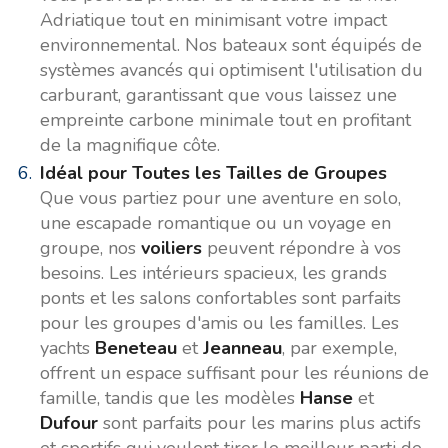
Adriatique tout en minimisant votre impact
environnemental. Nos bateaux sont équipés de
systèmes avancés qui optimisent l'utilisation du
carburant, garantissant que vous laissez une
empreinte carbone minimale tout en profitant
de la magnifique côte.
Idéal pour Toutes les Tailles de Groupes
Que vous partiez pour une aventure en solo,
une escapade romantique ou un voyage en
groupe, nos
voiliers
peuvent répondre à vos
besoins. Les intérieurs spacieux, les grands
ponts et les salons confortables sont parfaits
pour les groupes d'amis ou les familles. Les
yachts
Beneteau
et
Jeanneau
, par exemple,
offrent un espace suffisant pour les réunions de
famille, tandis que les modèles
Hanse
et
Dufour
sont parfaits pour les marins plus actifs