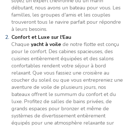
soyez un expert chevronné ou un marin
débutant, nous avons un bateau pour vous. Les
familles, les groupes d'amis et les couples
trouveront tous le navire parfait pour répondre
à leurs besoins.
Confort et Luxe sur l'Eau
Chaque
yacht à voile
de notre flotte est conçu
pour le confort. Des cabines spacieuses, des
cuisines entièrement équipées et des salons
confortables rendent votre séjour à bord
relaxant. Que vous fassiez une croisière au
coucher du soleil ou que vous entrepreniez une
aventure de voile de plusieurs jours, nos
bateaux offrent le summum du confort et du
luxe. Profitez de salles de bains privées, de
grands espaces pour bronzer et même de
systèmes de divertissement entièrement
équipés pour une atmosphère relaxante sur