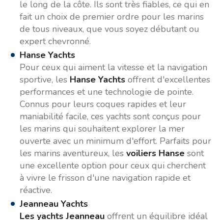
le long de la côte. Ils sont très fiables, ce qui en
fait un choix de premier ordre pour les marins
de tous niveaux, que vous soyez débutant ou
expert chevronné.
Hanse Yachts
Pour ceux qui aiment la vitesse et la navigation
sportive, les
Hanse Yachts
offrent d'excellentes
performances et une technologie de pointe.
Connus pour leurs coques rapides et leur
maniabilité facile, ces yachts sont conçus pour
les marins qui souhaitent explorer la mer
ouverte avec un minimum d'effort. Parfaits pour
les marins aventureux, les
voiliers Hanse
sont
une excellente option pour ceux qui cherchent
à vivre le frisson d'une navigation rapide et
réactive.
Jeanneau Yachts
Les yachts Jeanneau
offrent un équilibre idéal