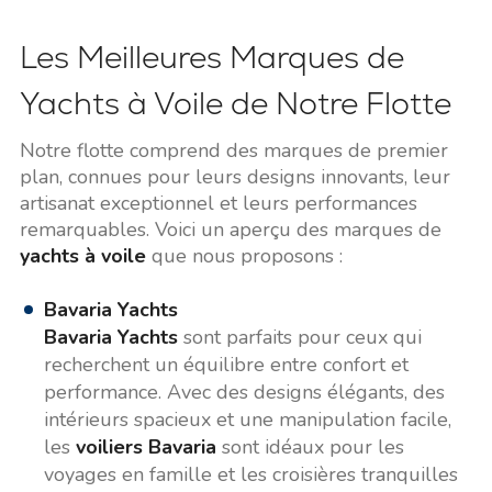
Les Meilleures Marques de
Yachts à Voile de Notre Flotte
Notre flotte comprend des marques de premier
plan, connues pour leurs designs innovants, leur
artisanat exceptionnel et leurs performances
remarquables. Voici un aperçu des marques de
yachts à voile
que nous proposons :
Bavaria Yachts
Bavaria Yachts
sont parfaits pour ceux qui
recherchent un équilibre entre confort et
performance. Avec des designs élégants, des
intérieurs spacieux et une manipulation facile,
les
voiliers Bavaria
sont idéaux pour les
voyages en famille et les croisières tranquilles