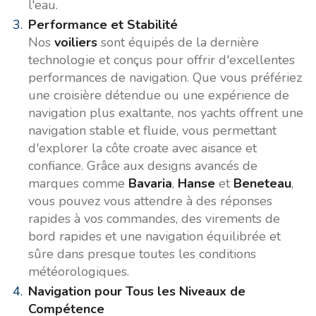
l'eau.
Performance et Stabilité
Nos
voiliers
sont équipés de la dernière
technologie et conçus pour offrir d'excellentes
performances de navigation. Que vous préfériez
une croisière détendue ou une expérience de
navigation plus exaltante, nos yachts offrent une
navigation stable et fluide, vous permettant
d'explorer la côte croate avec aisance et
confiance. Grâce aux designs avancés de
marques comme
Bavaria
,
Hanse
et
Beneteau
,
vous pouvez vous attendre à des réponses
rapides à vos commandes, des virements de
bord rapides et une navigation équilibrée et
sûre dans presque toutes les conditions
météorologiques.
Navigation pour Tous les Niveaux de
Compétence