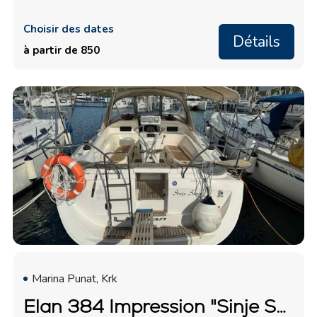
Choisir des dates
Détails
à partir de 850
Marina Punat, Krk
Elan 384 Impression "Sinje Sanje"