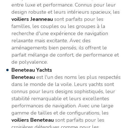
entre luxe et performance. Connus pour leur
design robuste et leurs intérieurs spacieux, les
voiliers Jeanneau
sont parfaits pour les
familles, les couples ou les groupes à la
recherche d'une expérience de navigation
relaxante mais excitante. Avec des
aménagements bien pensés, ils offrent le
parfait mélange de confort, de performance et
de polyvalence.
Beneteau Yachts
Beneteau
est l'un des noms les plus respectés
dans le monde de la voile. Leurs yachts sont
connus pour leurs designs sophistiqués, leur
stabilité remarquable et leurs excellentes
performances de navigation. Avec une large
gamme de tailles et de configurations, les
voiliers Beneteau
sont parfaits pour les
croisières détendues comme pour les