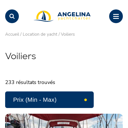
Accueil
/
Location de yacht
/
Voiliers
Voiliers
233
résultats trouvés