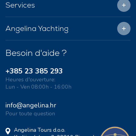
Services
Angelina Yachting
Besoin d'aide ?
+385 23 385 293
Heures d'ouverture:
Lun - Ven 08:00h - 16:00h
info@angelina.hr
Pour toute question
Angelina Tours d.o.o.