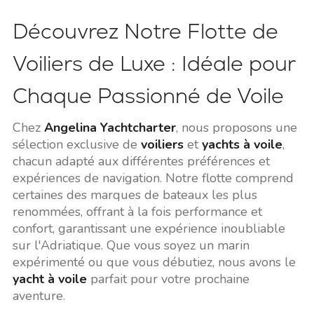
Découvrez Notre Flotte de
Voiliers de Luxe : Idéale pour
Chaque Passionné de Voile
Chez
Angelina Yachtcharter
, nous proposons une
sélection exclusive de
voiliers
et
yachts à voile
,
chacun adapté aux différentes préférences et
expériences de navigation. Notre flotte comprend
certaines des marques de bateaux les plus
renommées, offrant à la fois performance et
confort, garantissant une expérience inoubliable
sur l'Adriatique. Que vous soyez un marin
expérimenté ou que vous débutiez, nous avons le
yacht à voile
parfait pour votre prochaine
aventure.