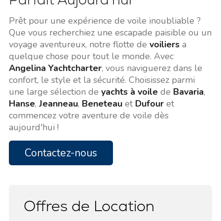
Prêt pour une expérience de voile inoubliable ?
Que vous recherchiez une escapade paisible ou un
voyage aventureux, notre flotte de
voiliers
a
quelque chose pour tout le monde. Avec
Angelina Yachtcharter
, vous naviguerez dans le
confort, le style et la sécurité. Choisissez parmi
une large sélection de
yachts à voile
de
Bavaria
,
Hanse
,
Jeanneau
,
Beneteau
et
Dufour
et
commencez votre aventure de voile dès
aujourd'hui !
Contactez-nous
Offres de Location