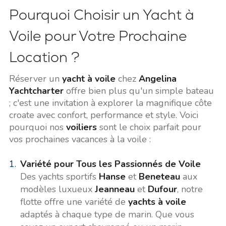
Pourquoi Choisir un Yacht à
Voile pour Votre Prochaine
Location ?
Réserver un
yacht à voile
chez
Angelina
Yachtcharter
offre bien plus qu'un simple bateau
; c'est une invitation à explorer la magnifique côte
croate avec confort, performance et style. Voici
pourquoi nos
voiliers
sont le choix parfait pour
vos prochaines vacances à la voile :
Variété pour Tous les Passionnés de Voile
Des yachts sportifs
Hanse
et
Beneteau
aux
modèles luxueux
Jeanneau
et
Dufour
, notre
flotte offre une variété de
yachts à voile
adaptés à chaque type de marin. Que vous