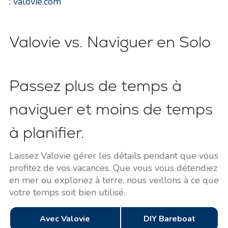
: valovie.com
Valovie vs. Naviguer en Solo
Passez plus de temps à
naviguer et moins de temps
à planifier.
Laissez Valovie gérer les détails pendant que vous
profitez de vos vacances. Que vous vous détendiez
en mer ou exploriez à terre, nous veillons à ce que
votre temps soit bien utilisé.
Avec Valovie
DIY Bareboat