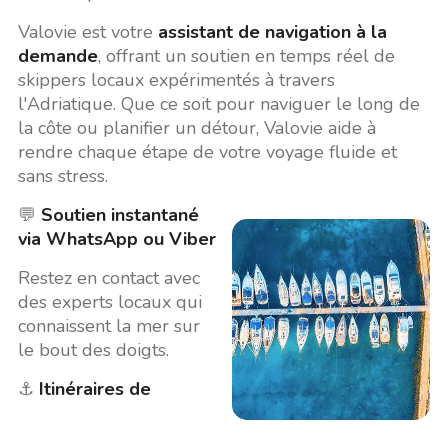
Valovie est votre
assistant de navigation à la
demande
, offrant un soutien en temps réel de
skippers locaux expérimentés à travers
l'Adriatique. Que ce soit pour naviguer le long de
la côte ou planifier un détour, Valovie aide à
rendre chaque étape de votre voyage fluide et
sans stress.
💬
Soutien instantané
via WhatsApp ou Viber
Restez en contact avec
des experts locaux qui
connaissent la mer sur
le bout des doigts.
⚓
Itinéraires de