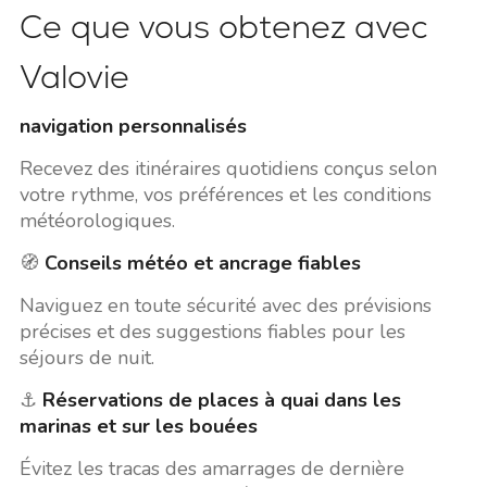
Ce que vous obtenez avec
Valovie
navigation personnalisés
Recevez des itinéraires quotidiens conçus selon
votre rythme, vos préférences et les conditions
météorologiques.
🧭
Conseils météo et ancrage fiables
Naviguez en toute sécurité avec des prévisions
précises et des suggestions fiables pour les
séjours de nuit.
⚓
Réservations de places à quai dans les
marinas et sur les bouées
Évitez les tracas des amarrages de dernière