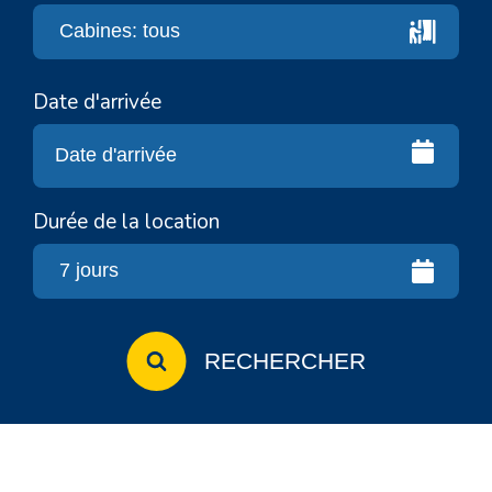
Date d'arrivée
Durée de la location
RECHERCHER