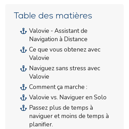
Table des matières
Valovie - Assistant de
Navigation à Distance
Ce que vous obtenez avec
Valovie
Naviguez sans stress avec
Valovie
Comment ça marche :
Valovie vs. Naviguer en Solo
Passez plus de temps à
naviguer et moins de temps à
planifier.