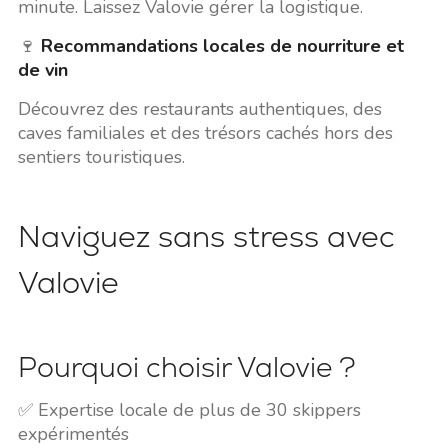
minute. Laissez Valovie gérer la logistique.
🍷
Recommandations locales de nourriture et
de vin
Découvrez des restaurants authentiques, des
caves familiales et des trésors cachés hors des
sentiers touristiques.
Naviguez sans stress avec
Valovie
Pourquoi choisir Valovie ?
✅ Expertise locale de plus de 30 skippers
expérimentés