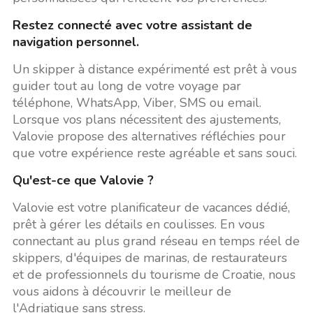
Restez connecté avec votre assistant de
navigation personnel.
Un skipper à distance expérimenté est prêt à vous
guider tout au long de votre voyage par
téléphone, WhatsApp, Viber, SMS ou email.
Lorsque vos plans nécessitent des ajustements,
Valovie propose des alternatives réfléchies pour
que votre expérience reste agréable et sans souci.
Qu'est-ce que Valovie ?
Valovie est votre planificateur de vacances dédié,
prêt à gérer les détails en coulisses. En vous
connectant au plus grand réseau en temps réel de
skippers, d'équipes de marinas, de restaurateurs
et de professionnels du tourisme de Croatie, nous
vous aidons à découvrir le meilleur de
l'Adriatique sans stress.