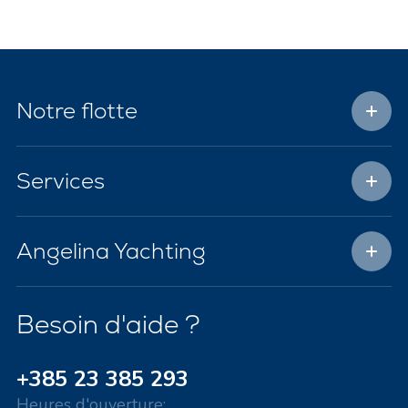
Notre flotte
Services
Angelina Yachting
Besoin d'aide ?
+385 23 385 293
Heures d'ouverture: