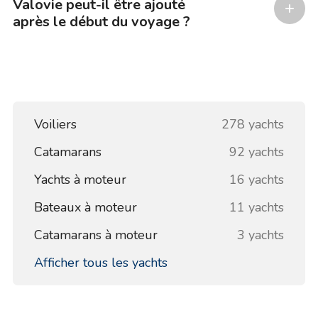
Valovie peut-il être ajouté
après le début du voyage ?
Voiliers
278 yachts
Catamarans
92 yachts
Yachts à moteur
16 yachts
Bateaux à moteur
11 yachts
Catamarans à moteur
3 yachts
Afficher tous les yachts