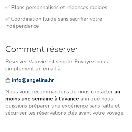
✅ Plans personnalisés et réponses rapides
✅ Coordination fluide sans sacrifier votre
indépendance
Comment réserver
Réserver Valovie est simple. Envoyez-nous
simplement un email à
📩
info@angelina.hr
Nous vous recommandons de nous contacter
au
moins une semaine à l'avance
afin que nous
puissions préparer une expérience sans faille et
sécuriser les réservations clés avant votre voyage.