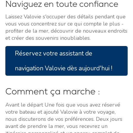
Naviguez en toute confiance
Laissez Valovie s'occuper des détails pendant que
vous vous concentrez sur ce qui compte le plus -
profiter de la mer, découvrir de nouveaux endroits
et créer des souvenirs inoubliables.
Réservez votre assistant de
navigation Valovie dès aujourd'hui !
Comment ça marche :
Avant le départ Une fois que vous avez réservé
votre bateau et ajouté Valovie à votre voyage,
nous discuterons de vos préférences. Deux jours
avant de prendre la mer, vous recevrez un