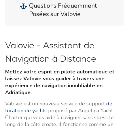
Questions Fréquemment
Posées sur Valovie
Valovie - Assistant de
Navigation à Distance
Mettez votre esprit en pilote automatique et
laissez Valovie vous guider à travers une
expérience de navigation inoubliable en
Adriatique.
Valovie est un nouveau service de support
de
location de yachts
proposé par Angelina Yacht
Charter qui vous aide à naviguer sans stress le
long de la côte croate. Il fonctionne comme un