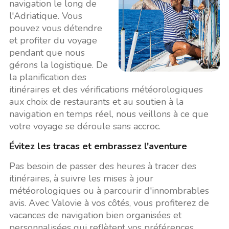
navigation le long de
l'Adriatique. Vous
pouvez vous détendre
et profiter du voyage
pendant que nous
gérons la logistique. De
la planification des
itinéraires et des vérifications météorologiques
aux choix de restaurants et au soutien à la
navigation en temps réel, nous veillons à ce que
votre voyage se déroule sans accroc.
Évitez les tracas et embrassez l'aventure
Pas besoin de passer des heures à tracer des
itinéraires, à suivre les mises à jour
météorologiques ou à parcourir d'innombrables
avis. Avec Valovie à vos côtés, vous profiterez de
vacances de navigation bien organisées et
personnalisées qui reflètent vos préférences.