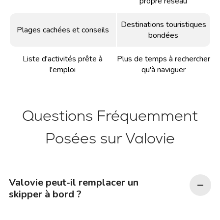
propre réseau
Destinations touristiques
Plages cachées et conseils
bondées
Liste d'activités prête à
Plus de temps à rechercher
l'emploi
qu'à naviguer
Questions Fréquemment
Posées sur Valovie
Valovie peut-il remplacer un
skipper à bord ?