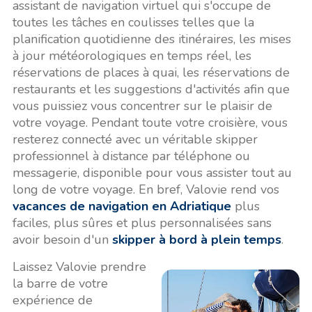
assistant de navigation virtuel qui s'occupe de
toutes les tâches en coulisses telles que la
planification quotidienne des itinéraires, les mises
à jour météorologiques en temps réel, les
réservations de places à quai, les réservations de
restaurants et les suggestions d'activités afin que
vous puissiez vous concentrer sur le plaisir de
votre voyage. Pendant toute votre croisière, vous
resterez connecté avec un véritable skipper
professionnel à distance par téléphone ou
messagerie, disponible pour vous assister tout au
long de votre voyage. En bref, Valovie rend vos
vacances de navigation en Adriatique
plus
faciles, plus sûres et plus personnalisées sans
avoir besoin d'un
skipper à bord à plein temps
.
Laissez Valovie prendre
la barre de votre
expérience de