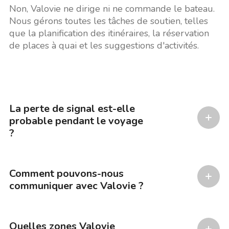
Non, Valovie ne dirige ni ne commande le bateau.
Nous gérons toutes les tâches de soutien, telles
que la planification des itinéraires, la réservation
de places à quai et les suggestions d'activités.
La perte de signal est-elle
probable pendant le voyage
?
Comment pouvons-nous
communiquer avec Valovie ?
Quelles zones Valovie