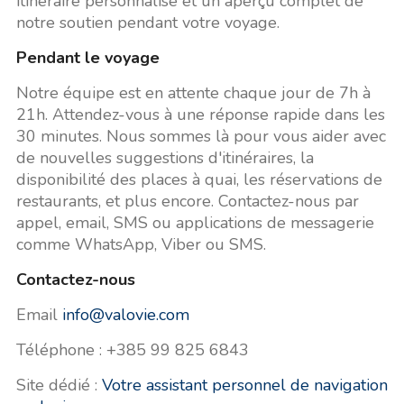
itinéraire personnalisé et un aperçu complet de
notre soutien pendant votre voyage.
Pendant le voyage
Notre équipe est en attente chaque jour de 7h à
21h. Attendez-vous à une réponse rapide dans les
30 minutes. Nous sommes là pour vous aider avec
de nouvelles suggestions d'itinéraires, la
disponibilité des places à quai, les réservations de
restaurants, et plus encore. Contactez-nous par
appel, email, SMS ou applications de messagerie
comme WhatsApp, Viber ou SMS.
Contactez-nous
Email
info@valovie.com
Téléphone : +385 99 825 6843
Site dédié :
Votre assistant personnel de navigation