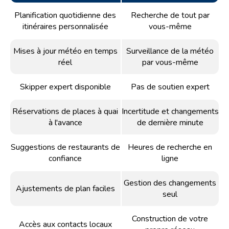
Planification quotidienne des
Recherche de tout par
itinéraires personnalisée
vous-même
Mises à jour météo en temps
Surveillance de la météo
réel
par vous-même
Skipper expert disponible
Pas de soutien expert
Réservations de places à quai
Incertitude et changements
à l'avance
de dernière minute
Suggestions de restaurants de
Heures de recherche en
confiance
ligne
Gestion des changements
Ajustements de plan faciles
seul
Construction de votre
Accès aux contacts locaux