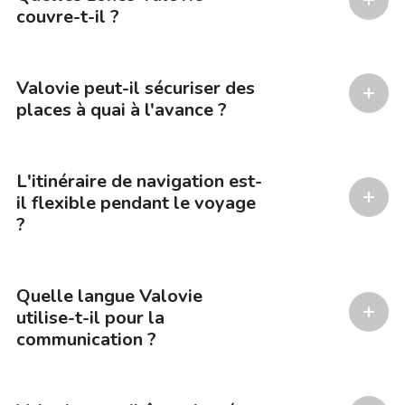
couvre-t-il ?
Valovie peut-il sécuriser des
places à quai à l'avance ?
L'itinéraire de navigation est-
il flexible pendant le voyage
?
Quelle langue Valovie
utilise-t-il pour la
communication ?