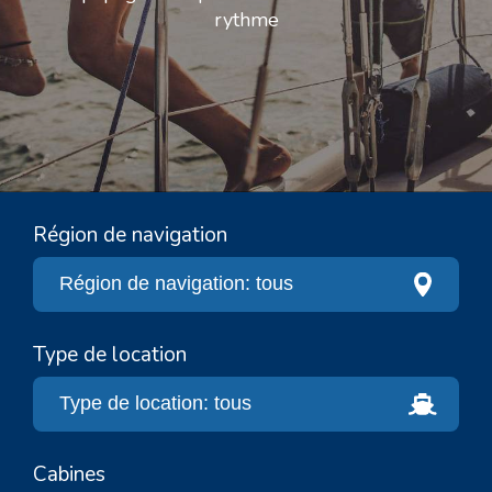
rythme
Région de navigation
Type de location
Cabines