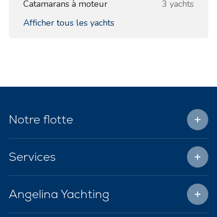
Catamarans à moteur
3 yachts
Afficher tous les yachts
Notre flotte
Services
Angelina Yachting