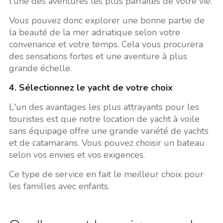
l'une des aventures les plus parfaites de votre vie.
Vous pouvez donc explorer une bonne partie de
la beauté de la mer adriatique selon votre
convenance et votre temps. Cela vous procurera
des sensations fortes et une aventure à plus
grande échelle.
4. Sélectionnez le yacht de votre choix
L'un des avantages les plus attrayants pour les
touristes est que notre location de yacht à voile
sans équipage offre une grande variété de yachts
et de catamarans. Vous pouvez choisir un bateau
selon vos envies et vos exigences.
Ce type de service en fait le meilleur choix pour
les familles avec enfants.