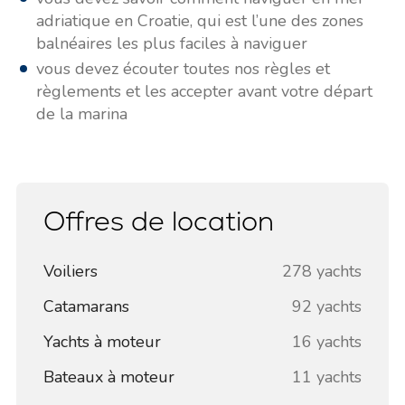
adriatique en Croatie, qui est l’une des zones
balnéaires les plus faciles à naviguer
vous devez écouter toutes nos règles et
règlements et les accepter avant votre départ
de la marina
Offres de location
Voiliers
278 yachts
Catamarans
92 yachts
Yachts à moteur
16 yachts
Bateaux à moteur
11 yachts