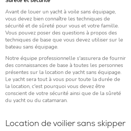
Sûreté et sécurité
Avant de louer un yacht à voile sans équipage,
vous devez bien connaître les techniques de
sécurité et de sûreté pour vous et votre famille.
Vous pouvez poser des questions à propos des
techniques de base que vous devez utiliser sur le
bateau sans équipage.
Notre équipe professionnelle s'assurera de fournir
des connaissances de base à toutes les personnes
présentes sur la location de yacht sans équipage.
Le yacht sera tout à vous pour toute la durée de
la location, c'est pourquoi vous devez être
conscient de votre sécurité ainsi que de la sûreté
du yacht ou du catamaran.
Location de voilier sans skipper