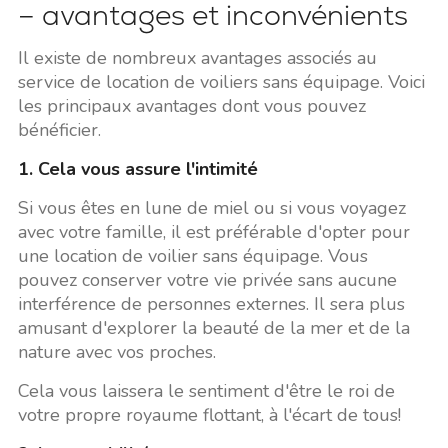
– avantages et inconvénients
Il existe de nombreux avantages associés au
service de location de voiliers sans équipage. Voici
les principaux avantages dont vous pouvez
bénéficier.
1. Cela vous assure l'intimité
Si vous êtes en lune de miel ou si vous voyagez
avec votre famille, il est préférable d'opter pour
une location de voilier sans équipage. Vous
pouvez conserver votre vie privée sans aucune
interférence de personnes externes. Il sera plus
amusant d'explorer la beauté de la mer et de la
nature avec vos proches.
Cela vous laissera le sentiment d'être le roi de
votre propre royaume flottant, à l'écart de tous!