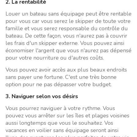
2. La rentabilité
Louer un bateau sans équipage peut être rentable
pour vous car vous serez le skipper de toute votre
famille et vous serez responsable du contrôle du
bateau. De cette façon, vous n'aurez pas à couvrir
les frais d'un skipper externe. Vous pouvez ainsi
économiser l'argent que vous n'aurez pas dépensé
pour votre nourriture ou d'autres coûts.
Vous pouvez avoir accès aux plus beaux endroits
sans payer une fortune. C'est une très bonne
option pour ne pas dépasser votre budget.
3. Naviguer selon vos désirs
Vous pourrez naviguer à votre rythme. Vous
pouvez vous arrêter sur les îles et plages voisines
aussi longtemps que vous le souhaitez. Vos
vacances en voilier sans équipage seront ainsi