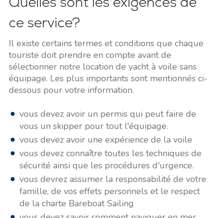
Quelles sont les exigences de
ce service?
Il existe certains termes et conditions que chaque
touriste doit prendre en compte avant de
sélectionner notre location de yacht à voile sans
équipage. Les plus importants sont mentionnés ci-
dessous pour votre information.
vous devez avoir un permis qui peut faire de
vous un skipper pour tout l'équipage.
vous devez avoir une expérience de la voile
vous devez connaître toutes les techniques de
sécurité ainsi que les procédures d'urgence.
vous devrez assumer la responsabilité de votre
famille, de vos effets personnels et le respect
de la charte Bareboat Sailing
vous devez savoir comment naviguer en mer