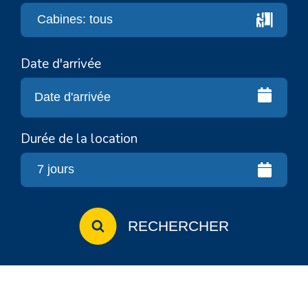
Date d'arrivée
Durée de la location
RECHERCHER