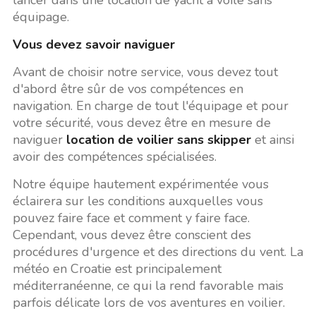
équipage.
Vous devez savoir naviguer
Avant de choisir notre service, vous devez tout
d'abord être sûr de vos compétences en
navigation. En charge de tout l'équipage et pour
votre sécurité, vous devez être en mesure de
naviguer
location de voilier sans skipper
et ainsi
avoir des compétences spécialisées.
Notre équipe hautement expérimentée vous
éclairera sur les conditions auxquelles vous
pouvez faire face et comment y faire face.
Cependant, vous devez être conscient des
procédures d'urgence et des directions du vent. La
météo en Croatie est principalement
méditerranéenne, ce qui la rend favorable mais
parfois délicate lors de vos aventures en voilier.