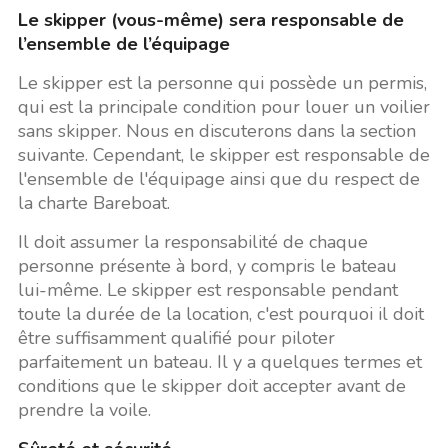
Le skipper (vous-même) sera responsable de
l’ensemble de l’équipage
Le skipper est la personne qui possède un permis,
qui est la principale condition pour louer un voilier
sans skipper. Nous en discuterons dans la section
suivante. Cependant, le skipper est responsable de
l'ensemble de l'équipage ainsi que du respect de
la charte Bareboat.
Il doit assumer la responsabilité de chaque
personne présente à bord, y compris le bateau
lui-même. Le skipper est responsable pendant
toute la durée de la location, c'est pourquoi il doit
être suffisamment qualifié pour piloter
parfaitement un bateau. Il y a quelques termes et
conditions que le skipper doit accepter avant de
prendre la voile.