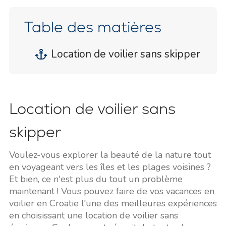
Table des matières
Location de voilier sans skipper
Location de voilier sans
skipper
Voulez-vous explorer la beauté de la nature tout
en voyageant vers les îles et les plages voisines ?
Et bien, ce n'est plus du tout un problème
maintenant ! Vous pouvez faire de vos vacances en
voilier en Croatie l'une des meilleures expériences
en choisissant une location de voilier sans