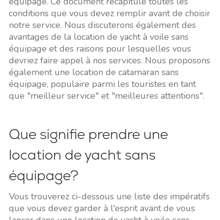
équipage. Ce document récapitule toutes les
conditions que vous devez remplir avant de choisir
notre service. Nous discuterons également des
avantages de la location de yacht à voile sans
équipage et des raisons pour lesquelles vous
devriez faire appel à nos services. Nous proposons
également une location de catamaran sans
équipage, populaire parmi les touristes en tant
que "meilleur service" et "meilleures attentions".
Que signifie prendre une
location de yacht sans
équipage?
Vous trouverez ci-dessous une liste des impératifs
que vous devez garder à l'esprit avant de vous
lancer dans une location de yacht à voile sans