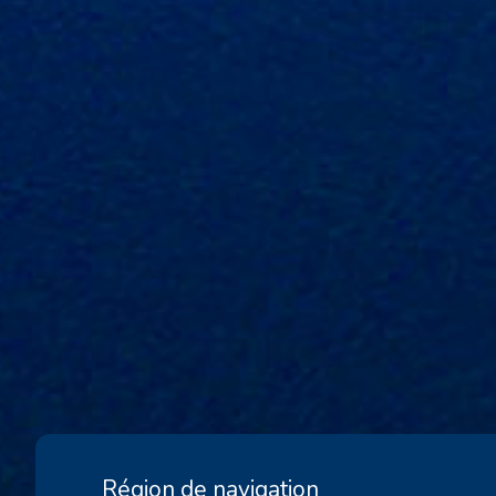
Région de navigation