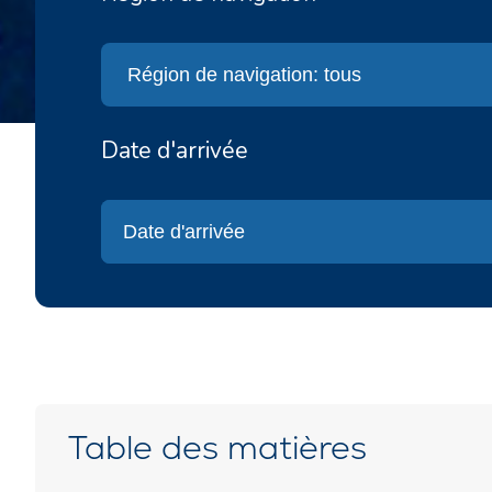
Date d'arrivée
Table des matières