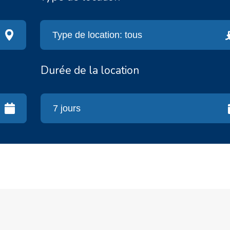
Durée de la location