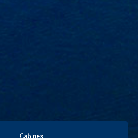
Cabines