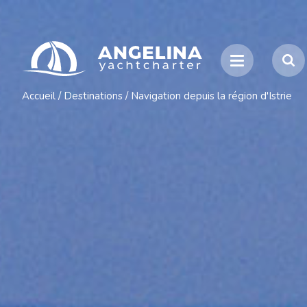
Accueil
/
Destinations
/
Navigation depuis la région d'Istrie