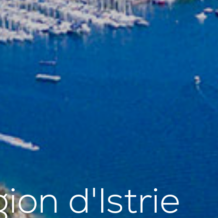
ion d'Istrie