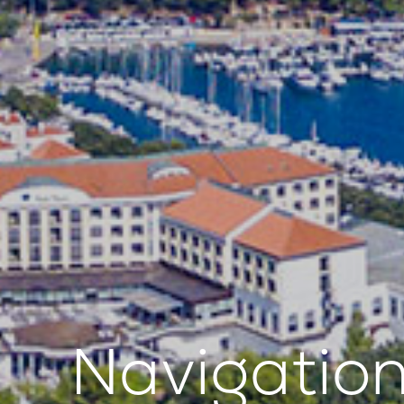
Navigation 