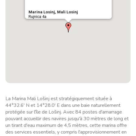
Marina Losinj, Mali Losinj
Rujnica 4a
La Marina Mali Lošinj est stratégiquement située à
44°32.6' N et 14°28.0' E dans une baie naturellement
protégée sur l'île de Lošinj. Avec 84 postes d'amarrage
pouvant accueillir des navires jusqu'à 30 mètres de long et
un tirant d'eau maximum de 4,5 mètres, cette marina offre
des services essentiels, y compris l'approvisionnement en