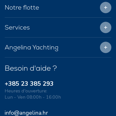
Notre flotte
Services
Angelina Yachting
Besoin d'aide ?
+385 23 385 293
Heures d'ouverture:
Lun - Ven 08:00h - 16:00h
info@angelina.hr