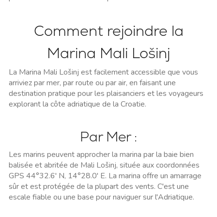
Comment rejoindre la
Marina Mali Lošinj
La Marina Mali Lošinj est facilement accessible que vous
arriviez par mer, par route ou par air, en faisant une
destination pratique pour les plaisanciers et les voyageurs
explorant la côte adriatique de la Croatie.
Par Mer :
Les marins peuvent approcher la marina par la baie bien
balisée et abritée de Mali Lošinj, située aux coordonnées
GPS 44°32.6' N, 14°28.0' E. La marina offre un amarrage
sûr et est protégée de la plupart des vents. C'est une
escale fiable ou une base pour naviguer sur l'Adriatique.