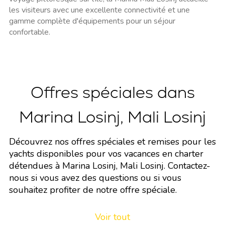
les visiteurs avec une excellente connectivité et une
gamme complète d'équipements pour un séjour
confortable.
Offres spéciales dans
Marina Losinj, Mali Losinj
Découvrez nos offres spéciales et remises pour les
yachts disponibles pour vos vacances en charter
détendues à Marina Losinj, Mali Losinj. Contactez-
nous si vous avez des questions ou si vous
souhaitez profiter de notre offre spéciale.
Voir tout