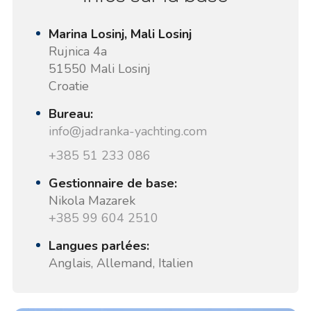
Marina Losinj, Mali Losinj
Rujnica 4a
51550 Mali Losinj
Croatie
Bureau:
info@jadranka-yachting.com
+385 51 233 086
Gestionnaire de base:
Nikola Mazarek
+385 99 604 2510
Langues parlées:
Anglais, Allemand, Italien