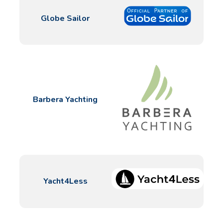
Globe Sailor
Barbera Yachting
Yacht4Less