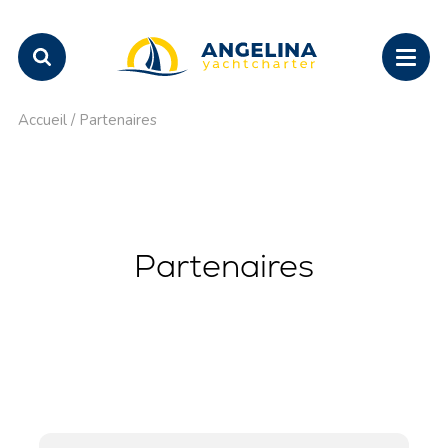
Accueil
/
Partenaires
Partenaires