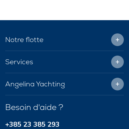
Notre flotte
Services
Angelina Yachting
Besoin d'aide ?
+385 23 385 293