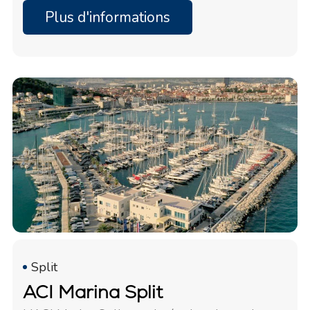
Plus d'informations
Split
ACI Marina Split