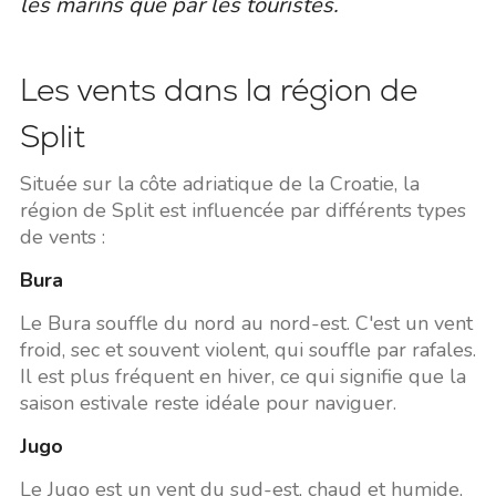
les marins que par les touristes.
Les vents dans la région de
Split
Située sur la côte adriatique de la Croatie, la
région de Split est influencée par différents types
de vents :
Bura
Le Bura souffle du nord au nord-est. C'est un vent
froid, sec et souvent violent, qui souffle par rafales.
Il est plus fréquent en hiver, ce qui signifie que la
saison estivale reste idéale pour naviguer.
Jugo
Le Jugo est un vent du sud-est, chaud et humide,