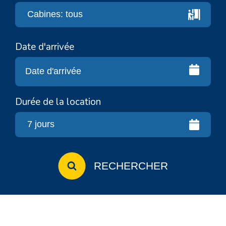
Date d'arrivée
Durée de la location
RECHERCHER