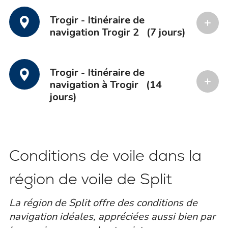
Trogir - Itinéraire de
navigation Trogir 2
(7 jours)
Trogir - Itinéraire de
navigation à Trogir
(14
jours)
Conditions de voile dans la
région de voile de Split
La région de Split offre des conditions de
navigation idéales, appréciées aussi bien par