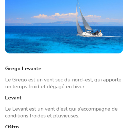
Grego Levante
Le Grego est un vent sec du nord-est, qui apporte
un temps froid et dégagé en hiver.
Levant
Le Levant est un vent d'est qui s'accompagne de
conditions froides et pluvieuses.
Oštro