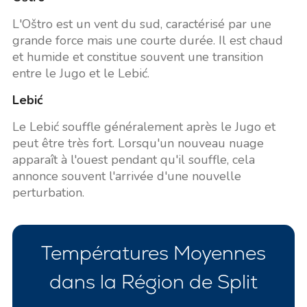
L'Oštro est un vent du sud, caractérisé par une
grande force mais une courte durée. Il est chaud
et humide et constitue souvent une transition
entre le Jugo et le Lebić.
Lebić
Le Lebić souffle généralement après le Jugo et
peut être très fort. Lorsqu'un nouveau nuage
apparaît à l'ouest pendant qu'il souffle, cela
annonce souvent l'arrivée d'une nouvelle
perturbation.
Températures Moyennes
dans la Région de Split