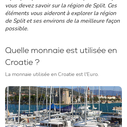
vous devez savoir sur la région de Split. Ces
éléments vous aideront à explorer la région
de Split et ses environs de la meilleure façon
possible.
Quelle monnaie est utilisée en
Croatie ?
La monnaie utilisée en Croatie est l'Euro.