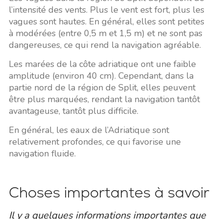
l’intensité des vents. Plus le vent est fort, plus les
vagues sont hautes. En général, elles sont petites
à modérées (entre 0,5 m et 1,5 m) et ne sont pas
dangereuses, ce qui rend la navigation agréable.
Les marées de la côte adriatique ont une faible
amplitude (environ 40 cm). Cependant, dans la
partie nord de la région de Split, elles peuvent
être plus marquées, rendant la navigation tantôt
avantageuse, tantôt plus difficile.
En général, les eaux de l’Adriatique sont
relativement profondes, ce qui favorise une
navigation fluide.
Choses importantes à savoir
Il y a quelques informations importantes que