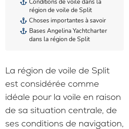
Conditions de voile dans la
région de voile de Split
Choses importantes à savoir
Bases Angelina Yachtcharter
dans la région de Split
La région de voile de Split
est considérée comme
idéale pour la voile en raison
de sa situation centrale, de
ses conditions de navigation,