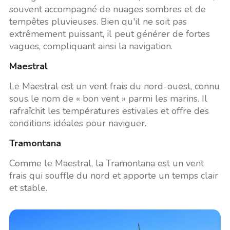
souvent accompagné de nuages sombres et de
tempêtes pluvieuses. Bien qu'il ne soit pas
extrêmement puissant, il peut générer de fortes
vagues, compliquant ainsi la navigation.
Maestral
Le Maestral est un vent frais du nord-ouest, connu
sous le nom de « bon vent » parmi les marins. Il
rafraîchit les températures estivales et offre des
conditions idéales pour naviguer.
Tramontana
Comme le Maestral, la Tramontana est un vent
frais qui souffle du nord et apporte un temps clair
et stable.