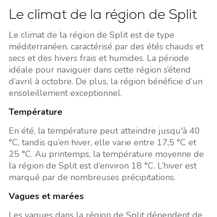
Le climat de la région de Split
Le climat de la région de Split est de type
méditerranéen, caractérisé par des étés chauds et
secs et des hivers frais et humides. La période
idéale pour naviguer dans cette région s’étend
d’avril à octobre. De plus, la région bénéficie d’un
ensoleillement exceptionnel.
Température
En été, la température peut atteindre jusqu'à 40
°C, tandis qu’en hiver, elle varie entre 17,5 °C et
25 °C. Au printemps, la température moyenne de
la région de Split est d’environ 18 °C. L’hiver est
marqué par de nombreuses précipitations.
Vagues et marées
Les vagues dans la région de Split dépendent de