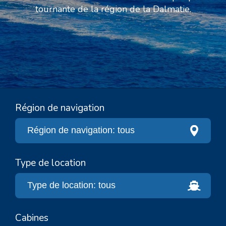
tournante de la région de la Dalmatie.
Région de navigation
Type de location
Cabines