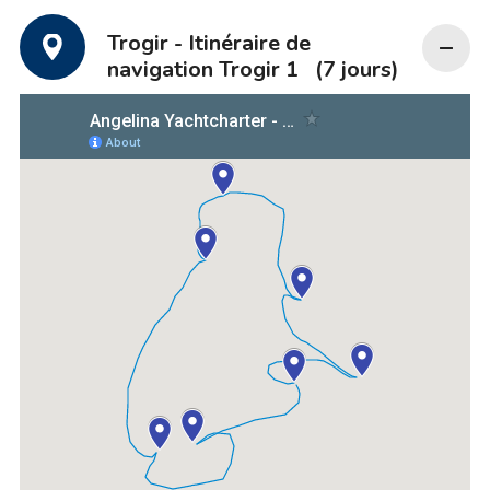
Trogir - Itinéraire de
navigation Trogir 1
(7 jours)