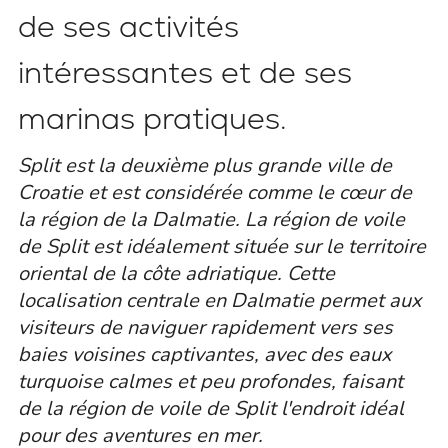
de ses activités
intéressantes et de ses
marinas pratiques.
Split est la deuxième plus grande ville de
Croatie et est considérée comme le cœur de
la région de la Dalmatie. La région de voile
de Split est idéalement située sur le territoire
oriental de la côte adriatique. Cette
localisation centrale en Dalmatie permet aux
visiteurs de naviguer rapidement vers ses
baies voisines captivantes, avec des eaux
turquoise calmes et peu profondes, faisant
de la région de voile de Split l'endroit idéal
pour des aventures en mer.