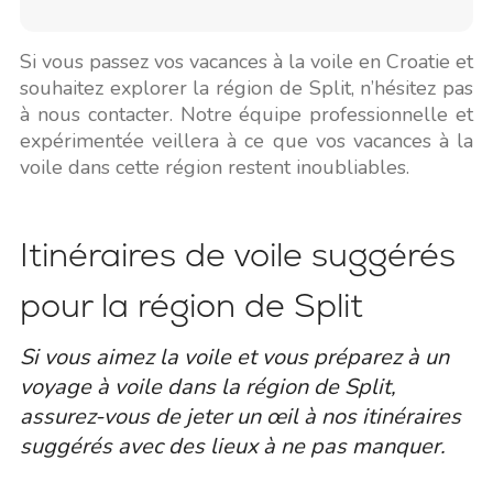
Si vous passez vos vacances à la voile en Croatie et
souhaitez explorer la région de Split, n’hésitez pas
à nous contacter. Notre équipe professionnelle et
expérimentée veillera à ce que vos vacances à la
voile dans cette région restent inoubliables.
Itinéraires de voile suggérés
pour la région de Split
Si vous aimez la voile et vous préparez à un
voyage à voile dans la région de Split,
assurez-vous de jeter un œil à nos itinéraires
suggérés avec des lieux à ne pas manquer.