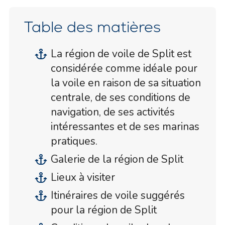
Table des matières
La région de voile de Split est
considérée comme idéale pour
la voile en raison de sa situation
centrale, de ses conditions de
navigation, de ses activités
intéressantes et de ses marinas
pratiques.
Galerie de la région de Split
Lieux à visiter
Itinéraires de voile suggérés
pour la région de Split