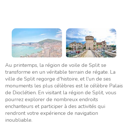
Au printemps, la région de voile de Split se
transforme en un véritable terrain de régate. La
ville de Split regorge d'histoire, et l'un de ses
monuments les plus célèbres est le célèbre Palais
de Dioclétien. En visitant la région de Split, vous
pourrez explorer de nombreux endroits
enchanteurs et participer à des activités qui
rendront votre expérience de navigation
inoubliable.