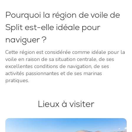
Pourquoi la région de voile de
Split est-elle idéale pour
naviguer ?
Cette région est considérée comme idéale pour la
voile en raison de sa situation centrale, de ses
excellentes conditions de navigation, de ses
activités passionnantes et de ses marinas
pratiques.
Lieux à visiter