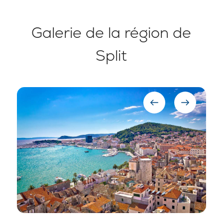
Galerie de la région de
Split