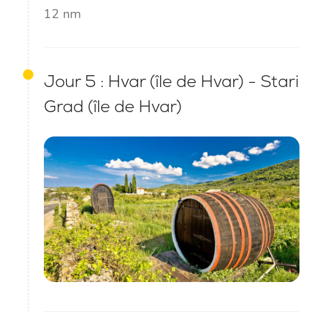
12 nm
Jour 5 : Hvar (île de Hvar) - Stari
Grad (île de Hvar)