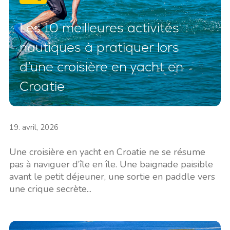
Les 10 meilleures activités
nautiques à pratiquer lors
d’une croisière en yacht en
Croatie
19. avril, 2026
Une croisière en yacht en Croatie ne se résume
pas à naviguer d’île en île. Une baignade paisible
avant le petit déjeuner, une sortie en paddle vers
une crique secrète...