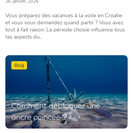
26. janvier, 2026
Vous préparez des vacances à la voile en Croatie
et vous vous demandez quand partir ? Vous avez
tout à fait raison. La période choisie influence tous
les aspects du...
Blog
Comment débloquer une
ancre coincée ?