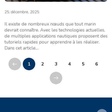
25. décembre, 2025
Il existe de nombreux nœuds que tout marin
devrait connaître. Avec les technologies actuelles,
de multiples applications nautiques proposent des
tutoriels rapides pour apprendre à les réaliser.
Dans cet article,...
1
2
3
4
5
6