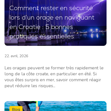
Comment rester en sécurité
lors d’un orage en naviguant
en Croatie : 5 bonnes
pratiques essentielles
22. avril, 2026
Les orages peuvent se former très rapidement le
long de la côte croate, en particulier en été. Si
vous êtes surpris en mer, savoir comment réagir
peut réduire les risques...
Blog