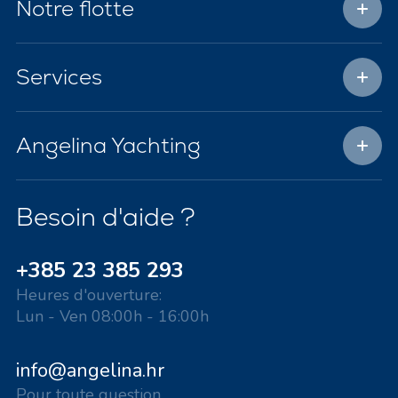
Notre flotte
Services
Angelina Yachting
Besoin d'aide ?
+385 23 385 293
Heures d'ouverture:
Lun - Ven 08:00h - 16:00h
info@angelina.hr
Pour toute question