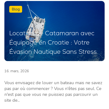
Blog
Location de Catamaran avec
Équipage en Croatie : Votre
Évasion Nautique Sans Stress
16. mars, 2026
Vous envisagez de louer un bateau mais ne savez
pas par où commencer ? Vous n'êtes pas seul. Ce
n'est pas que vous ne puissiez pas parcourir un
site de...