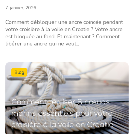
7. janvier, 2026
Comment débloquer une ancre coincée pendant
votre croisière à la voile en Croatie ? Votre ancre
est bloquée au fond. Et maintenant ? Comment
libérer une ancre qui ne veut...
Blog
Comment réaliser 6 nœuds
marins essentiels pour votre
croisière à la voile en Croatie