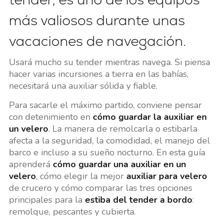
más valiosos durante unas
vacaciones de navegación.
Usará mucho su tender mientras navega. Si piensa
hacer varias incursiones a tierra en las bahías,
necesitará una auxiliar sólida y fiable.
Para sacarle el máximo partido, conviene pensar
con detenimiento en
cómo guardar la auxiliar en
un velero
. La manera de remolcarla o estibarla
afecta a la seguridad, la comodidad, el manejo del
barco e incluso a su sueño nocturno. En esta guía
aprenderá
cómo guardar una auxiliar en un
velero
, cómo elegir la mejor
auxiliar para velero
de crucero y cómo comparar las tres opciones
principales para la
estiba del tender a bordo
:
remolque, pescantes y cubierta.