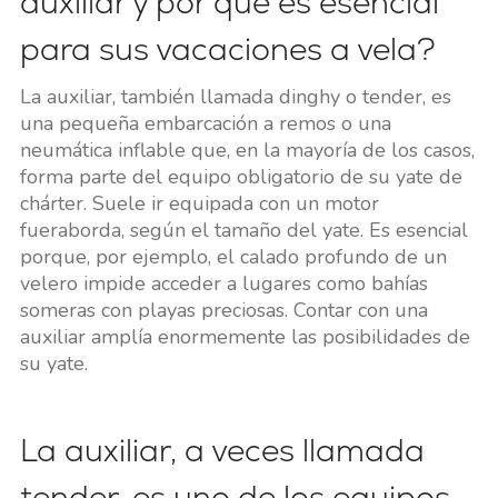
auxiliar y por qué es esencial
para sus vacaciones a vela?
La auxiliar, también llamada dinghy o tender, es
una pequeña embarcación a remos o una
neumática inflable que, en la mayoría de los casos,
forma parte del equipo obligatorio de su yate de
chárter. Suele ir equipada con un motor
fueraborda, según el tamaño del yate. Es esencial
porque, por ejemplo, el calado profundo de un
velero impide acceder a lugares como bahías
someras con playas preciosas. Contar con una
auxiliar amplía enormemente las posibilidades de
su yate.
La auxiliar, a veces llamada
tender, es uno de los equipos