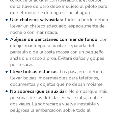
de la llave de paro debe ir sujeto al piloto para
que el motor se detenga si cae al agua.
Use chalecos salvavidas:
Todos a bordo deben
llevar un chaleco adecuado, especialmente de
noche o con mar rizada.
Aléjese de pantalanes con mar de fondo:
Con
oleaje, mantenga la auxiliar separada del
pantalán o de la costa rocosa con un pequeño
ancla o un cabo a proa. Evitará daños y golpes
por resacas.
Lleve bolsas estancas:
Los pasajeros deben
llevar bolsas impermeables para teléfonos,
documentos y objetos que no deban mojarse.
No sobrecargue la auxiliar:
No embarque más
personas de las debidas. Si hace falta, realice
dos viajes. La sobrecarga vuelve inestable y
peligrosa la embarcación, sobre todo al