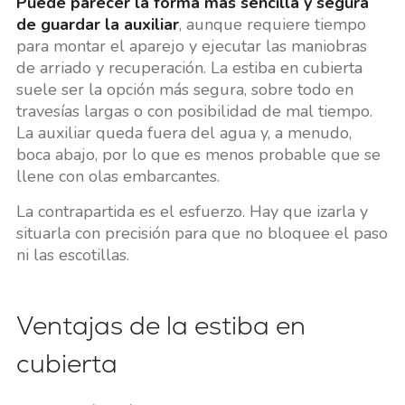
Puede parecer la forma más sencilla y segura
de guardar la auxiliar
, aunque requiere tiempo
para montar el aparejo y ejecutar las maniobras
de arriado y recuperación. La estiba en cubierta
suele ser la opción más segura, sobre todo en
travesías largas o con posibilidad de mal tiempo.
La auxiliar queda fuera del agua y, a menudo,
boca abajo, por lo que es menos probable que se
llene con olas embarcantes.
La contrapartida es el esfuerzo. Hay que izarla y
situarla con precisión para que no bloquee el paso
ni las escotillas.
Ventajas de la estiba en
cubierta