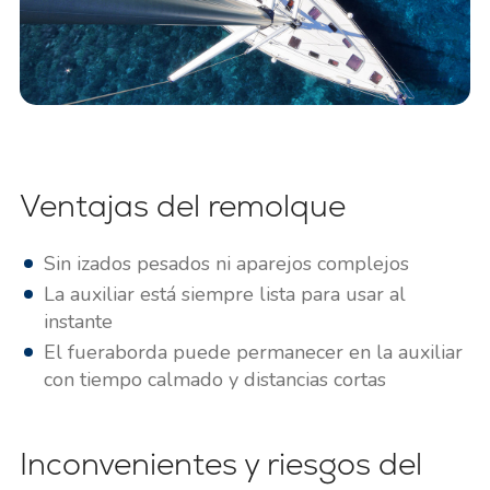
Ventajas del remolque
Sin izados pesados ni aparejos complejos
La auxiliar está siempre lista para usar al
instante
El fueraborda puede permanecer en la auxiliar
con tiempo calmado y distancias cortas
Inconvenientes y riesgos del