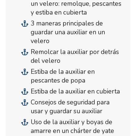
un velero: remolque, pescantes
y estiba en cubierta
3 maneras principales de
guardar una auxiliar en un
velero
Remolcar la auxiliar por detrás
del velero
Estiba de la auxiliar en
pescantes de popa
Estiba de la auxiliar en cubierta
Consejos de seguridad para
usar y guardar su auxiliar
Uso de la auxiliar y boyas de
amarre en un chárter de yate