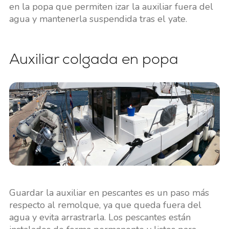
en la popa que permiten izar la auxiliar fuera del
agua y mantenerla suspendida tras el yate.
Auxiliar colgada en popa
Guardar la auxiliar en pescantes es un paso más
respecto al remolque, ya que queda fuera del
agua y evita arrastrarla. Los pescantes están