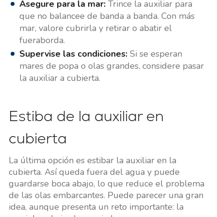
Asegure para la mar:
Trince la auxiliar para
que no balancee de banda a banda. Con más
mar, valore cubrirla y retirar o abatir el
fueraborda.
Supervise las condiciones:
Si se esperan
mares de popa o olas grandes, considere pasar
la auxiliar a cubierta.
Estiba de la auxiliar en
cubierta
La última opción es estibar la auxiliar en la
cubierta. Así queda fuera del agua y puede
guardarse boca abajo, lo que reduce el problema
de las olas embarcantes. Puede parecer una gran
idea, aunque presenta un reto importante: la