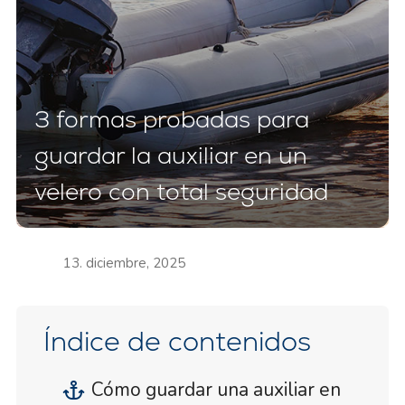
3 formas probadas para
guardar la auxiliar en un
velero con total seguridad
13. diciembre, 2025
Índice de contenidos
Cómo guardar una auxiliar en