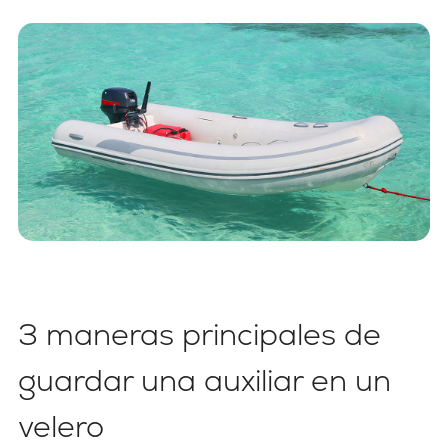
3 maneras principales de
guardar una auxiliar en un
velero