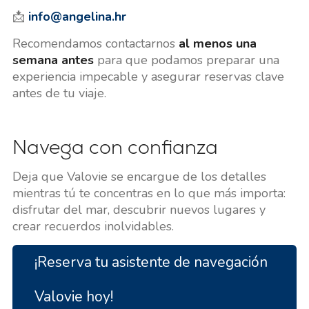
📩
info@angelina.hr
Recomendamos contactarnos
al menos una
semana antes
para que podamos preparar una
experiencia impecable y asegurar reservas clave
antes de tu viaje.
Navega con confianza
Deja que Valovie se encargue de los detalles
mientras tú te concentras en lo que más importa:
disfrutar del mar, descubrir nuevos lugares y
crear recuerdos inolvidables.
¡Reserva tu asistente de navegación
Valovie hoy!