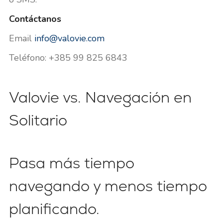
Contáctanos
Email
info@valovie.com
Teléfono: +385 99 825 6843
Valovie vs. Navegación en
Solitario
Pasa más tiempo
navegando y menos tiempo
planificando.