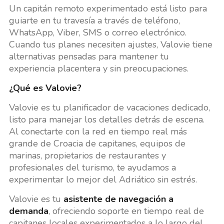
Un capitán remoto experimentado está listo para
guiarte en tu travesía a través de teléfono,
WhatsApp, Viber, SMS o correo electrónico.
Cuando tus planes necesiten ajustes, Valovie tiene
alternativas pensadas para mantener tu
experiencia placentera y sin preocupaciones.
¿Qué es Valovie?
Valovie es tu planificador de vacaciones dedicado,
listo para manejar los detalles detrás de escena.
Al conectarte con la red en tiempo real más
grande de Croacia de capitanes, equipos de
marinas, propietarios de restaurantes y
profesionales del turismo, te ayudamos a
experimentar lo mejor del Adriático sin estrés.
Valovie es tu
asistente de navegación a
demanda
, ofreciendo soporte en tiempo real de
capitanes locales experimentados a lo largo del