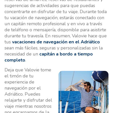
sugerencias de actividades para que puedas
concentrarte en disfrutar de tu viaje. Durante toda
tu vacación de navegación, estarás conectado con
un capitán remoto profesional y en vivo a través
de teléfono o mensajería, disponible para asistirte
durante tu travesía. En resumen, Valovie hace que
tus
vacaciones de navegación en el Adriático
sean más fáciles, seguras y personalizadas sin la
necesidad de un
capitán a bordo a tiempo
completo
.
Deja que Valovie tome
el timón de tu
experiencia de
navegación por el
Adriático. Puedes
relajarte y disfrutar del
viaje mientras nosotros
nos encargamos de la