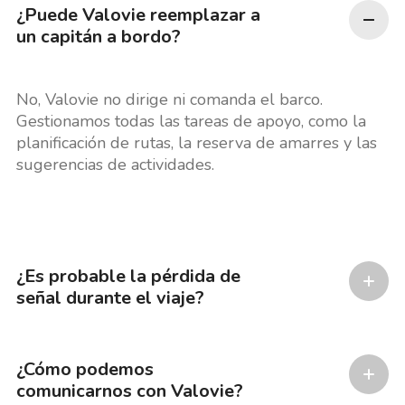
¿Puede Valovie reemplazar a
un capitán a bordo?
No, Valovie no dirige ni comanda el barco.
Gestionamos todas las tareas de apoyo, como la
planificación de rutas, la reserva de amarres y las
sugerencias de actividades.
¿Es probable la pérdida de
señal durante el viaje?
¿Cómo podemos
comunicarnos con Valovie?