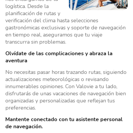
logística. Desde la
planificación de rutas y
verificación del clima hasta selecciones
gastronómicas exclusivas y soporte de navegación
en tiempo real, aseguramos que tu viaje
transcurra sin problemas.
Olvídate de las complicaciones y abraza la
aventura
No necesitas pasar horas trazando rutas, siguiendo
actualizaciones meteorológicas o revisando
innumerables opiniones. Con Valovie a tu lado,
disfrutarás de unas vacaciones de navegación bien
organizadas y personalizadas que reflejan tus
preferencias.
Mantente conectado con tu asistente personal
de navegación.