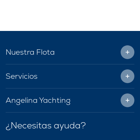
Nuestra Flota
Servicios
Angelina Yachting
¿Necesitas ayuda?