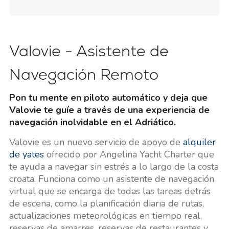
Valovie - Asistente de
Navegación Remoto
Pon tu mente en piloto automático y deja que
Valovie te guíe a través de una experiencia de
navegación inolvidable en el Adriático.
Valovie es un nuevo servicio de apoyo de
alquiler
de yates
ofrecido por Angelina Yacht Charter que
te ayuda a navegar sin estrés a lo largo de la costa
croata. Funciona como un asistente de navegación
virtual que se encarga de todas las tareas detrás
de escena, como la planificación diaria de rutas,
actualizaciones meteorológicas en tiempo real,
reservas de amarres, reservas de restaurantes y