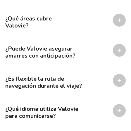
¿Qué áreas cubre
Valovie?
¿Puede Valovie asegurar
amarres con anticipación?
¿Es flexible la ruta de
navegación durante el viaje?
¿Qué idioma utiliza Valovie
para comunicarse?