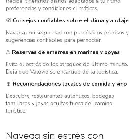
Recibe itinerarios diarios adaptados a tu ritmo,
preferencias y condiciones climáticas.
🧭
Consejos confiables sobre el clima y anclaje
Navega con seguridad con pronósticos precisos y
sugerencias confiables para pernoctar.
⚓
Reservas de amarres en marinas y boyas
Evita el estrés de los atraques de último minuto.
Deja que Valovie se encargue de la logística.
🍷
Recomendaciones locales de comida y vino
Descubre restaurantes auténticos, bodegas
familiares y joyas ocultas fuera del camino
turístico.
Navega sin estrés con