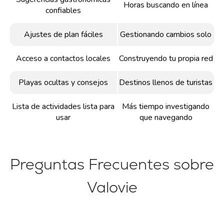
Horas buscando en línea
confiables
Ajustes de plan fáciles
Gestionando cambios solo
Acceso a contactos locales
Construyendo tu propia red
Playas ocultas y consejos
Destinos llenos de turistas
Lista de actividades lista para
Más tiempo investigando
usar
que navegando
Preguntas Frecuentes sobre
Valovie