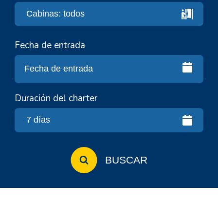
Fecha de entrada
Duración del charter
BUSCAR