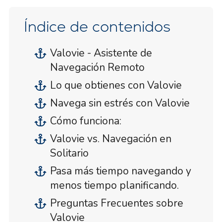
Índice de contenidos
Valovie - Asistente de
Navegación Remoto
Lo que obtienes con Valovie
Navega sin estrés con Valovie
Cómo funciona:
Valovie vs. Navegación en
Solitario
Pasa más tiempo navegando y
menos tiempo planificando.
Preguntas Frecuentes sobre
Valovie