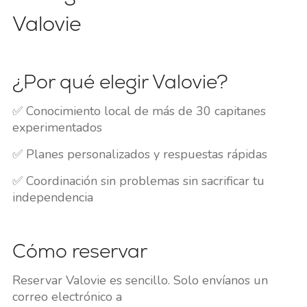
Valovie
¿Por qué elegir Valovie?
✅ Conocimiento local de más de 30 capitanes
experimentados
✅ Planes personalizados y respuestas rápidas
✅ Coordinación sin problemas sin sacrificar tu
independencia
Cómo reservar
Reservar Valovie es sencillo. Solo envíanos un
correo electrónico a