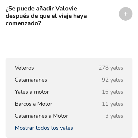
¿Se puede añadir Valovie
después de que el viaje haya
comenzado?
Veleros
278 yates
Catamaranes
92 yates
Yates a motor
16 yates
Barcos a Motor
11 yates
Catamaranes a Motor
3 yates
Mostrar todos los yates