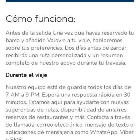
Cómo funciona:
Antes de la salida Una vez que hayas reservado tu
barco y añadido Valovie a tu viaje, hablaremos
sobre tus preferencias. Dos días antes de zarpar,
recibirás una ruta personalizada y un resumen
completo de nuestro apoyo durante tu travesía.
Durante el viaje
Nuestro equipo está de guardia todos los días de
7 AM a 9 PM. Espera una respuesta rápida en 30
minutos. Estamos aquí para ayudarte con nuevas
sugerencias de rutas, disponibilidad de amarres,
reservas de restaurantes y más. Contacta a través
de llamada, correo electrónico, mensaje de texto o
aplicaciones de mensajería como WhatsApp, Viber
o SMS.