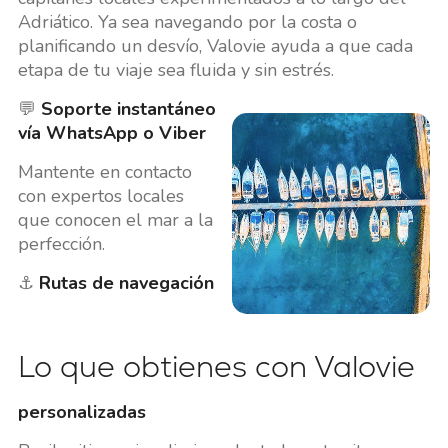
Adriático. Ya sea navegando por la costa o
planificando un desvío, Valovie ayuda a que cada
etapa de tu viaje sea fluida y sin estrés.
💬
Soporte instantáneo
vía WhatsApp o Viber
Mantente en contacto
con expertos locales
que conocen el mar a la
perfección.
⚓
Rutas de navegación
Lo que obtienes con Valovie
personalizadas