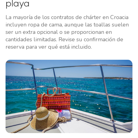
playa
La mayoría de los contratos de chárter en Croacia
incluyen ropa de cama, aunque las toallas suelen
ser un extra opcional o se proporcionan en
cantidades limitadas. Revise su confirmación de
reserva para ver qué está incluido.