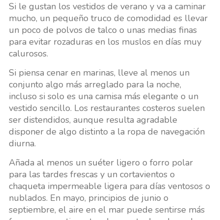
Si le gustan los vestidos de verano y va a caminar
mucho, un pequeño truco de comodidad es llevar
un poco de polvos de talco o unas medias finas
para evitar rozaduras en los muslos en días muy
calurosos.
Si piensa cenar en marinas, lleve al menos un
conjunto algo más arreglado para la noche,
incluso si solo es una camisa más elegante o un
vestido sencillo. Los restaurantes costeros suelen
ser distendidos, aunque resulta agradable
disponer de algo distinto a la ropa de navegación
diurna.
Añada al menos un suéter ligero o forro polar
para las tardes frescas y un cortavientos o
chaqueta impermeable ligera para días ventosos o
nublados. En mayo, principios de junio o
septiembre, el aire en el mar puede sentirse más