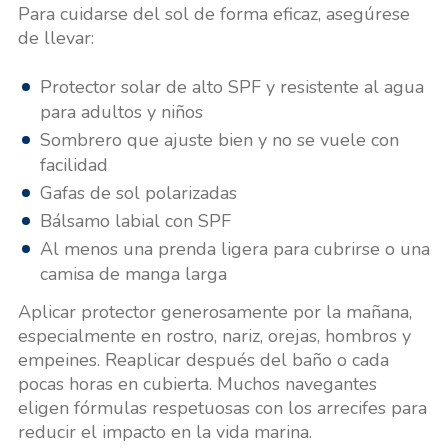
Para cuidarse del sol de forma eficaz, asegúrese
de llevar:
Protector solar de alto SPF y resistente al agua
para adultos y niños
Sombrero que ajuste bien y no se vuele con
facilidad
Gafas de sol polarizadas
Bálsamo labial con SPF
Al menos una prenda ligera para cubrirse o una
camisa de manga larga
Aplicar protector generosamente por la mañana,
especialmente en rostro, nariz, orejas, hombros y
empeines. Reaplicar después del baño o cada
pocas horas en cubierta. Muchos navegantes
eligen fórmulas respetuosas con los arrecifes para
reducir el impacto en la vida marina.