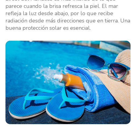
parece cuando la brisa refresca la piel. El mar
refleja la luz desde abajo, por lo que recibe
radiación desde más direcciones que en tierra. Una
buena protección solar es esencial.