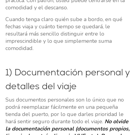
práctica. Con patrón, usted puede centrarse en la
comodidad y el descanso.
Cuando tenga claro quién sube a bordo, en qué
fechas viaja y cuánto tiempo se quedará, le
resultará más sencillo distinguir entre lo
imprescindible y lo que simplemente suma
comodidad.
1) Documentación personal y
detalles del viaje
Sus documentos personales son lo único que no
podrá reemplazar fácilmente en una pequeña
tienda del puerto, por lo que darles prioridad le
hará sentir seguro durante todo el viaje.
No olvide
la documentación personal (documentos propios,