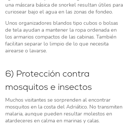
una máscara básica de snorkel resultan útiles para
curiosear bajo el agua en las zonas de fondeo.
Unos organizadores blandos tipo cubos o bolsas
de tela ayudan a mantener la ropa ordenada en
los armarios compactos de las cabinas. También
facilitan separar lo limpio de lo que necesita
airearse o lavarse.
6) Protección contra
mosquitos e insectos
Muchos visitantes se sorprenden al encontrar
mosquitos en la costa del Adriático. No transmiten
malaria, aunque pueden resultar molestos en
atardeceres en calma en marinas y calas.