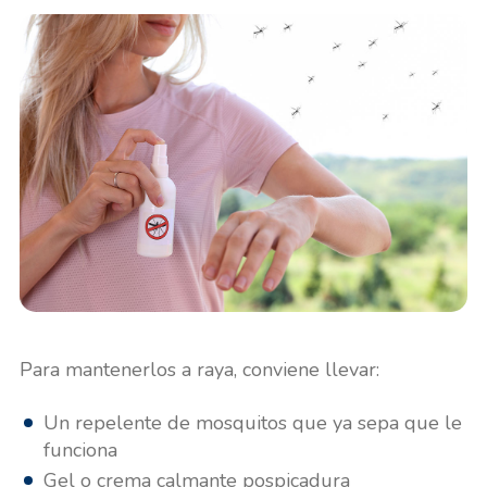
Para mantenerlos a raya, conviene llevar:
Un repelente de mosquitos que ya sepa que le
funciona
Gel o crema calmante pospicadura