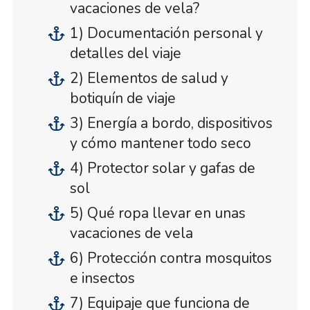
vacaciones de vela?
1) Documentación personal y
detalles del viaje
2) Elementos de salud y
botiquín de viaje
3) Energía a bordo, dispositivos
y cómo mantener todo seco
4) Protector solar y gafas de
sol
5) Qué ropa llevar en unas
vacaciones de vela
6) Protección contra mosquitos
e insectos
7) Equipaje que funciona de