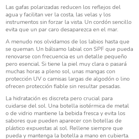
Las gafas polarizadas reducen los reflejos del
agua y facilitan ver la costa, las velas y los
instrumentos sin forzar la vista. Un cordón sencillo
evita que un par caro desaparezca en el mar.
A menudo nos olvidamos de los labios hasta que
se queman. Un bálsamo labial con SPF que pueda
renovarse con frecuencia es un detalle pequeño
pero esencial. Si tiene la piel muy clara o pasará
muchas horas a pleno sol, unas mangas con
protección UV o camisas largas de algodón o lino
ofrecen protección fiable sin resultar pesadas.
La hidratación es discreta pero crucial para
cuidarse del sol. Una botella isotérmica de metal
o de vidrio mantiene la bebida fresca y evita los
sabores que pueden aparecer con botellas de
plástico expuestas al sol. Rellene siempre que
pueda y mantenga la botella a mano en cubierta.