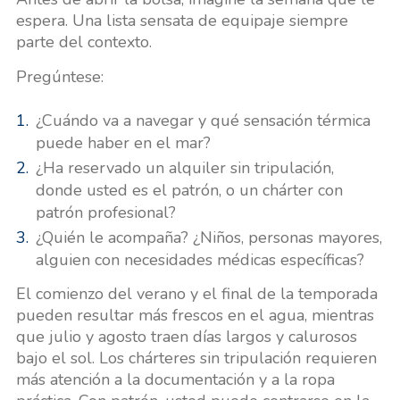
espera. Una lista sensata de equipaje siempre
parte del contexto.
Pregúntese:
¿Cuándo va a navegar y qué sensación térmica
puede haber en el mar?
¿Ha reservado un alquiler sin tripulación,
donde usted es el patrón, o un chárter con
patrón profesional?
¿Quién le acompaña? ¿Niños, personas mayores,
alguien con necesidades médicas específicas?
El comienzo del verano y el final de la temporada
pueden resultar más frescos en el agua, mientras
que julio y agosto traen días largos y calurosos
bajo el sol. Los chárteres sin tripulación requieren
más atención a la documentación y a la ropa