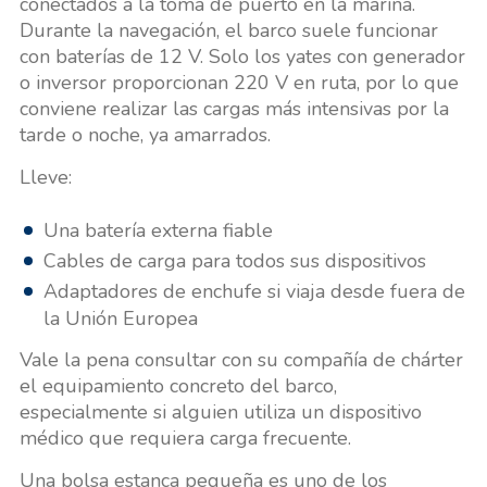
conectados a la toma de puerto en la marina.
Durante la navegación, el barco suele funcionar
con baterías de 12 V. Solo los yates con generador
o inversor proporcionan 220 V en ruta, por lo que
conviene realizar las cargas más intensivas por la
tarde o noche, ya amarrados.
Lleve:
Una batería externa fiable
Cables de carga para todos sus dispositivos
Adaptadores de enchufe si viaja desde fuera de
la Unión Europea
Vale la pena consultar con su compañía de chárter
el equipamiento concreto del barco,
especialmente si alguien utiliza un dispositivo
médico que requiera carga frecuente.
Una bolsa estanca pequeña es uno de los