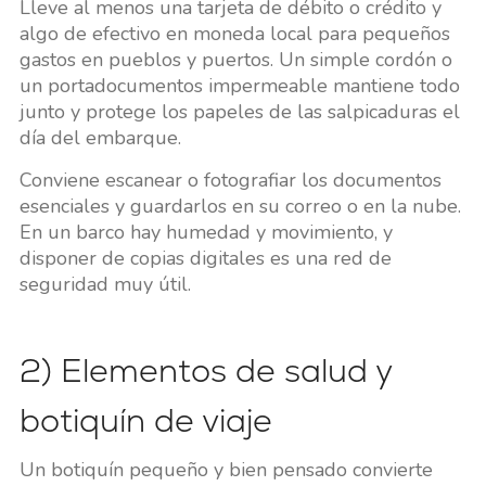
Lleve al menos una tarjeta de débito o crédito y
algo de efectivo en moneda local para pequeños
gastos en pueblos y puertos. Un simple cordón o
un portadocumentos impermeable mantiene todo
junto y protege los papeles de las salpicaduras el
día del embarque.
Conviene escanear o fotografiar los documentos
esenciales y guardarlos en su correo o en la nube.
En un barco hay humedad y movimiento, y
disponer de copias digitales es una red de
seguridad muy útil.
2) Elementos de salud y
botiquín de viaje
Un botiquín pequeño y bien pensado convierte