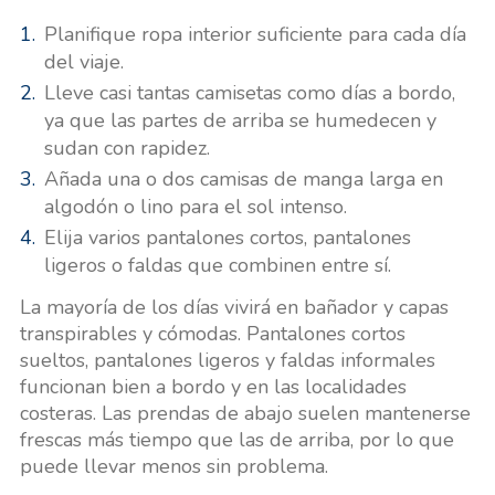
Planifique ropa interior suficiente para cada día
del viaje.
Lleve casi tantas camisetas como días a bordo,
ya que las partes de arriba se humedecen y
sudan con rapidez.
Añada una o dos camisas de manga larga en
algodón o lino para el sol intenso.
Elija varios pantalones cortos, pantalones
ligeros o faldas que combinen entre sí.
La mayoría de los días vivirá en bañador y capas
transpirables y cómodas. Pantalones cortos
sueltos, pantalones ligeros y faldas informales
funcionan bien a bordo y en las localidades
costeras. Las prendas de abajo suelen mantenerse
frescas más tiempo que las de arriba, por lo que
puede llevar menos sin problema.