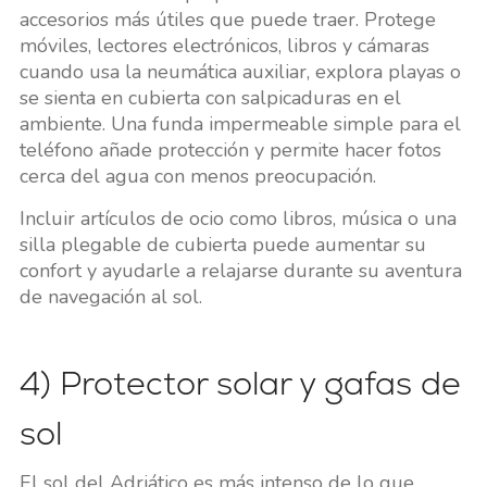
accesorios más útiles que puede traer. Protege
móviles, lectores electrónicos, libros y cámaras
cuando usa la neumática auxiliar, explora playas o
se sienta en cubierta con salpicaduras en el
ambiente. Una funda impermeable simple para el
teléfono añade protección y permite hacer fotos
cerca del agua con menos preocupación.
Incluir artículos de ocio como libros, música o una
silla plegable de cubierta puede aumentar su
confort y ayudarle a relajarse durante su aventura
de navegación al sol.
4) Protector solar y gafas de
sol
El sol del Adriático es más intenso de lo que