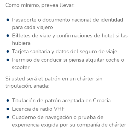
Como mínimo, prevea llevar:
Pasaporte o documento nacional de identidad
para cada viajero
Billetes de viaje y confirmaciones de hotel si las
hubiera
Tarjeta sanitaria y datos del seguro de viaje
Permiso de conducir si piensa alquilar coche o
scooter
Si usted será el patrón en un chárter sin
tripulación, añada:
Titulación de patrón aceptada en Croacia
Licencia de radio VHF
Cuaderno de navegación o prueba de
experiencia exigida por su compañía de chárter