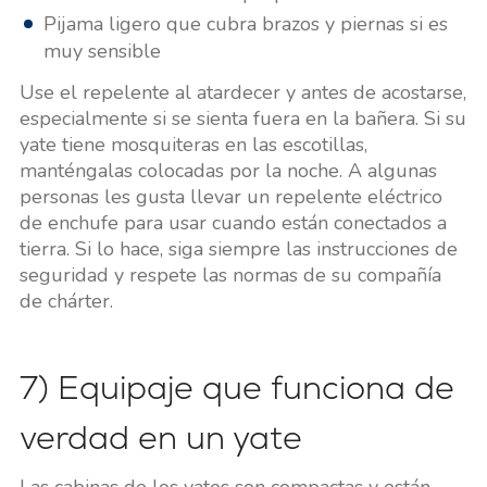
Pijama ligero que cubra brazos y piernas si es
muy sensible
Use el repelente al atardecer y antes de acostarse,
especialmente si se sienta fuera en la bañera. Si su
yate tiene mosquiteras en las escotillas,
manténgalas colocadas por la noche. A algunas
personas les gusta llevar un repelente eléctrico
de enchufe para usar cuando están conectados a
tierra. Si lo hace, siga siempre las instrucciones de
seguridad y respete las normas de su compañía
de chárter.
7) Equipaje que funciona de
verdad en un yate