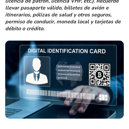
licencia de patrón, licencia VHF, etc.). Recuerde
llevar pasaporte válido, billetes de avión e
itinerarios, pólizas de salud y otros seguros,
permiso de conducir, moneda local y tarjetas de
débito o crédito.