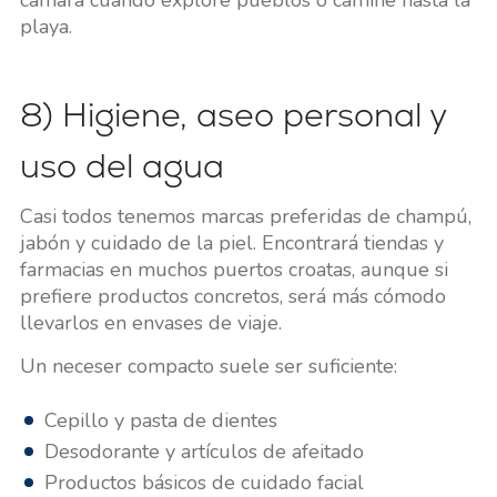
cámara cuando explore pueblos o camine hasta la
playa.
8) Higiene, aseo personal y
uso del agua
Casi todos tenemos marcas preferidas de champú,
jabón y cuidado de la piel. Encontrará tiendas y
farmacias en muchos puertos croatas, aunque si
prefiere productos concretos, será más cómodo
llevarlos en envases de viaje.
Un neceser compacto suele ser suficiente:
Cepillo y pasta de dientes
Desodorante y artículos de afeitado
Productos básicos de cuidado facial