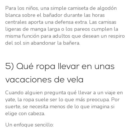
Para los niños, una simple camiseta de algodón
blanca sobre el bañador durante las horas
centrales aporta una defensa extra. Las camisas
ligeras de manga larga o los pareos cumplen la
misma función para adultos que desean un respiro
del sol sin abandonar la bañera.
5) Qué ropa llevar en unas
vacaciones de vela
Cuando alguien pregunta qué llevar a un viaje en
yate, la ropa suele ser lo que más preocupa. Por
suerte, se necesita menos de lo que imagina si
elige con cabeza.
Un enfoque sencillo: