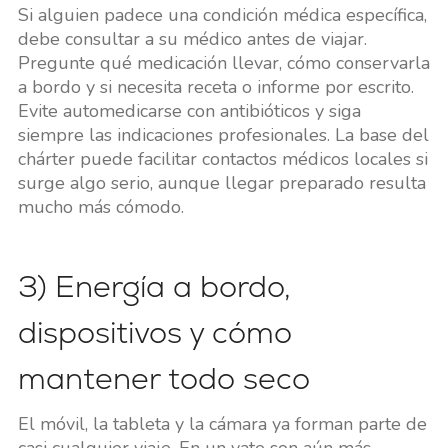
Si alguien padece una condición médica específica,
debe consultar a su médico antes de viajar.
Pregunte qué medicación llevar, cómo conservarla
a bordo y si necesita receta o informe por escrito.
Evite automedicarse con antibióticos y siga
siempre las indicaciones profesionales. La base del
chárter puede facilitar contactos médicos locales si
surge algo serio, aunque llegar preparado resulta
mucho más cómodo.
3) Energía a bordo,
dispositivos y cómo
mantener todo seco
El móvil, la tableta y la cámara ya forman parte de