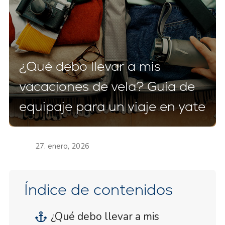
¿Qué debo llevar a mis
vacaciones de vela? Guía de
equipaje para un viaje en yate
27. enero, 2026
Índice de contenidos
¿Qué debo llevar a mis