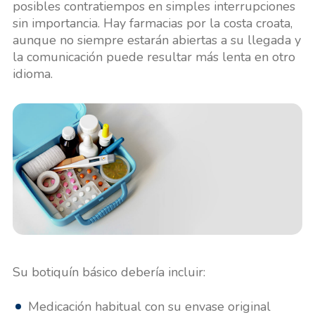
posibles contratiempos en simples interrupciones
sin importancia. Hay farmacias por la costa croata,
aunque no siempre estarán abiertas a su llegada y
la comunicación puede resultar más lenta en otro
idioma.
Su botiquín básico debería incluir:
Medicación habitual con su envase original