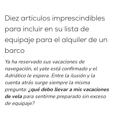
Diez artículos imprescindibles
para incluir en su lista de
equipaje para el alquiler de un
barco
Ya ha reservado sus vacaciones de
navegación, el yate está confirmado y el
Adriático le espera. Entre la ilusión y la
cuenta atrás surge siempre la misma
pregunta:
¿qué debo llevar a mis vacaciones
de vela
para sentirme preparado sin exceso
de equipaje?