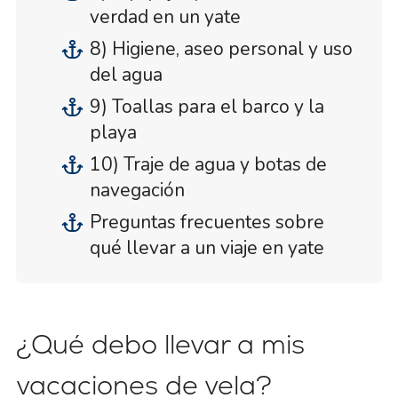
verdad en un yate
8) Higiene, aseo personal y uso
del agua
9) Toallas para el barco y la
playa
10) Traje de agua y botas de
navegación
Preguntas frecuentes sobre
qué llevar a un viaje en yate
¿Qué debo llevar a mis
vacaciones de vela?