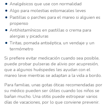
Analgésicos que use con normalidad
Algo para molestias estomacales leves
Pastillas o parches para el mareo si alguien es
propenso
Antihistamínicos en pastillas o crema para
alergias y picaduras
Tiritas, pomada antiséptica, un vendaje y un
termómetro
Si prefiere evitar medicación cuando sea posible,
puede probar pulseras de alivio por acupresión,
que a algunos huéspedes les ayudan con el
mareo leve mientras se adaptan a la vida a bordo.
Para familias, unas gotas óticas recomendadas por
su médico pueden ser útiles cuando los niños se
bañan mucho. Una otitis puede estropear varios
días de vacaciones, por lo que conviene prevenir.