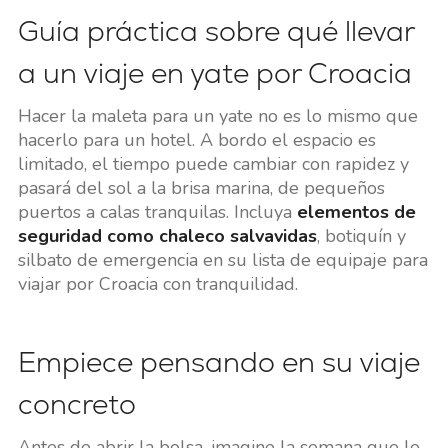
Guía práctica sobre qué llevar
a un viaje en yate por Croacia
Hacer la maleta para un yate no es lo mismo que
hacerlo para un hotel. A bordo el espacio es
limitado, el tiempo puede cambiar con rapidez y
pasará del sol a la brisa marina, de pequeños
puertos a calas tranquilas. Incluya
elementos de
seguridad como chaleco salvavidas
, botiquín y
silbato de emergencia en su lista de equipaje para
viajar por Croacia con tranquilidad.
Empiece pensando en su viaje
concreto
Antes de abrir la bolsa, imagine la semana que le