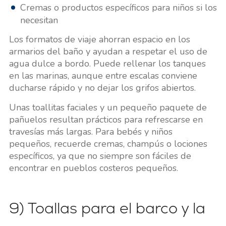
Cremas o productos específicos para niños si los
necesitan
Los formatos de viaje ahorran espacio en los
armarios del baño y ayudan a respetar el uso de
agua dulce a bordo. Puede rellenar los tanques
en las marinas, aunque entre escalas conviene
ducharse rápido y no dejar los grifos abiertos.
Unas toallitas faciales y un pequeño paquete de
pañuelos resultan prácticos para refrescarse en
travesías más largas. Para bebés y niños
pequeños, recuerde cremas, champús o lociones
específicos, ya que no siempre son fáciles de
encontrar en pueblos costeros pequeños.
9) Toallas para el barco y la