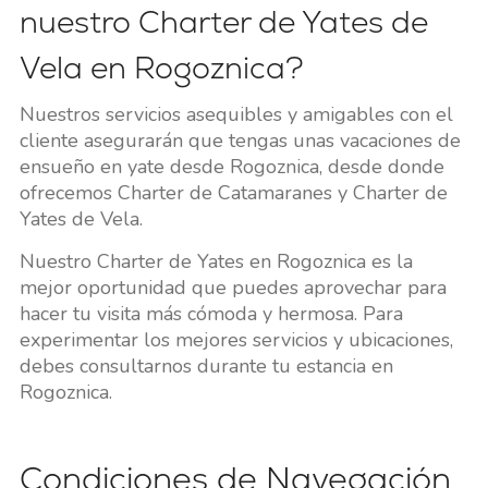
nuestro Charter de Yates de
Vela en Rogoznica?
Nuestros servicios asequibles y amigables con el
cliente asegurarán que tengas unas vacaciones de
ensueño en yate desde Rogoznica, desde donde
ofrecemos Charter de Catamaranes y Charter de
Yates de Vela.
Nuestro Charter de Yates en Rogoznica es la
mejor oportunidad que puedes aprovechar para
hacer tu visita más cómoda y hermosa. Para
experimentar los mejores servicios y ubicaciones,
debes consultarnos durante tu estancia en
Rogoznica.
Condiciones de Navegación