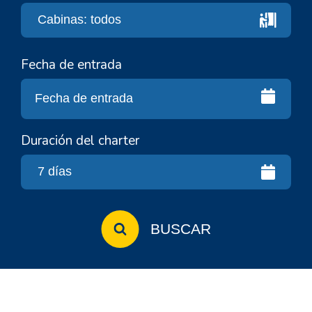
Fecha de entrada
Duración del charter
BUSCAR