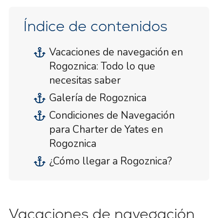
Índice de contenidos
Vacaciones de navegación en
Rogoznica: Todo lo que
necesitas saber
Galería de Rogoznica
Condiciones de Navegación
para Charter de Yates en
Rogoznica
¿Cómo llegar a Rogoznica?
Vacaciones de navegación