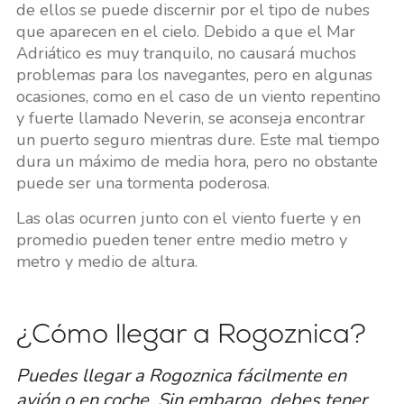
de ellos se puede discernir por el tipo de nubes
que aparecen en el cielo. Debido a que el Mar
Adriático es muy tranquilo, no causará muchos
problemas para los navegantes, pero en algunas
ocasiones, como en el caso de un viento repentino
y fuerte llamado Neverin, se aconseja encontrar
un puerto seguro mientras dure. Este mal tiempo
dura un máximo de media hora, pero no obstante
puede ser una tormenta poderosa.
Las olas ocurren junto con el viento fuerte y en
promedio pueden tener entre medio metro y
metro y medio de altura.
¿Cómo llegar a Rogoznica?
Puedes llegar a Rogoznica fácilmente en
avión o en coche. Sin embargo, debes tener