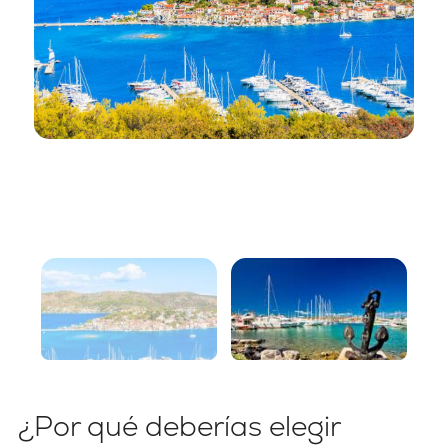
¿Por qué deberías elegir