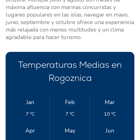
máxima afluencia con marinas concurridas y
lugares populares en las islas, navegar en mayo,
junio, septiembre y octubre ofrece una experiencia
más relajada con menos multitudes y un clima
agradable para hacer turismo.
Temperaturas Medias en
Rogoznica
Jan
Feb
Mar
7 ºC
7 ºC
10 ºC
Apr
May
Jun