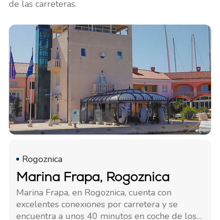
de las carreteras.
Rogoznica
Marina Frapa, Rogoznica
Marina Frapa, en Rogoznica, cuenta con
excelentes conexiones por carretera y se
encuentra a unos 40 minutos en coche de los