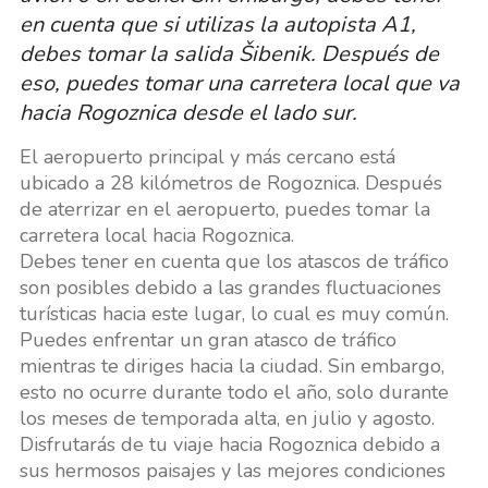
en cuenta que si utilizas la autopista A1,
debes tomar la salida Šibenik. Después de
eso, puedes tomar una carretera local que va
hacia Rogoznica desde el lado sur.
El aeropuerto principal y más cercano está
ubicado a 28 kilómetros de Rogoznica. Después
de aterrizar en el aeropuerto, puedes tomar la
carretera local hacia Rogoznica.
Debes tener en cuenta que los atascos de tráfico
son posibles debido a las grandes fluctuaciones
turísticas hacia este lugar, lo cual es muy común.
Puedes enfrentar un gran atasco de tráfico
mientras te diriges hacia la ciudad. Sin embargo,
esto no ocurre durante todo el año, solo durante
los meses de temporada alta, en julio y agosto.
Disfrutarás de tu viaje hacia Rogoznica debido a
sus hermosos paisajes y las mejores condiciones