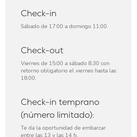
Check-in
Sábado de 17:00 a domingo 11:00.
Check-out
Viernes de 15:00 a sábado 8:30 con
retorno obligatorio el viernes hasta las
18:00.
Check-in temprano
(número limitado):
Te da la oportunidad de embarcar
entre las 13 y las 14 h.