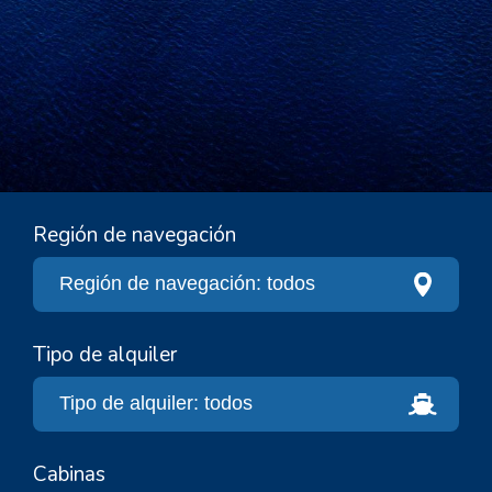
Región de navegación
Tipo de alquiler
Cabinas