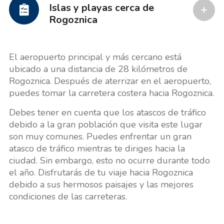
Islas y playas cerca de
Rogoznica
El aeropuerto principal y más cercano está
ubicado a una distancia de 28 kilómetros de
Rogoznica. Después de aterrizar en el aeropuerto,
puedes tomar la carretera costera hacia Rogoznica.
Debes tener en cuenta que los atascos de tráfico
debido a la gran población que visita este lugar
son muy comunes. Puedes enfrentar un gran
atasco de tráfico mientras te diriges hacia la
ciudad. Sin embargo, esto no ocurre durante todo
el año. Disfrutarás de tu viaje hacia Rogoznica
debido a sus hermosos paisajes y las mejores
condiciones de las carreteras.