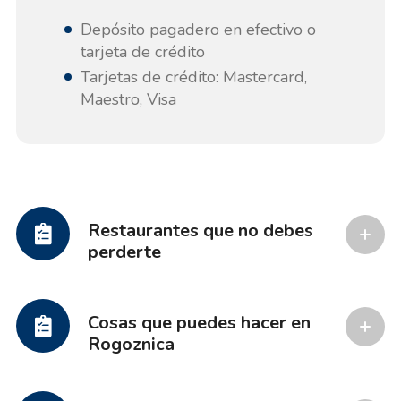
Depósito pagadero en efectivo o
tarjeta de crédito
Tarjetas de crédito: Mastercard,
Maestro, Visa
Restaurantes que no debes
perderte
Cosas que puedes hacer en
Rogoznica