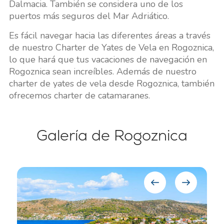
Dalmacia. También se considera uno de los
puertos más seguros del Mar Adriático.
Es fácil navegar hacia las diferentes áreas a través
de nuestro Charter de Yates de Vela en Rogoznica,
lo que hará que tus vacaciones de navegación en
Rogoznica sean increíbles. Además de nuestro
charter de yates de vela desde Rogoznica, también
ofrecemos charter de catamaranes.
Galería de Rogoznica