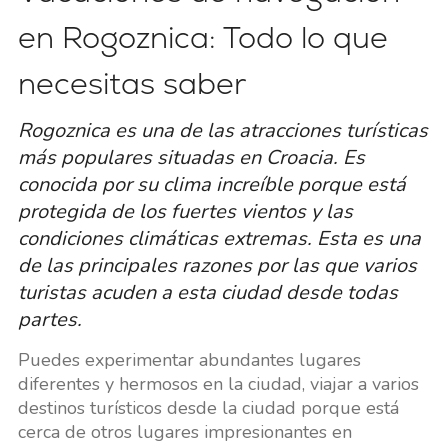
en Rogoznica: Todo lo que
necesitas saber
Rogoznica es una de las atracciones turísticas
más populares situadas en Croacia. Es
conocida por su clima increíble porque está
protegida de los fuertes vientos y las
condiciones climáticas extremas. Esta es una
de las principales razones por las que varios
turistas acuden a esta ciudad desde todas
partes.
Puedes experimentar abundantes lugares
diferentes y hermosos en la ciudad, viajar a varios
destinos turísticos desde la ciudad porque está
cerca de otros lugares impresionantes en