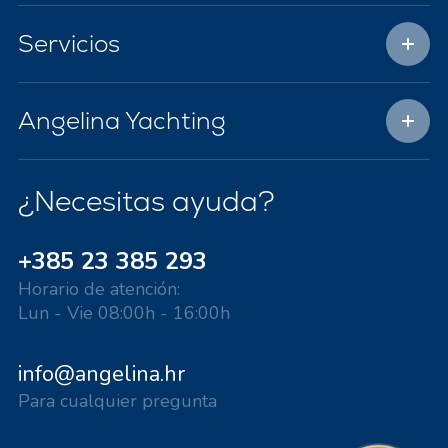
Servicios
Angelina Yachting
¿Necesitas ayuda?
+385 23 385 293
Horario de atención:
Lun - Vie 08:00h - 16:00h
info@angelina.hr
Para cualquier pregunta