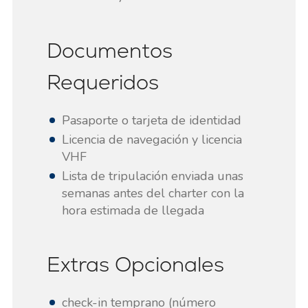
Documentos
Requeridos
Pasaporte o tarjeta de identidad
Licencia de navegación y licencia
VHF
Lista de tripulación enviada unas
semanas antes del charter con la
hora estimada de llegada
Extras Opcionales
check-in temprano (número