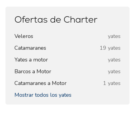
Ofertas de Charter
Veleros
yates
Catamaranes
19 yates
Yates a motor
yates
Barcos a Motor
yates
Catamaranes a Motor
1 yates
Mostrar todos los yates