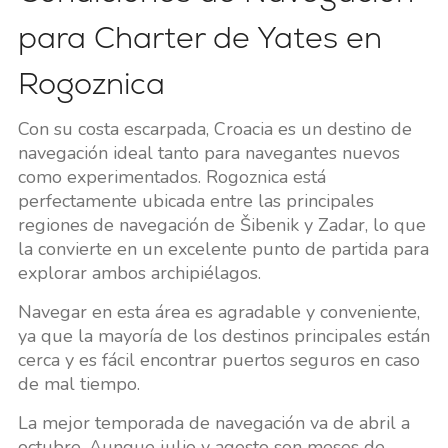
para Charter de Yates en
Rogoznica
Con su costa escarpada, Croacia es un destino de
navegación ideal tanto para navegantes nuevos
como experimentados. Rogoznica está
perfectamente ubicada entre las principales
regiones de navegación de Šibenik y Zadar, lo que
la convierte en un excelente punto de partida para
explorar ambos archipiélagos.
Navegar en esta área es agradable y conveniente,
ya que la mayoría de los destinos principales están
cerca y es fácil encontrar puertos seguros en caso
de mal tiempo.
La mejor temporada de navegación va de abril a
octubre. Aunque julio y agosto son meses de