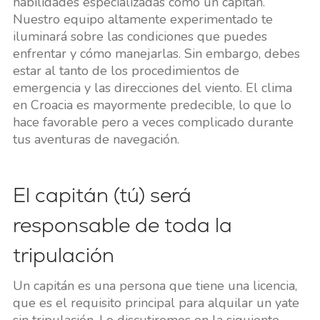
habilidades especializadas como un capitán.
Nuestro equipo altamente experimentado te
iluminará sobre las condiciones que puedes
enfrentar y cómo manejarlas. Sin embargo, debes
estar al tanto de los procedimientos de
emergencia y las direcciones del viento. El clima
en Croacia es mayormente predecible, lo que lo
hace favorable pero a veces complicado durante
tus aventuras de navegación.
El capitán (tú) será
responsable de toda la
tripulación
Un capitán es una persona que tiene una licencia,
que es el requisito principal para alquilar un yate
sin tripulación. Lo discutiremos en la siguiente