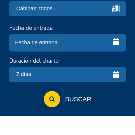
Fecha de entrada
Duración del charter
BUSCAR