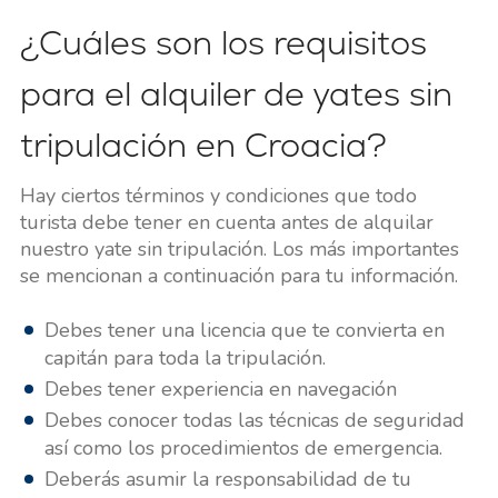
¿Cuáles son los requisitos
para el alquiler de yates sin
tripulación en Croacia?
Hay ciertos términos y condiciones que todo
turista debe tener en cuenta antes de alquilar
nuestro yate sin tripulación. Los más importantes
se mencionan a continuación para tu información.
Debes tener una licencia que te convierta en
capitán para toda la tripulación.
Debes tener experiencia en navegación
Debes conocer todas las técnicas de seguridad
así como los procedimientos de emergencia.
Deberás asumir la responsabilidad de tu