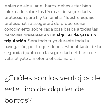
Antes de alquilar el barco, debes estar bien
informado sobre las técnicas de seguridad y
protección para ti y tu familia. Nuestro equipo
profesional se asegurará de proporcionar
conocimiento sobre cada cosa básica a todas las
personas presentes en un
alquiler de yate sin
tripulación
. Será todo tuyo durante toda la
navegación, por lo que debes estar al tanto de tu
seguridad junto con la seguridad del barco de
vela, el yate a motor o el catamarán.
¿Cuáles son las ventajas de
este tipo de alquiler de
barcos?