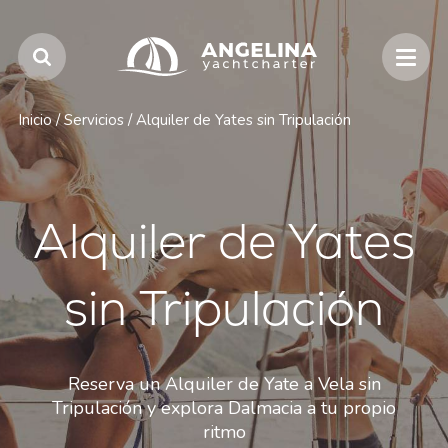
Inicio
/
Servicios
/
Alquiler de Yates sin Tripulación
Alquiler de Yates
sin Tripulación
Reserva un Alquiler de Yate a Vela sin
Tripulación y explora Dalmacia a tu propio
ritmo