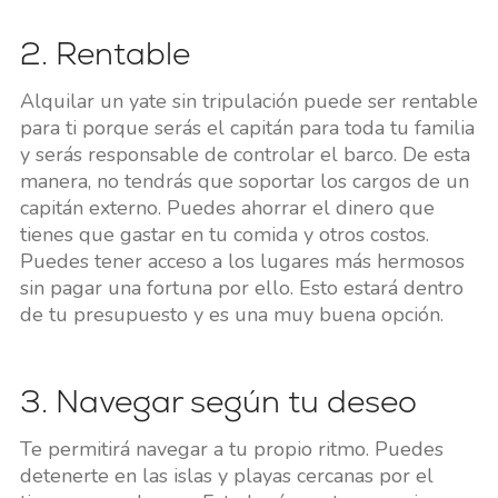
2. Rentable
Alquilar un yate sin tripulación puede ser rentable
para ti porque serás el capitán para toda tu familia
y serás responsable de controlar el barco. De esta
manera, no tendrás que soportar los cargos de un
capitán externo. Puedes ahorrar el dinero que
tienes que gastar en tu comida y otros costos.
Puedes tener acceso a los lugares más hermosos
sin pagar una fortuna por ello. Esto estará dentro
de tu presupuesto y es una muy buena opción.
3. Navegar según tu deseo
Te permitirá navegar a tu propio ritmo. Puedes
detenerte en las islas y playas cercanas por el