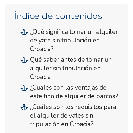
Índice de contenidos
¿Qué significa tomar un alquiler
de yate sin tripulación en
Croacia?
Qué saber antes de tomar un
alquiler sin tripulación en
Croacia
¿Cuáles son las ventajas de
este tipo de alquiler de barcos?
¿Cuáles son los requisitos para
el alquiler de yates sin
tripulación en Croacia?