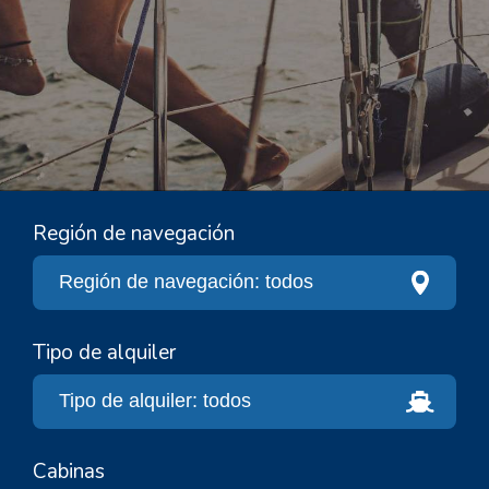
Región de navegación
Tipo de alquiler
Cabinas