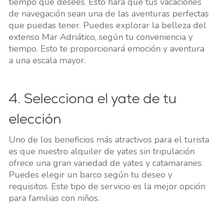
tiempo que desees. Esto hará que tus vacaciones
de navegación sean una de las aventuras perfectas
que puedas tener. Puedes explorar la belleza del
extenso Mar Adriático, según tu conveniencia y
tiempo. Esto te proporcionará emoción y aventura
a una escala mayor.
4. Selecciona el yate de tu
elección
Uno de los beneficios más atractivos para el turista
es que nuestro alquiler de yates sin tripulación
ofrece una gran variedad de yates y catamaranes.
Puedes elegir un barco según tu deseo y
requisitos. Este tipo de servicio es la mejor opción
para familias con niños.