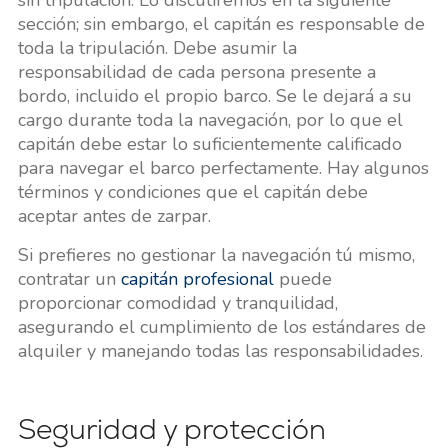
sección; sin embargo, el capitán es responsable de
toda la tripulación. Debe asumir la
responsabilidad de cada persona presente a
bordo, incluido el propio barco. Se le dejará a su
cargo durante toda la navegación, por lo que el
capitán debe estar lo suficientemente calificado
para navegar el barco perfectamente. Hay algunos
términos y condiciones que el capitán debe
aceptar antes de zarpar.
Si prefieres no gestionar la navegación tú mismo,
contratar un
capitán profesional
puede
proporcionar comodidad y tranquilidad,
asegurando el cumplimiento de los estándares de
alquiler y manejando todas las responsabilidades.
Seguridad y protección