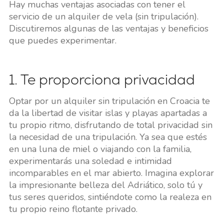
Hay muchas ventajas asociadas con tener el
servicio de un alquiler de vela (sin tripulación).
Discutiremos algunas de las ventajas y beneficios
que puedes experimentar.
1. Te proporciona privacidad
Optar por un alquiler sin tripulación en Croacia te
da la libertad de visitar islas y playas apartadas a
tu propio ritmo, disfrutando de total privacidad sin
la necesidad de una tripulación. Ya sea que estés
en una luna de miel o viajando con la familia,
experimentarás una soledad e intimidad
incomparables en el mar abierto. Imagina explorar
la impresionante belleza del Adriático, solo tú y
tus seres queridos, sintiéndote como la realeza en
tu propio reino flotante privado.