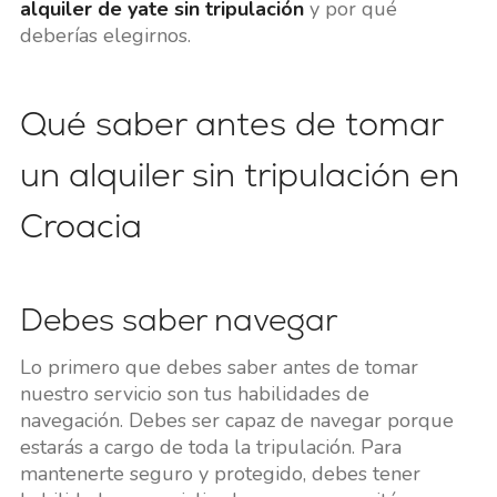
alquiler de yate sin tripulación
y por qué
deberías elegirnos.
Qué saber antes de tomar
un alquiler sin tripulación en
Croacia
Debes saber navegar
Lo primero que debes saber antes de tomar
nuestro servicio son tus habilidades de
navegación. Debes ser capaz de navegar porque
estarás a cargo de toda la tripulación. Para
mantenerte seguro y protegido, debes tener