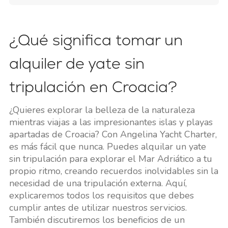
¿Qué significa tomar un
alquiler de yate sin
tripulación en Croacia?
¿Quieres explorar la belleza de la naturaleza
mientras viajas a las impresionantes islas y playas
apartadas de Croacia? Con Angelina Yacht Charter,
es más fácil que nunca. Puedes alquilar un yate
sin tripulación para explorar el Mar Adriático a tu
propio ritmo, creando recuerdos inolvidables sin la
necesidad de una tripulación externa. Aquí,
explicaremos todos los requisitos que debes
cumplir antes de utilizar nuestros servicios.
También discutiremos los beneficios de un