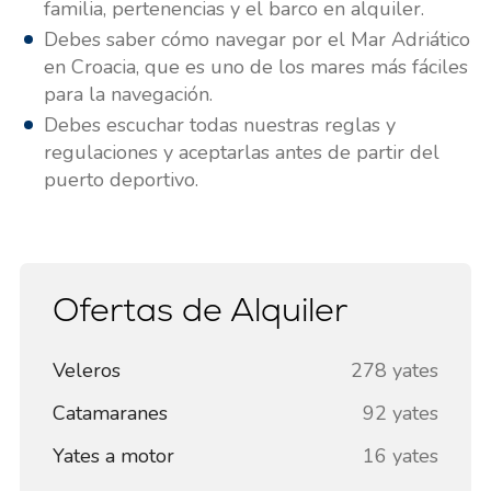
familia, pertenencias y el barco en alquiler.
Debes saber cómo navegar por el Mar Adriático
en Croacia, que es uno de los mares más fáciles
para la navegación.
Debes escuchar todas nuestras reglas y
regulaciones y aceptarlas antes de partir del
puerto deportivo.
Ofertas de Alquiler
Veleros
278 yates
Catamaranes
92 yates
Yates a motor
16 yates