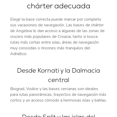
chárter adecuada
Elegir la base correcta puede marcar por completo
sus vacaciones de navegación. Las bases de chárter
de Angelina le dan acceso a algunas de las zonas de
crucero más populares de Croacia, tanto si busca
rutas más cortas entre islas, áreas de navegación
muy conocidas o rincones más tranquilos del
Adriático.
Desde Kornati y la Dalmacia
central
Biograd, Vodice y las bases cercanas son ideales
para rutas panorámicas, trayectos de navegación más
cortos y un acceso cómodo a hermosas islas y bahías.
Desde Split y las islas del