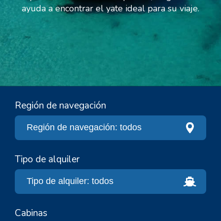
ayuda a encontrar el yate ideal para su viaje.
Región de navegación
Tipo de alquiler
Cabinas