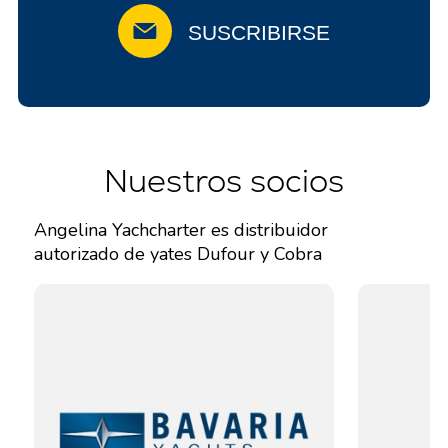
SUSCRIBIRSE
Nuestros socios
Angelina Yachcharter es distribuidor
autorizado de yates Dufour y Cobra