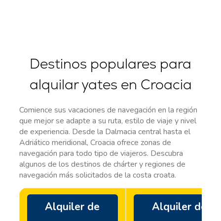
Destinos populares para
alquilar yates en Croacia
Comience sus vacaciones de navegación en la región
que mejor se adapte a su ruta, estilo de viaje y nivel
de experiencia. Desde la Dalmacia central hasta el
Adriático meridional, Croacia ofrece zonas de
navegación para todo tipo de viajeros. Descubra
algunos de los destinos de chárter y regiones de
navegación más solicitados de la costa croata.
Alquiler de
Alquiler de