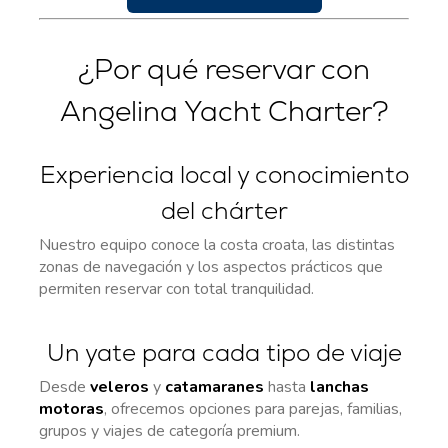
¿Por qué reservar con
Angelina Yacht Charter?
Experiencia local y conocimiento
del chárter
Nuestro equipo conoce la costa croata, las distintas
zonas de navegación y los aspectos prácticos que
permiten reservar con total tranquilidad.
Un yate para cada tipo de viaje
Desde
veleros
y
catamaranes
hasta
lanchas
motoras
, ofrecemos opciones para parejas, familias,
grupos y viajes de categoría premium.