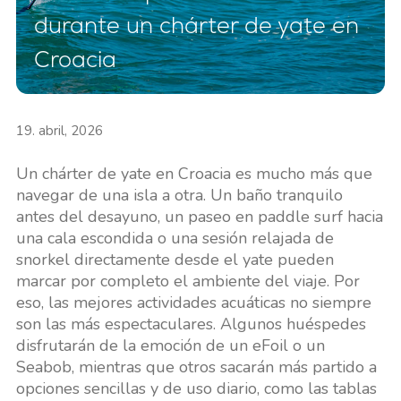
durante un chárter de yate en
Croacia
19. abril, 2026
Un chárter de yate en Croacia es mucho más que
navegar de una isla a otra. Un baño tranquilo
antes del desayuno, un paseo en paddle surf hacia
una cala escondida o una sesión relajada de
snorkel directamente desde el yate pueden
marcar por completo el ambiente del viaje. Por
eso, las mejores actividades acuáticas no siempre
son las más espectaculares. Algunos huéspedes
disfrutarán de la emoción de un eFoil o un
Seabob, mientras que otros sacarán más partido a
opciones sencillas y de uso diario, como las tablas