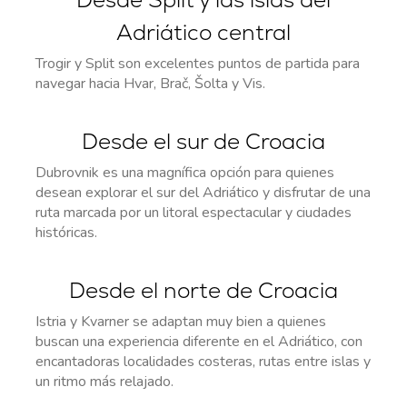
Adriático central
Trogir y Split son excelentes puntos de partida para
navegar hacia Hvar, Brač, Šolta y Vis.
Desde el sur de Croacia
Dubrovnik es una magnífica opción para quienes
desean explorar el sur del Adriático y disfrutar de una
ruta marcada por un litoral espectacular y ciudades
históricas.
Desde el norte de Croacia
Istria y Kvarner se adaptan muy bien a quienes
buscan una experiencia diferente en el Adriático, con
encantadoras localidades costeras, rutas entre islas y
un ritmo más relajado.