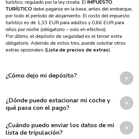
turístico, regulado por la ley croata. El
IMPUESTO
TURÍSTICO
debe pagarse en la base, antes del embarque,
por todo el período de alojamiento. El costo del impuesto
turístico es de 1,33 EUR para adultos y 0,66 EUR para
niños por noche (obligatorio – solo en efectivo).
Por último, el depósito de seguridad es el tercer extra
obligatorio. Además de estos tres, puede solicitar otros
extras opcionales
(
Lista de precios de extras
).
¿Cómo dejo mi depósito?
¿Dónde puedo estacionar mi coche y
qué pasa con el pago?
¿Cuándo puedo enviar los datos de mi
lista de tripulación?