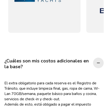
¿Cuáles son mis costos adicionales en
la base?
El extra obligatorio para cada reserva es el Registro de
Tránsito, que incluye limpieza final, gas, ropa de cama, W-
Lan 70GB/semana, paquete básico para baños y cocina,
servicios de check-in y check-out.
Además de esto, está obligado a pagar el impuesto