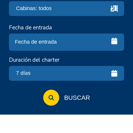
Fecha de entrada
Duración del charter
BUSCAR