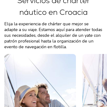
Servicios de chárter
náutico en Croacia
Elija la experiencia de chárter que mejor se
adapte a su viaje. Estamos aquí para atender todas
sus necesidades, desde el alquiler de un yate con
patrón profesional hasta la organización de un
evento de navegación en flotilla.