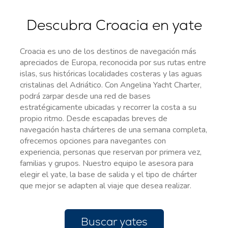
Descubra Croacia en yate
Croacia es uno de los destinos de navegación más
apreciados de Europa, reconocida por sus rutas entre
islas, sus históricas localidades costeras y las aguas
cristalinas del Adriático. Con Angelina Yacht Charter,
podrá zarpar desde una red de bases
estratégicamente ubicadas y recorrer la costa a su
propio ritmo. Desde escapadas breves de
navegación hasta chárteres de una semana completa,
ofrecemos opciones para navegantes con
experiencia, personas que reservan por primera vez,
familias y grupos. Nuestro equipo le asesora para
elegir el yate, la base de salida y el tipo de chárter
que mejor se adapten al viaje que desea realizar.
Buscar yates