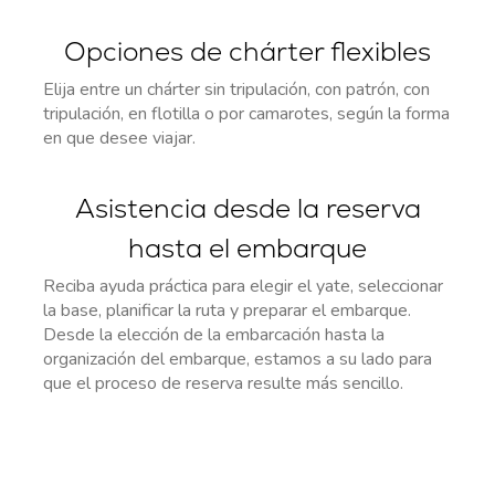
Opciones de chárter flexibles
Elija entre un chárter sin tripulación, con patrón, con
tripulación, en flotilla o por camarotes, según la forma
en que desee viajar.
Asistencia desde la reserva
hasta el embarque
Reciba ayuda práctica para elegir el yate, seleccionar
la base, planificar la ruta y preparar el embarque.
Desde la elección de la embarcación hasta la
organización del embarque, estamos a su lado para
que el proceso de reserva resulte más sencillo.