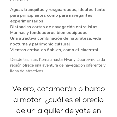
Aguas tranquilas y resguardadas, ideales tanto
para principiantes como para navegantes
experimentados
Distancias cortas de navegación entre islas
Marinas y fondeaderos bien equipados
Una atractiva combinación de naturaleza, vida
nocturna y patrimonio cultural
Vientos estivales fiables, como el Maestral
Desde las islas Kornati hasta Hvar y Dubrovnik, cada
región ofrece una aventura de navegación diferente y
llena de atractivos.
Velero, catamarán o barco
a motor: ¿cuál es el precio
de un alquiler de yate en