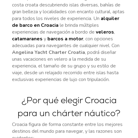
costa croata descubriendo islas diversas, bahías de
gran belleza y localidades con encanto cultural, aptas
para todos los niveles de experiencia. Un
alquiler
de barco en Croacia
le brinda múltiples
experiencias de navegación a bordo de
veleros
,
catamaranes
y
barcos a motor
, con opciones
adecuadas para navegantes de cualquier nivel. Con
Angelina Yacht Charter Croatia
, podrá diseñar
unas vacaciones en velero a la medida de su
experiencia, el tamaño de su grupo y su estilo de
viaje, desde un relajado recorrido entre islas hasta
exclusivas experiencias de lujo con tripulación.
¿Por qué elegir Croacia
para un chárter náutico?
Croacia figura de forma constante entre los mejores
destinos del mundo para navegar, y las razones son
evidentes: