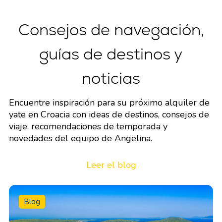
Consejos de navegación,
guías de destinos y
noticias
Encuentre inspiración para su próximo alquiler de
yate en Croacia con ideas de destinos, consejos de
viaje, recomendaciones de temporada y
novedades del equipo de Angelina.
Leer el blog
Blog