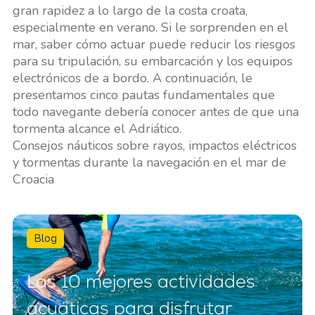
gran rapidez a lo largo de la costa croata,
especialmente en verano. Si le sorprenden en el
mar, saber cómo actuar puede reducir los riesgos
para su tripulación, su embarcación y los equipos
electrónicos de a bordo. A continuación, le
presentamos cinco pautas fundamentales que
todo navegante debería conocer antes de que una
tormenta alcance el Adriático.
Consejos náuticos sobre rayos, impactos eléctricos
y tormentas durante la navegación en el mar de
Croacia
Blog
Las 10 mejores actividades
acuáticas para disfrutar