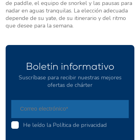
de paddle, el equipo de snorkel y las pausas para
nadar en aguas tranquilas. La elección adecuada
depende de su yate, de su itinerario y del ritmo
que desee para la semana.
Boletín informativo
Suscríbase para recibir nuestras mejores
ofertas de chárter
He leído la
Política de privacidad