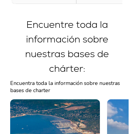
Encuentre toda la
información sobre
nuestras bases de
chárter:
Encuentra toda la información sobre nuestras
bases de charter