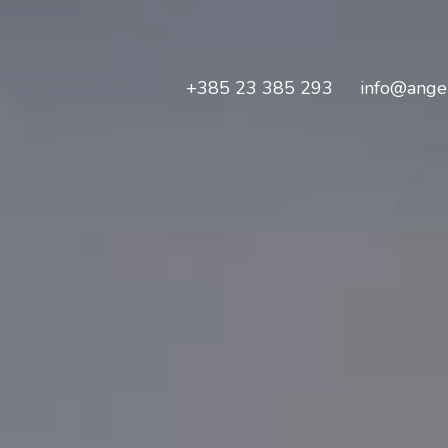
+385 23 385 293
info@angel