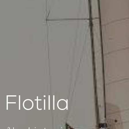
Flotilla