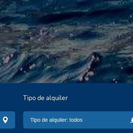
Tipo de alquiler