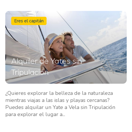
Eres el capitán
Alquiler de Yates sin
Tripulación
¿Quieres explorar la belleza de la naturaleza
mientras viajas a las islas y playas cercanas?
Puedes alquilar un Yate a Vela sin Tripulación
para explorar el lugar a...