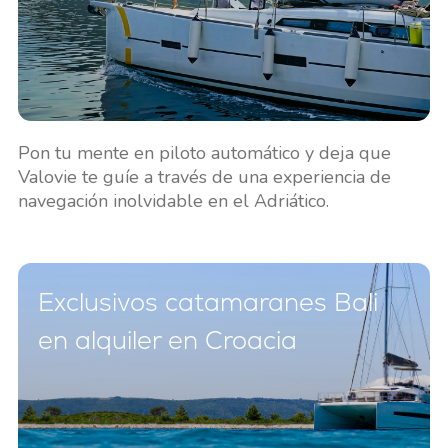
Pon tu mente en piloto automático y deja que
Valovie te guíe a través de una experiencia de
navegación inolvidable en el Adriático.
Exclusivos catamaranes Bali
en alquiler en Croacia