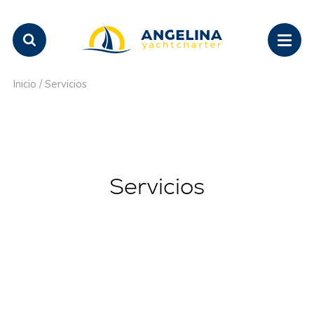
Inicio
/
Servicios
Servicios