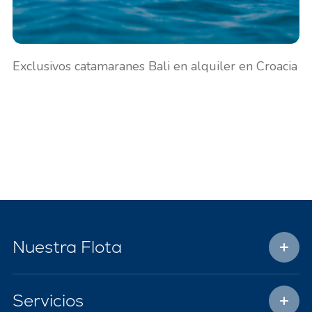
Exclusivos catamaranes Bali en alquiler en Croacia
Nuestra Flota
Servicios