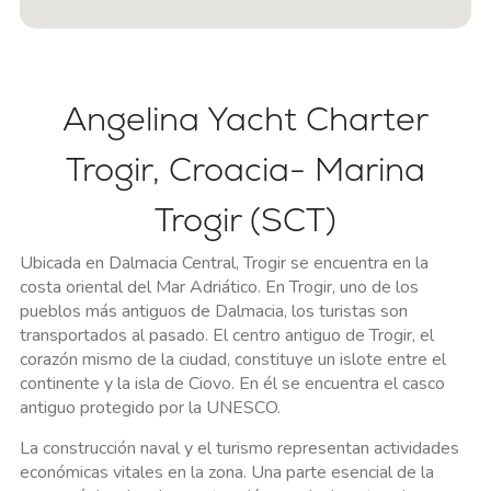
Angelina Yacht Charter
Trogir, Croacia- Marina
Trogir (SCT)
Ubicada en Dalmacia Central, Trogir se encuentra en la
costa oriental del Mar Adriático. En Trogir, uno de los
pueblos más antiguos de Dalmacia, los turistas son
transportados al pasado. El centro antiguo de Trogir, el
corazón mismo de la ciudad, constituye un islote entre el
continente y la isla de Ciovo. En él se encuentra el casco
antiguo protegido por la UNESCO.
La construcción naval y el turismo representan actividades
económicas vitales en la zona. Una parte esencial de la