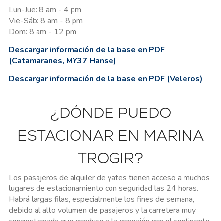
Lun-Jue: 8 am - 4 pm
Vie-Sáb: 8 am - 8 pm
Dom: 8 am - 12 pm
Descargar información de la base en PDF
(Catamaranes, MY37 Hanse)
Descargar información de la base en PDF (Veleros)
¿DÓNDE PUEDO
ESTACIONAR EN MARINA
TROGIR?
Los pasajeros de alquiler de yates tienen acceso a muchos
lugares de estacionamiento con seguridad las 24 horas.
Habrá largas filas, especialmente los fines de semana,
debido al alto volumen de pasajeros y la carretera muy