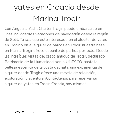
yates en Croacia desde
Marina Trogir
Con Angelina Yacht Charter Trogir, puede embarcarse en
unas inolvidables vacaciones de navegación desde la región
de Split. Ya sea que esté interesado en el alquiler de yates
en Trogir o en el alquiler de barcos en Trogir, nuestra base
en Marina Trogir ofrece el punto de partida perfecto. Desde
las increíbles vistas del casco antiguo de Trogir, declarado
Patrimonio de la Humanidad por la UNESCO, hasta la
belleza escénica de la costa dálmata, una experiencia de
alquiler desde Trogir ofrece una mezcla de relajación,
exploración y aventura. ¡Contáctenos para reservar su
alquiler de yates en Trogir, Croacia, hoy mismo!