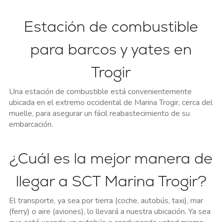
Estación de combustible
para barcos y yates en
Trogir
Una estación de combustible está convenientemente
ubicada en el extremo occidental de Marina Trogir, cerca del
muelle, para asegurar un fácil reabastecimiento de su
embarcación.
¿Cuál es la mejor manera de
llegar a SCT Marina Trogir?
El transporte, ya sea por tierra (coche, autobús, taxi), mar
(ferry) o aire (aviones), lo llevará a nuestra ubicación. Ya sea