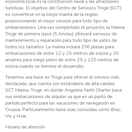
economía local es la construcción naval y las atracciones
turísticas. El objetivo del Centro de Servicios Trogir (SCT)
es convertirse en la mejor marina de la región,
proporcionando el mejor servicio para todo tipo de
embarcaciones. Una vez completado el proyecto, la Marina
Trogir de primera clase (5 Anclas) ofrecerá servicios de
mantenimiento y reparación para todo tipo de yates de
todos los tamaños. La marina incluirá 256 plazas para
embarcaciones de entre 12 y 25 metros de eslora y 30
amarres para mega yates de entre 25 y 120 metros de
eslora cuando se termine el desarrollo.
Tenemos una base en Trogir para ofrecer el servicio más
destacado, que cuenta con estándares de alta calidad.
SCT Marina, Trogir, es donde Angelina Yacht Charter basa
sus embarcaciones de alquiler ya que es un punto de
partida perfecto para las vacaciones de navegación en
Croacia. Particularmente hacia islas conocidas como Brac,
Vis y Hvar.
Horario de atención