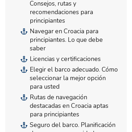
Consejos, rutas y
recomendaciones para
principiantes
Navegar en Croacia para
principiantes. Lo que debe
saber
Licencias y certificaciones
Elegir el barco adecuado. Cómo
seleccionar la mejor opción
para usted
Rutas de navegación
destacadas en Croacia aptas
para principiantes
Seguro del barco. Planificación