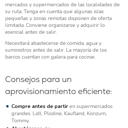
mercados y supermercados de las localidades de
su ruta. Tenga en cuenta que algunas islas
pequeñas y zonas remotas disponen de oferta
limitada. Conviene organizarse y adquirir lo
esencial antes de salir.
Necesitará abastecerse de comida, agua y
suministros antes de salir. La mayoría de los
barcos cuentan con galera para cocinar.
Consejos para un
aprovisionamiento eficiente:
Compre antes de partir
en supermercados
grandes. Lidl, Plodine, Kaufland, Konzum,
Tommy.