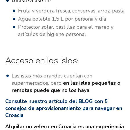
Abastézcase
de:
Fruta y verdura fresca, conservas, arroz, pasta
Agua potable 1,5 L por persona y día
Protector solar, pastillas para el mareo y
artículos de higiene personal
Acceso en las islas:
Las islas más grandes cuentan con
supermercados, pero
en las islas pequeñas o
remotas puede que no los haya
.
Consulte nuestro artículo del BLOG con 5
consejos de aprovisionamiento para navegar en
Croacia
Alquilar un velero en Croacia es una experiencia