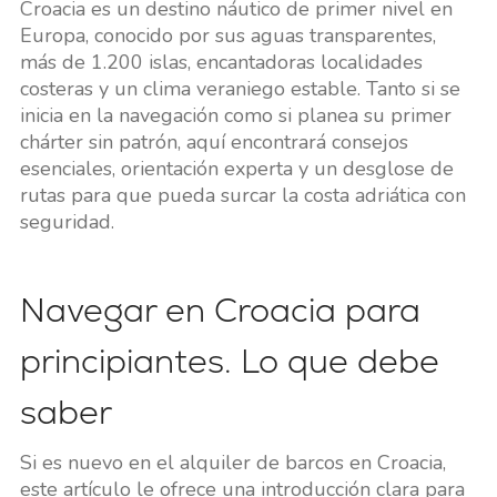
Croacia es un destino náutico de primer nivel en
Europa, conocido por sus aguas transparentes,
más de 1.200 islas, encantadoras localidades
costeras y un clima veraniego estable. Tanto si se
inicia en la navegación como si planea su primer
chárter sin patrón, aquí encontrará consejos
esenciales, orientación experta y un desglose de
rutas para que pueda surcar la costa adriática con
seguridad.
Navegar en Croacia para
principiantes. Lo que debe
saber
Si es nuevo en el alquiler de barcos en Croacia,
este artículo le ofrece una introducción clara para