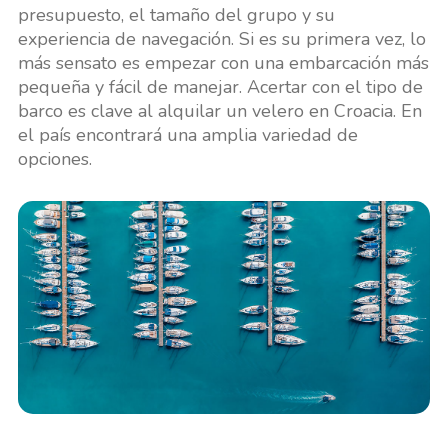
presupuesto, el tamaño del grupo y su
experiencia de navegación. Si es su primera vez, lo
más sensato es empezar con una embarcación más
pequeña y fácil de manejar. Acertar con el tipo de
barco es clave al alquilar un velero en Croacia. En
el país encontrará una amplia variedad de
opciones.