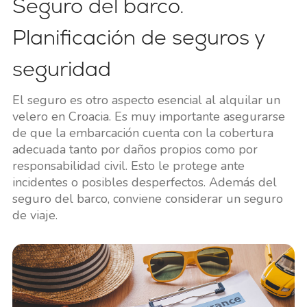
Seguro del barco.
Planificación de seguros y
seguridad
El seguro es otro aspecto esencial al alquilar un
velero en Croacia. Es muy importante asegurarse
de que la embarcación cuenta con la cobertura
adecuada tanto por daños propios como por
responsabilidad civil. Esto le protege ante
incidentes o posibles desperfectos. Además del
seguro del barco, conviene considerar un seguro
de viaje.