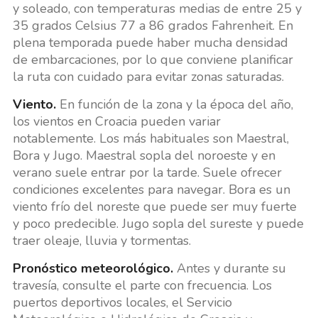
y soleado, con temperaturas medias de entre 25 y
35 grados Celsius 77 a 86 grados Fahrenheit. En
plena temporada puede haber mucha densidad
de embarcaciones, por lo que conviene planificar
la ruta con cuidado para evitar zonas saturadas.
Viento.
En función de la zona y la época del año,
los vientos en Croacia pueden variar
notablemente. Los más habituales son Maestral,
Bora y Jugo. Maestral sopla del noroeste y en
verano suele entrar por la tarde. Suele ofrecer
condiciones excelentes para navegar. Bora es un
viento frío del noreste que puede ser muy fuerte
y poco predecible. Jugo sopla del sureste y puede
traer oleaje, lluvia y tormentas.
Pronóstico meteorológico.
Antes y durante su
travesía, consulte el parte con frecuencia. Los
puertos deportivos locales, el Servicio