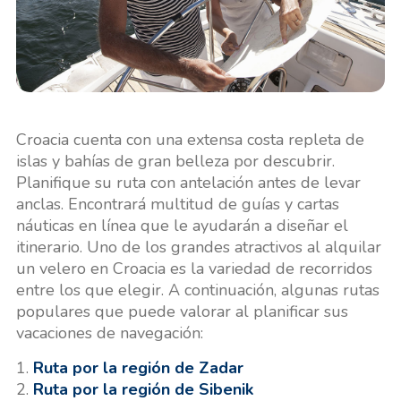
Croacia cuenta con una extensa costa repleta de
islas y bahías de gran belleza por descubrir.
Planifique su ruta con antelación antes de levar
anclas. Encontrará multitud de guías y cartas
náuticas en línea que le ayudarán a diseñar el
itinerario. Uno de los grandes atractivos al alquilar
un velero en Croacia es la variedad de recorridos
entre los que elegir. A continuación, algunas rutas
populares que puede valorar al planificar sus
vacaciones de navegación:
1.
Ruta por la región de Zadar
2.
Ruta por la región de Sibenik