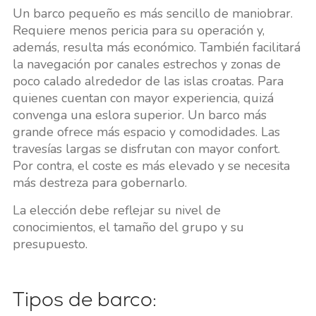
Un barco pequeño es más sencillo de maniobrar.
Requiere menos pericia para su operación y,
además, resulta más económico. También facilitará
la navegación por canales estrechos y zonas de
poco calado alrededor de las islas croatas. Para
quienes cuentan con mayor experiencia, quizá
convenga una eslora superior. Un barco más
grande ofrece más espacio y comodidades. Las
travesías largas se disfrutan con mayor confort.
Por contra, el coste es más elevado y se necesita
más destreza para gobernarlo.
La elección debe reflejar su nivel de
conocimientos, el tamaño del grupo y su
presupuesto.
Tipos de barco: