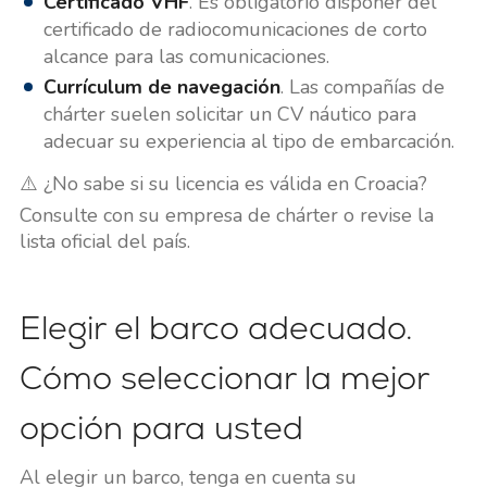
Certificado VHF
. Es obligatorio disponer del
certificado de radiocomunicaciones de corto
alcance para las comunicaciones.
Currículum de navegación
. Las compañías de
chárter suelen solicitar un CV náutico para
adecuar su experiencia al tipo de embarcación.
⚠️ ¿No sabe si su licencia es válida en Croacia?
Consulte con su empresa de chárter o revise la
lista oficial del país.
Elegir el barco adecuado.
Cómo seleccionar la mejor
opción para usted
Al elegir un barco, tenga en cuenta su