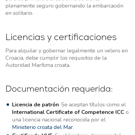
plenamente seguro gobernando la embarcación
en solitario.
Licencias y certificaciones
Para alquilar y gobernar legalmente un velero en
Croacia, debe cumplir los requisitos de la
Autoridad Marítima croata.
Documentación requerida:
Licencia de patrón
. Se aceptan títulos como el
International Certificate of Competence ICC
o
una licencia nacional reconocida por el
Ministerio croata del Mar
.