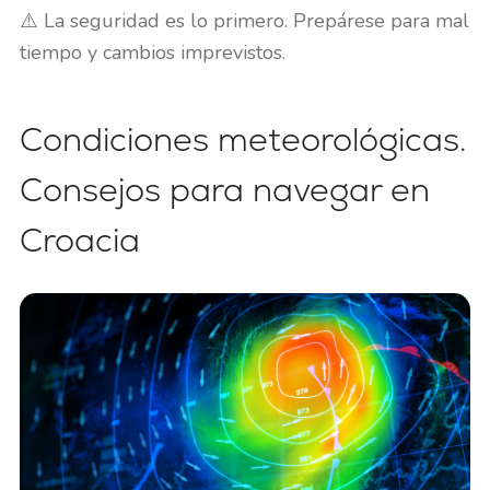
⚠️ La seguridad es lo primero. Prepárese para mal
tiempo y cambios imprevistos.
Condiciones meteorológicas.
Consejos para navegar en
Croacia