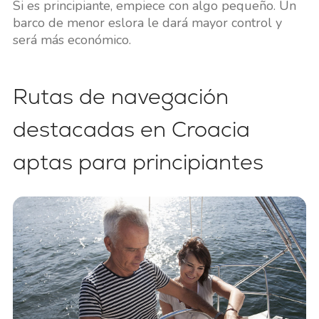
Si es principiante, empiece con algo pequeño. Un
barco de menor eslora le dará mayor control y
será más económico.
Rutas de navegación
destacadas en Croacia
aptas para principiantes