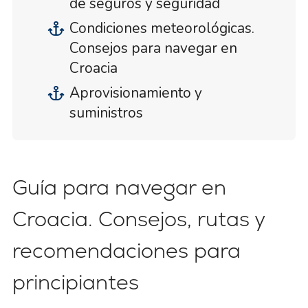
de seguros y seguridad
Condiciones meteorológicas.
Consejos para navegar en
Croacia
Aprovisionamiento y
suministros
Guía para navegar en
Croacia. Consejos, rutas y
recomendaciones para
principiantes