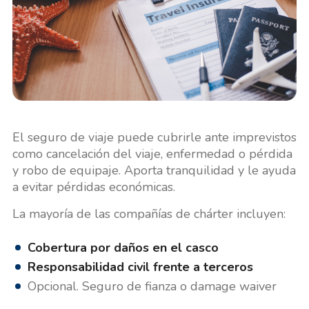
El seguro de viaje puede cubrirle ante imprevistos
como cancelación del viaje, enfermedad o pérdida
y robo de equipaje. Aporta tranquilidad y le ayuda
a evitar pérdidas económicas.
La mayoría de las compañías de chárter incluyen:
Cobertura por daños en el casco
Responsabilidad civil frente a terceros
Opcional. Seguro de fianza o damage waiver