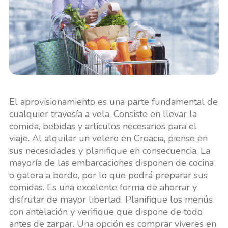
El aprovisionamiento es una parte fundamental de
cualquier travesía a vela. Consiste en llevar la
comida, bebidas y artículos necesarios para el
viaje. Al alquilar un velero en Croacia, piense en
sus necesidades y planifique en consecuencia. La
mayoría de las embarcaciones disponen de cocina
o galera a bordo, por lo que podrá preparar sus
comidas. Es una excelente forma de ahorrar y
disfrutar de mayor libertad. Planifique los menús
con antelación y verifique que dispone de todo
antes de zarpar. Una opción es comprar víveres en