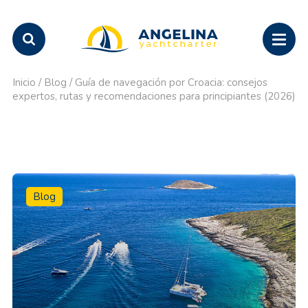
Inicio
/
Blog
/
Guía de navegación por Croacia: consejos
expertos, rutas y recomendaciones para principiantes (2026)
Blog