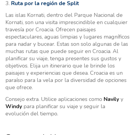
3.
Ruta por la región de Split
Las islas Kornati, dentro del Parque Nacional de
Kornati, son una visita imprescindible en cualquier
travesía por Croacia. Ofrecen paisajes
espectaculares, aguas limpias y lugares magníficos
para nadar y bucear. Estas son solo algunas de las
muchas rutas que puede seguir en Croacia. Al
planificar su viaje, tenga presentes sus gustos y
objetivos. Elija un itinerario que le brinde los
paisajes y experiencias que desea. Croacia es un
paraíso para la vela por la diversidad de opciones
que ofrece.
Consejo extra. Utilice aplicaciones como
Navily
y
Windy
para planificar su viaje y seguir la
evolución del tiempo.