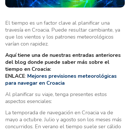
El tiempo es un factor clave al planificar una
travesía en Croacia. Puede resultar cambiante, ya
que los vientos y los patrones meteorológicos
varían con rapidez.
Aquí tiene una de nuestras entradas anteriores
del blog donde puede saber más sobre el
tiempo en Croacia:
ENLACE
:
Mejores previsiones meteorológicas
para navegar en Croacia
Al planificar su viaje, tenga presentes estos
aspectos esenciales:
La temporada de navegación en Croacia va de
mayo a octubre. Julio y agosto son los meses más
concurridos. En verano el tiempo suele ser cálido