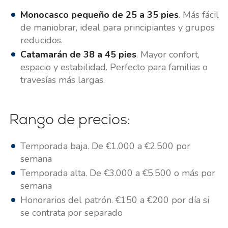
Monocasco pequeño de 25 a 35 pies
. Más fácil
de maniobrar, ideal para principiantes y grupos
reducidos.
Catamarán de 38 a 45 pies
. Mayor confort,
espacio y estabilidad. Perfecto para familias o
travesías más largas.
Rango de precios:
Temporada baja. De €1.000 a €2.500 por
semana
Temporada alta. De €3.000 a €5.500 o más por
semana
Honorarios del patrón. €150 a €200 por día si
se contrata por separado