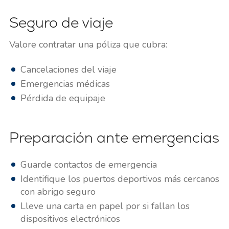
Seguro de viaje
Valore contratar una póliza que cubra:
Cancelaciones del viaje
Emergencias médicas
Pérdida de equipaje
Preparación ante emergencias
Guarde contactos de emergencia
Identifique los puertos deportivos más cercanos
con abrigo seguro
Lleve una carta en papel por si fallan los
dispositivos electrónicos