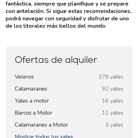
fantástica, siempre que planifique y se prepare
con antelación. Si sigue estas recomendaciones,
podrá navegar con seguridad y disfrutar de uno
de los litorales más bellos del mundo.
Ofertas de alquiler
Veleros
278 yates
Catamaranes
92 yates
Yates a motor
16 yates
Barcos a Motor
11 yates
Catamaranes a Motor
3 yates
Mostrar todos los yates