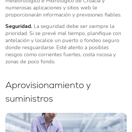
Meteorológico e Hidrológico de Croacia y
numerosas aplicaciones y sitios web le
proporcionarán información y previsiones fiables.
Seguridad.
La seguridad debe ser siempre la
prioridad. Si se prevé mal tiempo, planifique con
antelación y localice un puerto o fondeo seguro
donde resguardarse. Esté atento a posibles
riesgos como corrientes fuertes, costa rocosa y
zonas de poco fondo.
Aprovisionamiento y
suministros