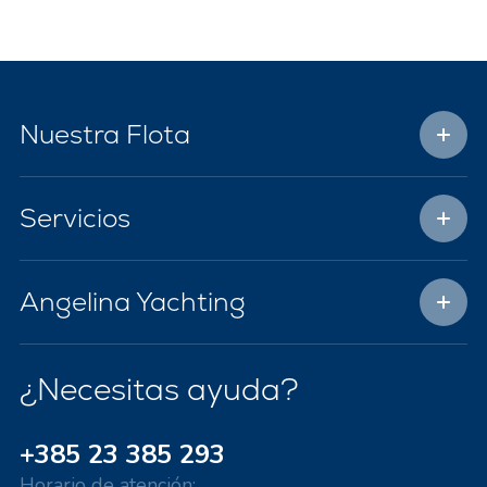
Nuestra Flota
Servicios
Angelina Yachting
¿Necesitas ayuda?
+385 23 385 293
Horario de atención: