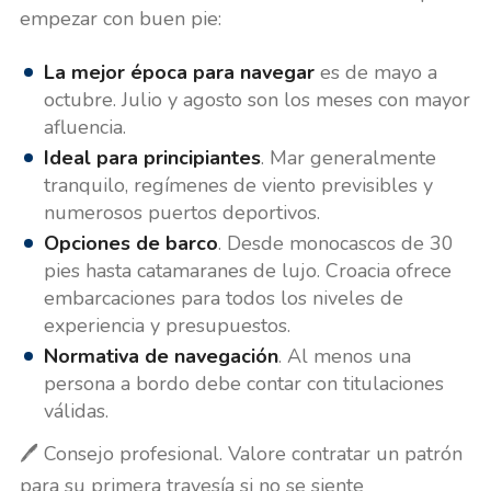
empezar con buen pie:
La mejor época para navegar
es de mayo a
octubre. Julio y agosto son los meses con mayor
afluencia.
Ideal para principiantes
. Mar generalmente
tranquilo, regímenes de viento previsibles y
numerosos puertos deportivos.
Opciones de barco
. Desde monocascos de 30
pies hasta catamaranes de lujo. Croacia ofrece
embarcaciones para todos los niveles de
experiencia y presupuestos.
Normativa de navegación
. Al menos una
persona a bordo debe contar con titulaciones
válidas.
🖊️ Consejo profesional. Valore contratar un patrón
para su primera travesía si no se siente