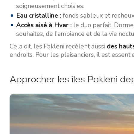
soigneusement choisies.
Eau cristalline :
fonds sableux et rocheux
Accès aisé à Hvar :
le duo parfait. Dorme
souhaitez, de l’ambiance et de la vie noct
Cela dit, les Pakleni recèlent aussi
des hauts
endroits. Pour les plaisanciers, il est essentie
Approcher les îles Pakleni de