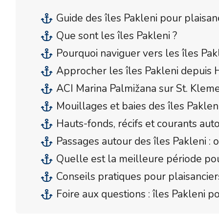
Guide des îles Pakleni pour plaisan
Que sont les îles Pakleni ?
Pourquoi naviguer vers les îles Pakl
Approcher les îles Pakleni depuis 
ACI Marina Palmižana sur St. Klem
Mouillages et baies des îles Paklen
Hauts-fonds, récifs et courants auto
Passages autour des îles Pakleni : où
Quelle est la meilleure période pour
Conseils pratiques pour plaisancier
Foire aux questions : îles Pakleni p