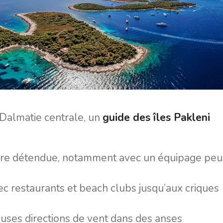
 Dalmatie centrale, un
guide des îles Pakleni
ière détendue, notamment avec un équipage peu
c restaurants et beach clubs jusqu’aux criques
ses directions de vent dans des anses