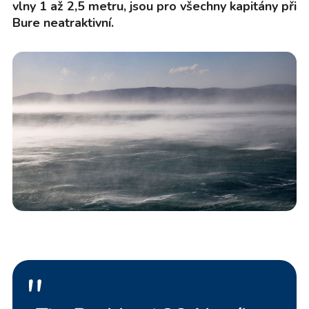
vlny 1 až 2,5 metru, jsou pro všechny kapitány při
Bure neatraktivní.