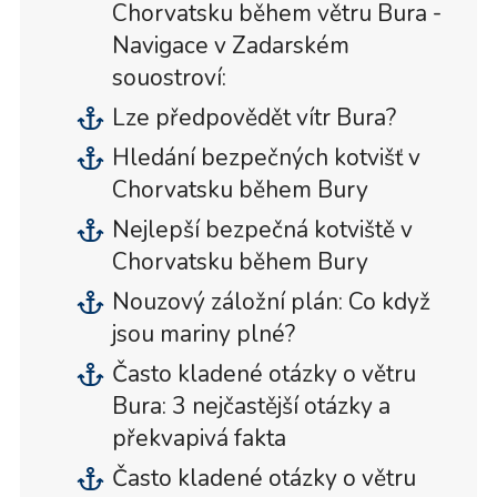
Chorvatsku během větru Bura -
Navigace v Zadarském
souostroví:
Lze předpovědět vítr Bura?
Hledání bezpečných kotvišť v
Chorvatsku během Bury
Nejlepší bezpečná kotviště v
Chorvatsku během Bury
Nouzový záložní plán: Co když
jsou mariny plné?
Často kladené otázky o větru
Bura: 3 nejčastější otázky a
překvapivá fakta
Často kladené otázky o větru