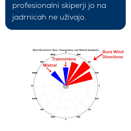
profesionalni skiperji jo na
jadrnicah ne uživajo.