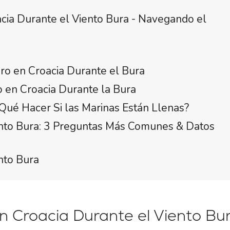
ia Durante el Viento Bura - Navegando el
o en Croacia Durante el Bura
 en Croacia Durante la Bura
Qué Hacer Si las Marinas Están Llenas?
ento Bura: 3 Preguntas Más Comunes & Datos
nto Bura
 Croacia Durante el Viento Bur