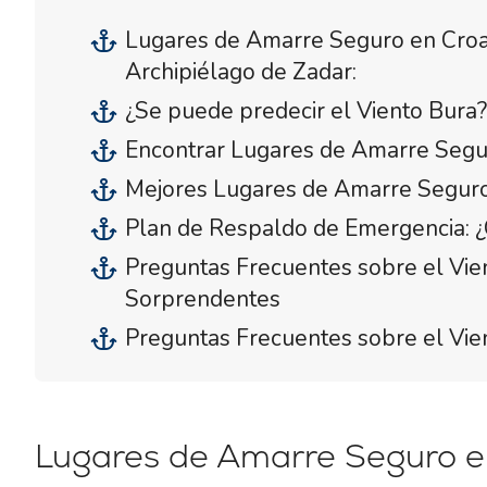
Lugares de Amarre Seguro en Croac
Archipiélago de Zadar:
¿Se puede predecir el Viento Bura?
Encontrar Lugares de Amarre Segur
Mejores Lugares de Amarre Seguro
Plan de Respaldo de Emergencia: ¿
Preguntas Frecuentes sobre el Vi
Sorprendentes
Preguntas Frecuentes sobre el Vie
Lugares de Amarre Seguro en