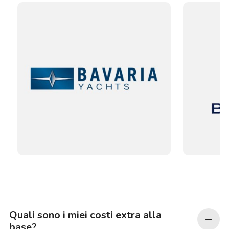
Quali sono i miei costi extra alla
base?