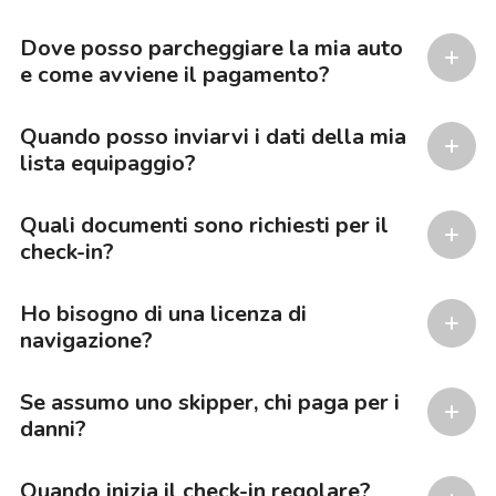
Dove posso parcheggiare la mia auto
e come avviene il pagamento?
Quando posso inviarvi i dati della mia
lista equipaggio?
Quali documenti sono richiesti per il
check-in?
Ho bisogno di una licenza di
navigazione?
Se assumo uno skipper, chi paga per i
danni?
Quando inizia il check-in regolare?