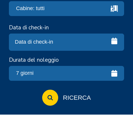
Data di check-in
Durata del noleggio
RICERCA