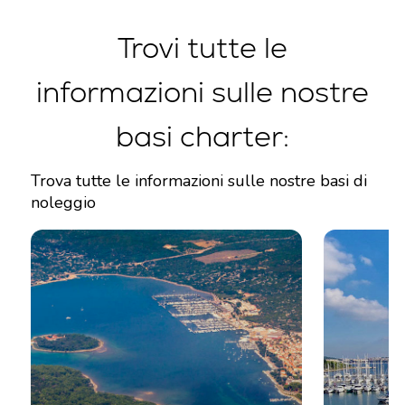
Trovi tutte le
informazioni sulle nostre
basi charter:
Trova tutte le informazioni sulle nostre basi di
noleggio