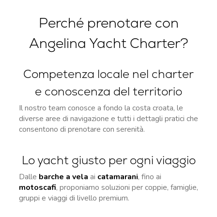
Perché prenotare con
Angelina Yacht Charter?
Competenza locale nel charter
e conoscenza del territorio
Il nostro team conosce a fondo la costa croata, le
diverse aree di navigazione e tutti i dettagli pratici che
consentono di prenotare con serenità.
Lo yacht giusto per ogni viaggio
Dalle
barche a vela
ai
catamarani
, fino ai
motoscafi
, proponiamo soluzioni per coppie, famiglie,
gruppi e viaggi di livello premium.