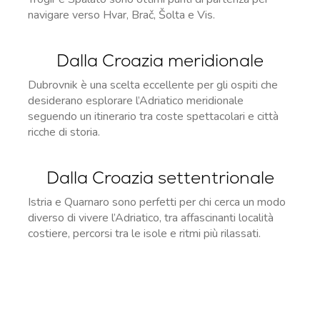
navigare verso Hvar, Brač, Šolta e Vis.
Dalla Croazia meridionale
Dubrovnik è una scelta eccellente per gli ospiti che
desiderano esplorare l’Adriatico meridionale
seguendo un itinerario tra coste spettacolari e città
ricche di storia.
Dalla Croazia settentrionale
Istria e Quarnaro sono perfetti per chi cerca un modo
diverso di vivere l’Adriatico, tra affascinanti località
costiere, percorsi tra le isole e ritmi più rilassati.