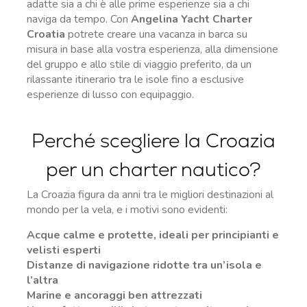
adatte sia a chi è alle prime esperienze sia a chi
naviga da tempo. Con
Angelina Yacht Charter
Croatia
potrete creare una vacanza in barca su
misura in base alla vostra esperienza, alla dimensione
del gruppo e allo stile di viaggio preferito, da un
rilassante itinerario tra le isole fino a esclusive
esperienze di lusso con equipaggio.
Perché scegliere la Croazia
per un charter nautico?
La Croazia figura da anni tra le migliori destinazioni al
mondo per la vela, e i motivi sono evidenti:
Acque calme e protette, ideali per principianti e
velisti esperti
Distanze di navigazione ridotte tra un’isola e
l’altra
Marine e ancoraggi ben attrezzati