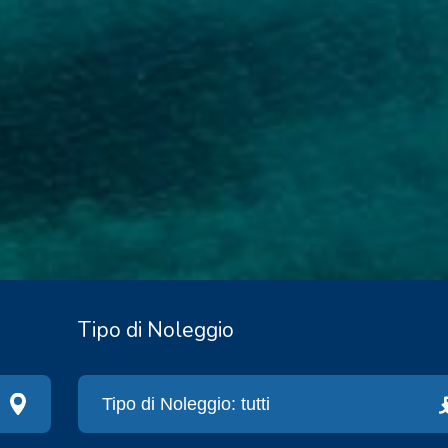
Tipo di Noleggio