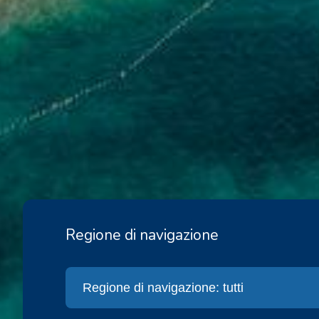
Regione di navigazione