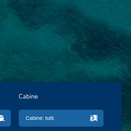
Cabine