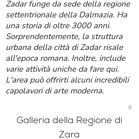
Zadar funge da sede della regione
settentrionale della Dalmazia. Ha
una storia di oltre 3000 anni.
Sorprendentemente, la struttura
urbana della città di Zadar risale
all'epoca romana. Inoltre, include
varie attività uniche da fare qui.
L'area può offrirti alcuni incredibili
capolavori di arte moderna.
Il
Galleria della Regione di
Zara