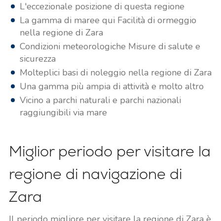
L'eccezionale posizione di questa regione
La gamma di maree qui Facilità di ormeggio
nella regione di Zara
Condizioni meteorologiche Misure di salute e
sicurezza
Molteplici basi di noleggio nella regione di Zara
Una gamma più ampia di attività e molto altro
Vicino a parchi naturali e parchi nazionali
raggiungibili via mare
Miglior periodo per visitare la
regione di navigazione di
Zara
Il periodo migliore per visitare la regione di Zara è