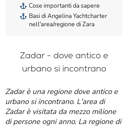
Cose importanti da sapere
Basi di Angelina Yachtcharter
nell'area/regione di Zara
Zadar - dove antico e
urbano si incontrano
Zadar è una regione dove antico e
urbano si incontrano. L'area di
Zadar è visitata da mezzo milione
di persone ogni anno. La regione di