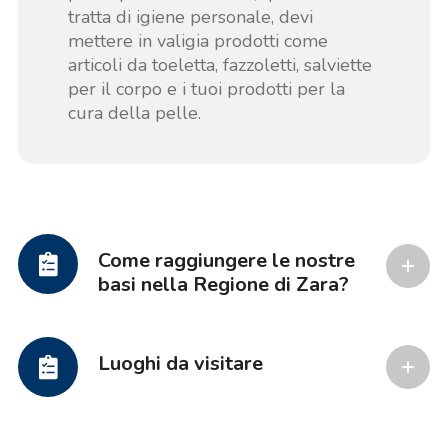
tratta di igiene personale, devi
mettere in valigia prodotti come
articoli da toeletta, fazzoletti, salviette
per il corpo e i tuoi prodotti per la
cura della pelle.
Come raggiungere le nostre
basi nella Regione di Zara?
Luoghi da visitare