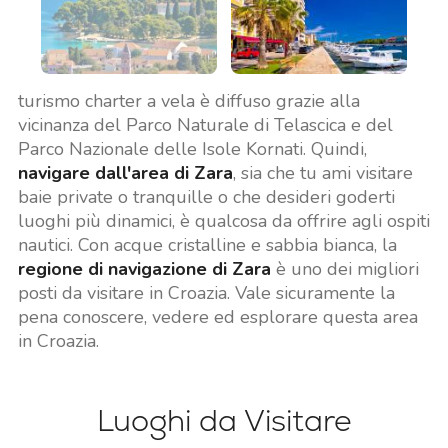
turismo charter a vela è diffuso grazie alla
vicinanza del Parco Naturale di Telascica e del
Parco Nazionale delle Isole Kornati. Quindi,
navigare dall'area di Zara
, sia che tu ami visitare
baie private o tranquille o che desideri goderti
luoghi più dinamici, è qualcosa da offrire agli ospiti
nautici. Con acque cristalline e sabbia bianca, la
regione di navigazione di Zara
è uno dei migliori
posti da visitare in Croazia. Vale sicuramente la
pena conoscere, vedere ed esplorare questa area
in Croazia.
Luoghi da Visitare