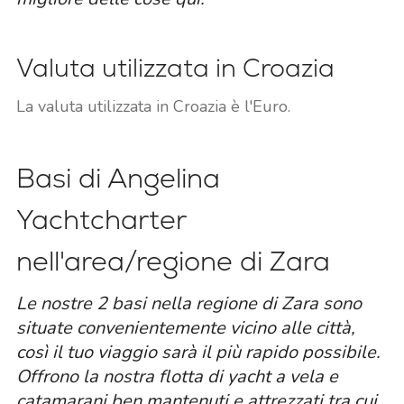
Valuta utilizzata in Croazia
La valuta utilizzata in Croazia è l'Euro.
Basi di Angelina
Yachtcharter
nell'area/regione di Zara
Le nostre 2 basi nella regione di Zara sono
situate convenientemente vicino alle città,
così il tuo viaggio sarà il più rapido possibile.
Offrono la nostra flotta di yacht a vela e
catamarani ben mantenuti e attrezzati tra cui