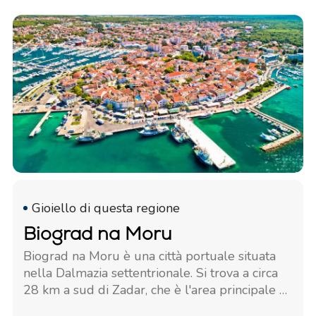
Gioiello di questa regione
Biograd na Moru
Biograd na Moru è una città portuale situata
nella Dalmazia settentrionale. Si trova a circa
28 km a sud di Zadar, che è l'area principale o
la città della regione.