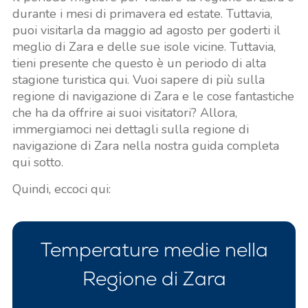
durante i mesi di primavera ed estate. Tuttavia,
puoi visitarla da maggio ad agosto per goderti il
meglio di Zara e delle sue isole vicine. Tuttavia,
tieni presente che questo è un periodo di alta
stagione turistica qui. Vuoi sapere di più sulla
regione di navigazione di Zara e le cose fantastiche
che ha da offrire ai suoi visitatori? Allora,
immergiamoci nei dettagli sulla regione di
navigazione di Zara nella nostra guida completa
qui sotto.
Quindi, eccoci qui:
Temperature medie nella
Regione di Zara