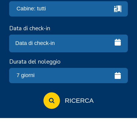
Data di check-in
Durata del noleggio
RICERCA