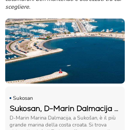
scegliere.
Sukosan
Sukosan, D-Marin Dalmacija Marina
D-Marin Marina Dalmacija, a Sukošan, è il più
grande marina della costa croata. Si trova