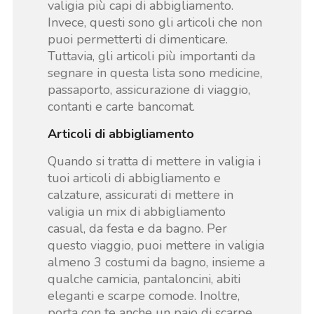
valigia più capi di abbigliamento.
Invece, questi sono gli articoli che non
puoi permetterti di dimenticare.
Tuttavia, gli articoli più importanti da
segnare in questa lista sono medicine,
passaporto, assicurazione di viaggio,
contanti e carte bancomat.
Articoli di abbigliamento
Quando si tratta di mettere in valigia i
tuoi articoli di abbigliamento e
calzature, assicurati di mettere in
valigia un mix di abbigliamento
casual, da festa e da bagno. Per
questo viaggio, puoi mettere in valigia
almeno 3 costumi da bagno, insieme a
qualche camicia, pantaloncini, abiti
eleganti e scarpe comode. Inoltre,
porta con te anche un paio di scarpe