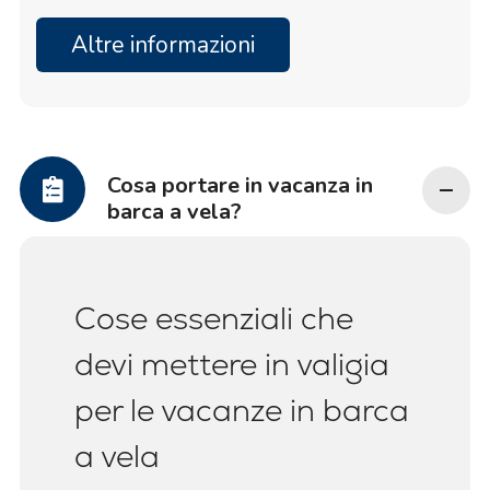
Altre informazioni
Cosa portare in vacanza in
barca a vela?
Cose essenziali che
devi mettere in valigia
per le vacanze in barca
a vela