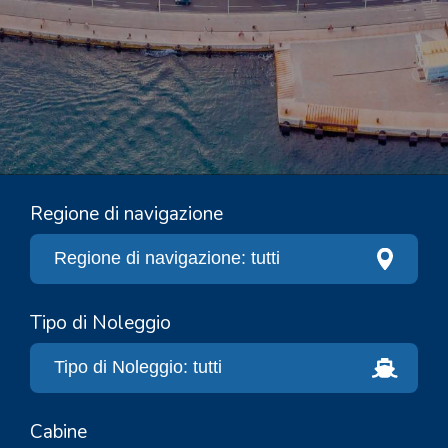
Regione di navigazione
Tipo di Noleggio
Cabine