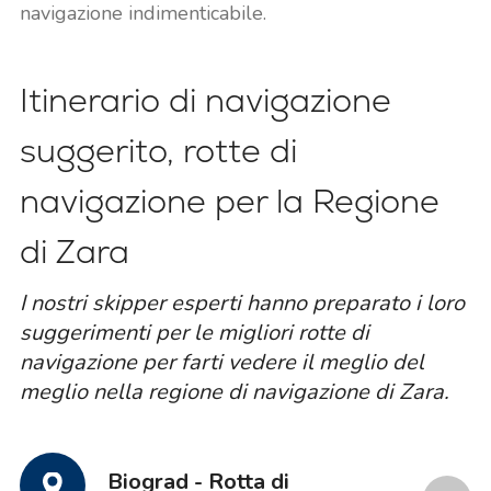
navigazione indimenticabile.
Itinerario di navigazione
suggerito, rotte di
navigazione per la Regione
di Zara
I nostri skipper esperti hanno preparato i loro
suggerimenti per le migliori rotte di
navigazione per farti vedere il meglio del
meglio nella regione di navigazione di Zara.
Biograd - Rotta di