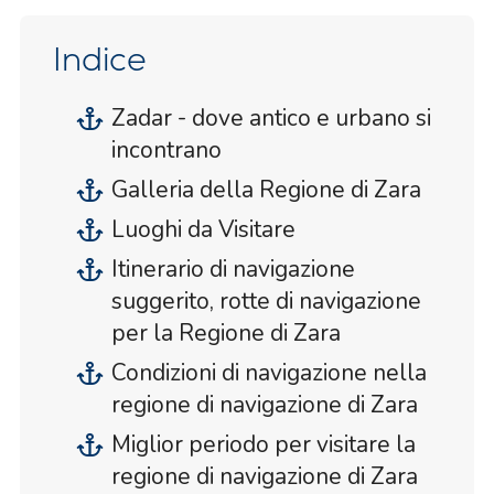
Indice
Zadar - dove antico e urbano si
incontrano
Galleria della Regione di Zara
Luoghi da Visitare
Itinerario di navigazione
suggerito, rotte di navigazione
per la Regione di Zara
Condizioni di navigazione nella
regione di navigazione di Zara
Miglior periodo per visitare la
regione di navigazione di Zara