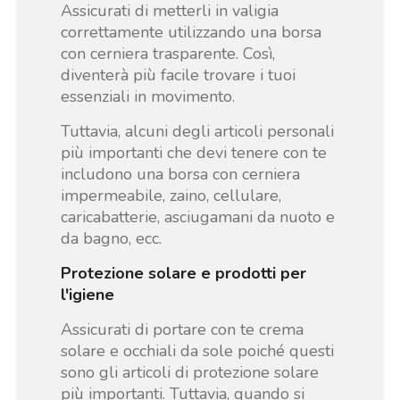
Assicurati di metterli in valigia
correttamente utilizzando una borsa
con cerniera trasparente. Così,
diventerà più facile trovare i tuoi
essenziali in movimento.
Tuttavia, alcuni degli articoli personali
più importanti che devi tenere con te
includono una borsa con cerniera
impermeabile, zaino, cellulare,
caricabatterie, asciugamani da nuoto e
da bagno, ecc.
Protezione solare e prodotti per
l'igiene
Assicurati di portare con te crema
solare e occhiali da sole poiché questi
sono gli articoli di protezione solare
più importanti. Tuttavia, quando si