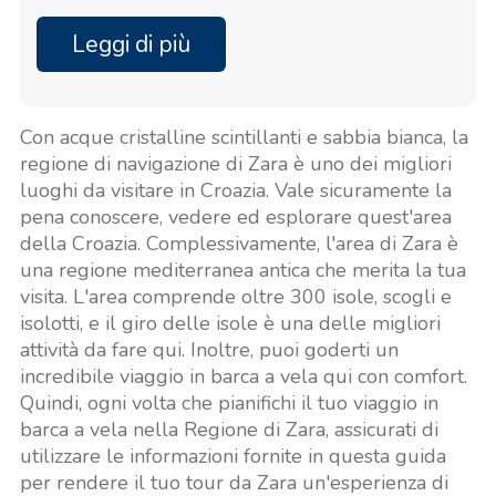
Leggi di più
Con acque cristalline scintillanti e sabbia bianca, la
regione di navigazione di Zara è uno dei migliori
luoghi da visitare in Croazia. Vale sicuramente la
pena conoscere, vedere ed esplorare quest'area
della Croazia. Complessivamente, l'area di Zara è
una regione mediterranea antica che merita la tua
visita. L'area comprende oltre 300 isole, scogli e
isolotti, e il giro delle isole è una delle migliori
attività da fare qui. Inoltre, puoi goderti un
incredibile viaggio in barca a vela qui con comfort.
Quindi, ogni volta che pianifichi il tuo viaggio in
barca a vela nella Regione di Zara, assicurati di
utilizzare le informazioni fornite in questa guida
per rendere il tuo tour da Zara un'esperienza di