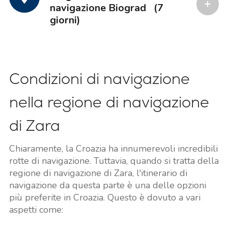
navigazione Biograd
(7
giorni)
Condizioni di navigazione
nella regione di navigazione
di Zara
Chiaramente, la Croazia ha innumerevoli incredibili
rotte di navigazione. Tuttavia, quando si tratta della
regione di navigazione di Zara, l'itinerario di
navigazione da questa parte è una delle opzioni
più preferite in Croazia. Questo è dovuto a vari
aspetti come: