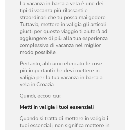
La vacanza in barca a vela è uno dei
tipi di vacanza più rilassanti e
straordinari che tu possa mai godere.
Tuttavia, mettere in valigia gli articoli
giusti per questo viaggio ti aiuterà ad
aggiungere di più alla tua esperienza
complessiva di vacanza nel miglior
modo possibile.
Pertanto, abbiamo elencato le cose
più importanti che devi mettere in
valigia per la tua vacanza in barca a
vela in Croazia.
Quindi, eccoci qui:
Metti in valigia i tuoi essenziali
Quando si tratta di mettere in valigia i
tuoi essenziali, non significa mettere in