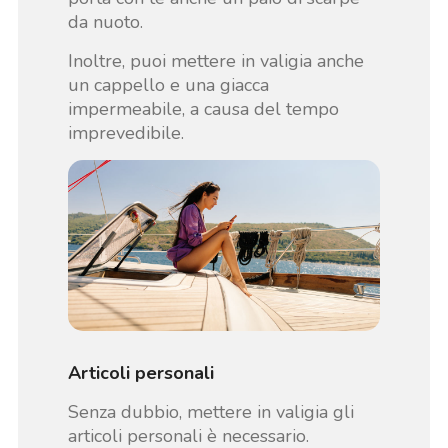
da nuoto.
Inoltre, puoi mettere in valigia anche
un cappello e una giacca
impermeabile, a causa del tempo
imprevedibile.
Articoli personali
Senza dubbio, mettere in valigia gli
articoli personali è necessario.