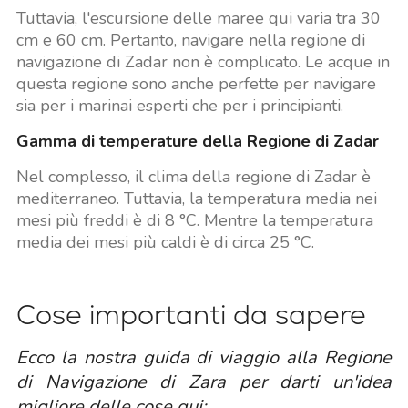
Tuttavia, l'escursione delle maree qui varia tra 30
cm e 60 cm. Pertanto, navigare nella regione di
navigazione di Zadar non è complicato. Le acque in
questa regione sono anche perfette per navigare
sia per i marinai esperti che per i principianti.
Gamma di temperature della Regione di Zadar
Nel complesso, il clima della regione di Zadar è
mediterraneo. Tuttavia, la temperatura media nei
mesi più freddi è di 8 °C. Mentre la temperatura
media dei mesi più caldi è di circa 25 °C.
Cose importanti da sapere
Ecco la nostra guida di viaggio alla Regione
di Navigazione di Zara per darti un'idea
migliore delle cose qui: