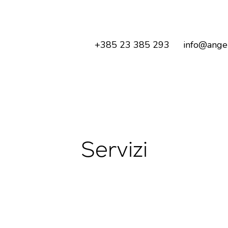
+385 23 385 293
info@angel
Servizi