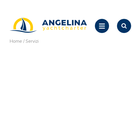
Home
/
Servizi