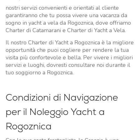
nostri servizi convenienti e orientati al cliente
garantiranno che tu possa vivere una vacanza da
sogno in yacht a vela da Rogoznica, dove offriamo
Charter di Catamarani e Charter di Yacht a Vela.
Il nostro Charter di Yacht a Rogoznica è la migliore
opportunità che puoi cogliere per rendere la tua
visita più confortevole e bella. Per vivere i migliori
servizi e luoghi, dovresti consultare noi durante il
tuo soggiorno a Rogoznica.
Condizioni di Navigazione
per il Noleggio Yacht a
Rogoznica