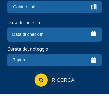
Data di check-in
Durata del noleggio
RICERCA