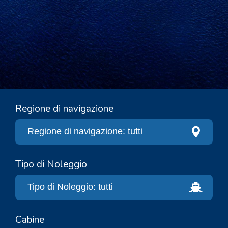
Regione di navigazione
Tipo di Noleggio
Cabine