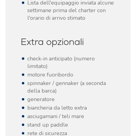
Lista dell'equipaggio inviata alcune
settimane prima del charter con
l'orario di arrivo stimato
Extra opzionali
check-in anticipato (numero
limitato)
motore fuoribordo
spinnaker / gennaker (a seconda
della barca)
generatore
biancheria da letto extra
asciugamani / teli mare
stand up paddle
rete di sicurezza