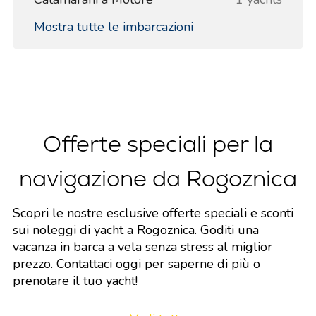
Mostra tutte le imbarcazioni
Offerte speciali per la
navigazione da Rogoznica
Scopri le nostre esclusive offerte speciali e sconti
sui noleggi di yacht a Rogoznica. Goditi una
vacanza in barca a vela senza stress al miglior
prezzo. Contattaci oggi per saperne di più o
prenotare il tuo yacht!