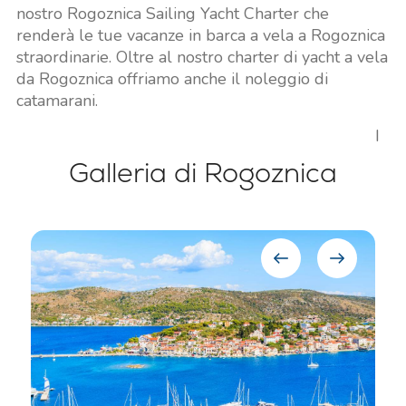
nostro Rogoznica Sailing Yacht Charter che
renderà le tue vacanze in barca a vela a Rogoznica
straordinarie. Oltre al nostro charter di yacht a vela
da Rogoznica offriamo anche il noleggio di
catamarani.
I
Galleria di Rogoznica