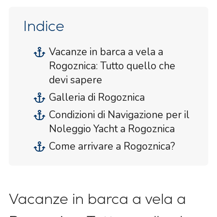
Indice
Vacanze in barca a vela a
Rogoznica: Tutto quello che
devi sapere
Galleria di Rogoznica
Condizioni di Navigazione per il
Noleggio Yacht a Rogoznica
Come arrivare a Rogoznica?
Vacanze in barca a vela a