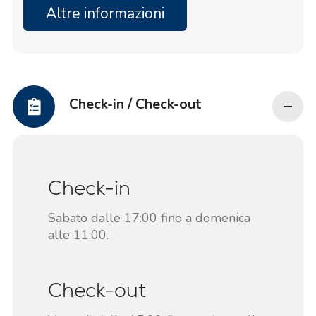
Altre informazioni
Check-in / Check-out
Check-in
Sabato dalle 17:00 fino a domenica
alle 11:00.
Check-out