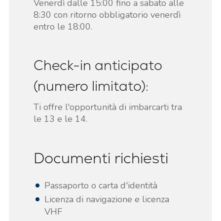
Venerdì dalle 15:00 fino a sabato alle
8:30 con ritorno obbligatorio venerdì
entro le 18:00.
Check-in anticipato
(numero limitato):
Ti offre l'opportunità di imbarcarti tra
le 13 e le 14.
Documenti richiesti
Passaporto o carta d'identità
Licenza di navigazione e licenza
VHF