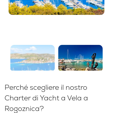
Perché scegliere il nostro
Charter di Yacht a Vela a
Rogoznica?