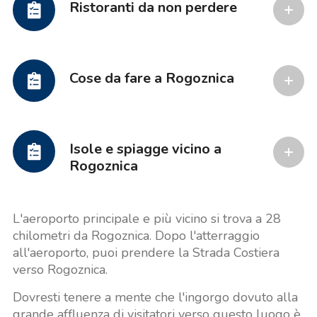
Ristoranti da non perdere
Cose da fare a Rogoznica
Isole e spiagge vicino a
Rogoznica
L'aeroporto principale e più vicino si trova a 28
chilometri da Rogoznica. Dopo l'atterraggio
all'aeroporto, puoi prendere la Strada Costiera
verso Rogoznica.
Dovresti tenere a mente che l'ingorgo dovuto alla
grande affluenza di visitatori verso questo luogo è