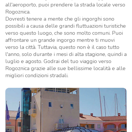
all'aeroporto, puoi prendere la strada locale verso
Rogoznica.
Dovresti tenere a mente che gli ingorghi sono
possibili a causa delle grandi fluttuazioni turistiche
verso questo luogo, che sono molto comuni. Puoi
affrontare un grande ingorgo mentre ti muovi
verso la città. Tuttavia, questo non è il caso tutto
l'anno, solo durante i mesi di alta stagione, quindi a
luglio e agosto. Godrai del tuo viaggio verso
Rogoznica grazie alle sue bellissime località e alle
migliori condizioni stradali.