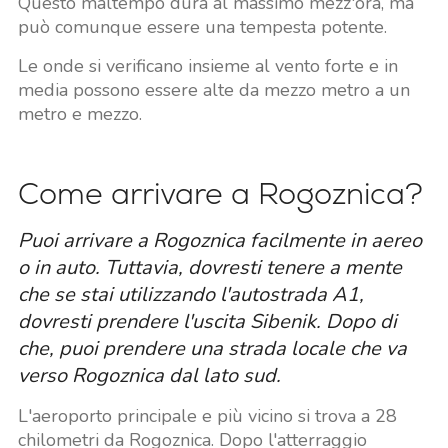
Questo maltempo dura al massimo mezz'ora, ma
può comunque essere una tempesta potente.
Le onde si verificano insieme al vento forte e in
media possono essere alte da mezzo metro a un
metro e mezzo.
Come arrivare a Rogoznica?
Puoi arrivare a Rogoznica facilmente in aereo
o in auto. Tuttavia, dovresti tenere a mente
che se stai utilizzando l'autostrada A1,
dovresti prendere l'uscita Sibenik. Dopo di
che, puoi prendere una strada locale che va
verso Rogoznica dal lato sud.
L'aeroporto principale e più vicino si trova a 28
chilometri da Rogoznica. Dopo l'atterraggio