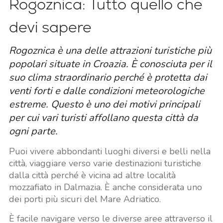
Rogoznica: Tutto quello che
devi sapere
Rogoznica è una delle attrazioni turistiche più
popolari situate in Croazia. È conosciuta per il
suo clima straordinario perché è protetta dai
venti forti e dalle condizioni meteorologiche
estreme. Questo è uno dei motivi principali
per cui vari turisti affollano questa città da
ogni parte.
Puoi vivere abbondanti luoghi diversi e belli nella
città, viaggiare verso varie destinazioni turistiche
dalla città perché è vicina ad altre località
mozzafiato in Dalmazia. È anche considerata uno
dei porti più sicuri del Mare Adriatico.
È facile navigare verso le diverse aree attraverso il