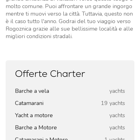
molto comune. Puoi affrontare un grande ingorgo
mentre ti muovi verso la città. Tuttavia, questo non
è il caso tutto l'anno. Godrai del tuo viaggio verso
Rogoznica grazie alle sue bellissime località e alle
migliori condizioni stradali.
Offerte Charter
Barche a vela
yachts
Catamarani
19 yachts
Yacht a motore
yachts
Barche a Motore
yachts
Catamarani a Motore
1 yachts