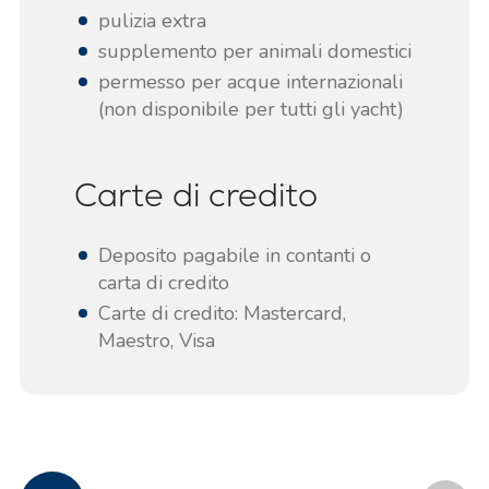
pulizia extra
supplemento per animali domestici
permesso per acque internazionali
(non disponibile per tutti gli yacht)
Carte di credito
Deposito pagabile in contanti o
carta di credito
Carte di credito: Mastercard,
Maestro, Visa