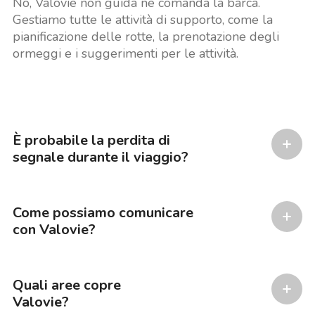
No, Valovie non guida né comanda la barca.
Gestiamo tutte le attività di supporto, come la
pianificazione delle rotte, la prenotazione degli
ormeggi e i suggerimenti per le attività.
È probabile la perdita di
segnale durante il viaggio?
Come possiamo comunicare
con Valovie?
Quali aree copre
Valovie?