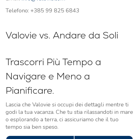
Telefono: +385 99 825 6843
Valovie vs. Andare da Soli
Trascorri Più Tempo a
Navigare e Meno a
Pianificare.
Lascia che Valovie si occupi dei dettagli mentre ti
godi la tua vacanza. Che tu stia rilassandoti in mare
o esplorando a terra, ci assicuriamo che il tuo
tempo sia ben speso.