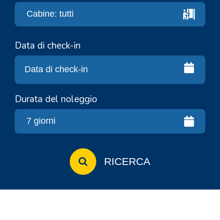
Data di check-in
Durata del noleggio
RICERCA