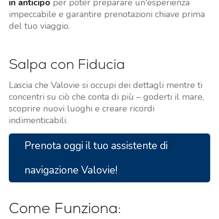
in anticipo
per poter preparare un'esperienza
impeccabile e garantire prenotazioni chiave prima
del tuo viaggio.
Salpa con Fiducia
Lascia che Valovie si occupi dei dettagli mentre ti
concentri su ciò che conta di più – goderti il mare,
scoprire nuovi luoghi e creare ricordi
indimenticabili.
Prenota oggi il tuo assistente di
navigazione Valovie!
Come Funziona: