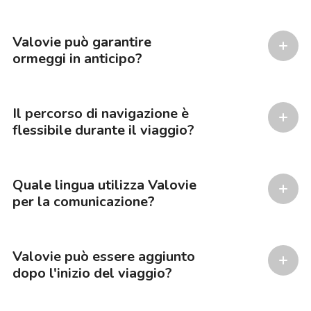
Valovie può garantire
ormeggi in anticipo?
Il percorso di navigazione è
flessibile durante il viaggio?
Quale lingua utilizza Valovie
per la comunicazione?
Valovie può essere aggiunto
dopo l'inizio del viaggio?