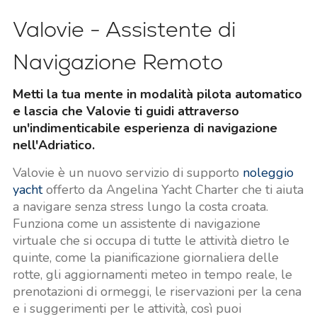
Valovie - Assistente di
Navigazione Remoto
Metti la tua mente in modalità pilota automatico
e lascia che Valovie ti guidi attraverso
un'indimenticabile esperienza di navigazione
nell'Adriatico.
Valovie è un nuovo servizio di supporto
noleggio
yacht
offerto da Angelina Yacht Charter che ti aiuta
a navigare senza stress lungo la costa croata.
Funziona come un assistente di navigazione
virtuale che si occupa di tutte le attività dietro le
quinte, come la pianificazione giornaliera delle
rotte, gli aggiornamenti meteo in tempo reale, le
prenotazioni di ormeggi, le riservazioni per la cena
e i suggerimenti per le attività, così puoi