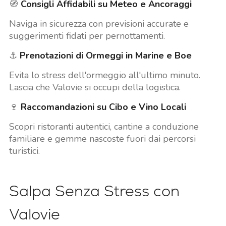
🧭
Consigli Affidabili su Meteo e Ancoraggi
Naviga in sicurezza con previsioni accurate e
suggerimenti fidati per pernottamenti.
⚓
Prenotazioni di Ormeggi in Marine e Boe
Evita lo stress dell'ormeggio all'ultimo minuto.
Lascia che Valovie si occupi della logistica.
🍷
Raccomandazioni su Cibo e Vino Locali
Scopri ristoranti autentici, cantine a conduzione
familiare e gemme nascoste fuori dai percorsi
turistici.
Salpa Senza Stress con
Valovie