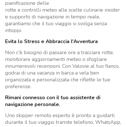
pianificazione delle
rotte e controlli meteo alle scelte culinarie insider
e supporto di navigazione in tempo reale,
garantiamo che il tuo viaggio si svolga senza
intoppi.
Evita lo Stress e Abbraccia l'Avventura
Non c'è bisogno di passare ore a tracciare rotte,
monitorare aggiornamenti meteo o sfogliare
innumerevoli recensioni. Con Valovie al tuo fianco,
godrai di una vacanza in barca a vela ben
organizzata e personalizzata che riflette le tue
preferenze.
Rimani connesso con il tuo assistente di
navigazione personale.
Uno skipper remoto esperto è pronto a guidarti
durante il tuo viaggio tramite telefono, WhatsApp,