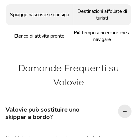
Destinazioni affollate di
Spiagge nascoste e consigli
turisti
Più tempo a ricercare che a
Elenco di attività pronto
navigare
Domande Frequenti su
Valovie
Valovie può sostituire uno
skipper a bordo?