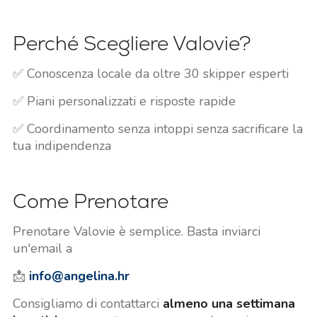
Perché Scegliere Valovie?
✅ Conoscenza locale da oltre 30 skipper esperti
✅ Piani personalizzati e risposte rapide
✅ Coordinamento senza intoppi senza sacrificare la
tua indipendenza
Come Prenotare
Prenotare Valovie è semplice. Basta inviarci
un'email a
📩
info@angelina.hr
Consigliamo di contattarci
almeno una settimana