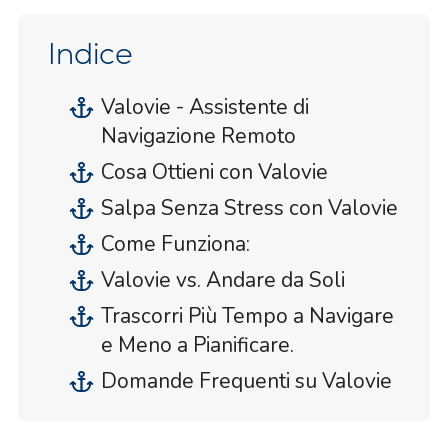
Indice
Valovie - Assistente di
Navigazione Remoto
Cosa Ottieni con Valovie
Salpa Senza Stress con Valovie
Come Funziona:
Valovie vs. Andare da Soli
Trascorri Più Tempo a Navigare
e Meno a Pianificare.
Domande Frequenti su Valovie