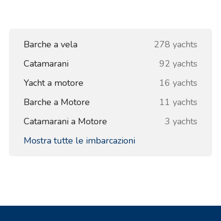
Barche a vela
278 yachts
Catamarani
92 yachts
Yacht a motore
16 yachts
Barche a Motore
11 yachts
Catamarani a Motore
3 yachts
Mostra tutte le imbarcazioni