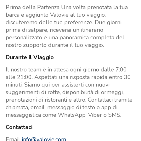
Prima della Partenza Una volta prenotata la tua
barca e aggiunto Valovie al tuo viaggio,
discuteremo delle tue preferenze. Due giorni
prima di salpare, riceverai un itinerario
personalizzato e una panoramica completa del
nostro supporto durante il tuo viaggio.
Durante il Viaggio
Il nostro team è in attesa ogni giorno dalle 7:00
alle 21:00. Aspettati una risposta rapida entro 30
minuti. Siamo qui per assisterti con nuovi
suggerimenti di rotte, disponibilità di ormeggi,
prenotazioni di ristoranti e altro. Contattaci tramite
chiamata, email, messaggio di testo o app di
messaggistica come WhatsApp, Viber o SMS.
Contattaci
Email
info@valovie.com