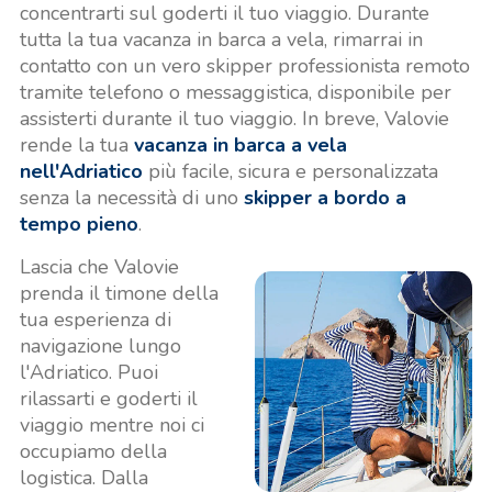
concentrarti sul goderti il tuo viaggio. Durante
tutta la tua vacanza in barca a vela, rimarrai in
contatto con un vero skipper professionista remoto
tramite telefono o messaggistica, disponibile per
assisterti durante il tuo viaggio. In breve, Valovie
rende la tua
vacanza in barca a vela
nell'Adriatico
più facile, sicura e personalizzata
senza la necessità di uno
skipper a bordo a
tempo pieno
.
Lascia che Valovie
prenda il timone della
tua esperienza di
navigazione lungo
l'Adriatico. Puoi
rilassarti e goderti il
viaggio mentre noi ci
occupiamo della
logistica. Dalla