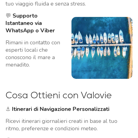
tuo viaggio fluida e senza stress.
💬
Supporto
Istantaneo via
WhatsApp o Viber
Rimani in contatto con
esperti locali che
conoscono il mare a
menadito.
Cosa Ottieni con Valovie
⚓
Itinerari di Navigazione Personalizzati
Ricevi itinerari giornalieri creati in base al tuo
ritmo, preferenze e condizioni meteo.