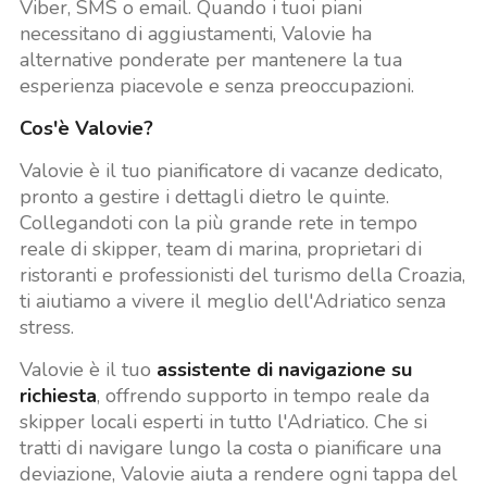
Viber, SMS o email. Quando i tuoi piani
necessitano di aggiustamenti, Valovie ha
alternative ponderate per mantenere la tua
esperienza piacevole e senza preoccupazioni.
Cos'è Valovie?
Valovie è il tuo pianificatore di vacanze dedicato,
pronto a gestire i dettagli dietro le quinte.
Collegandoti con la più grande rete in tempo
reale di skipper, team di marina, proprietari di
ristoranti e professionisti del turismo della Croazia,
ti aiutiamo a vivere il meglio dell'Adriatico senza
stress.
Valovie è il tuo
assistente di navigazione su
richiesta
, offrendo supporto in tempo reale da
skipper locali esperti in tutto l'Adriatico. Che si
tratti di navigare lungo la costa o pianificare una
deviazione, Valovie aiuta a rendere ogni tappa del