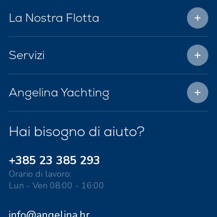
La Nostra Flotta
Servizi
Angelina Yachting
Hai bisogno di aiuto?
+385 23 385 293
Orario di lavoro:
Lun - Ven 08:00 - 16:00
info@angelina.hr