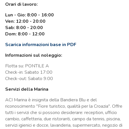
Orari di lavoro:
Lun - Gio: 8:00 - 16:00
Ven: 12:00 - 20:00
Sab: 8:00 - 20:00
Dom: 8:00 - 12:00
Scarica informazioni base in PDF
Informazioni sul noleggio:
Flotta su: PONTILE A
Check-in: Sabato 17:00
Check-out: Sabato 9:00
Servizi della Marina
ACI Marina è insignita della Bandiera Blu e del
riconoscimento "Fiore turistico, qualità per la Croazia". Offre
tutti i servizi che si possono desiderare: reception, ufficio
cambio, caffetteria, due ristoranti, campo da tennis, piscina,
servizi igienici e docce, lavanderia, supermercato, negozio di