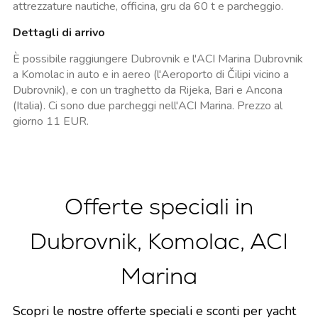
attrezzature nautiche, officina, gru da 60 t e parcheggio.
Dettagli di arrivo
È possibile raggiungere Dubrovnik e l'ACI Marina Dubrovnik
a Komolac in auto e in aereo (l'Aeroporto di Čilipi vicino a
Dubrovnik), e con un traghetto da Rijeka, Bari e Ancona
(Italia). Ci sono due parcheggi nell'ACI Marina. Prezzo al
giorno 11 EUR.
Offerte speciali in
Dubrovnik, Komolac, ACI
Marina
Scopri le nostre offerte speciali e sconti per yacht