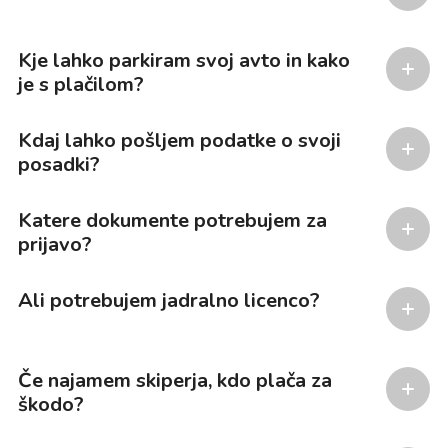
Kje lahko parkiram svoj avto in kako
je s plačilom?
Kdaj lahko pošljem podatke o svoji
posadki?
Katere dokumente potrebujem za
prijavo?
Ali potrebujem jadralno licenco?
Če najamem skiperja, kdo plača za
škodo?