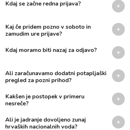
Kdaj se začne redna prijava?
Kaj če pridem pozno v soboto in
zamudim ure prijave?
Kdaj moramo biti nazaj za odjavo?
Ali zaračunavamo dodatni potapljaški
pregled za pozni prihod?
Kakšen je postopek v primeru
nesreče?
Ali je jadranje dovoljeno zunaj
hrvaških nacionalnih voda?