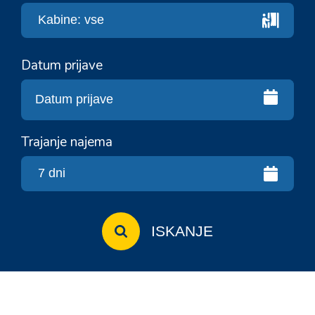
Datum prijave
Trajanje najema
ISKANJE