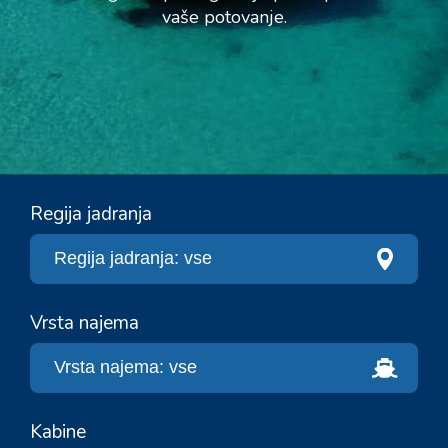
vaše potovanje.
Regija jadranja
Vrsta najema
Kabine