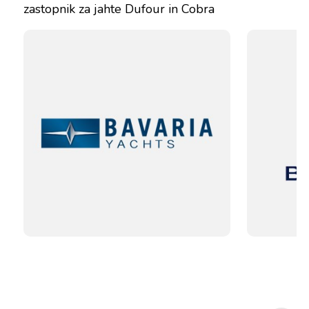
zastopnik za jahte Dufour in Cobra