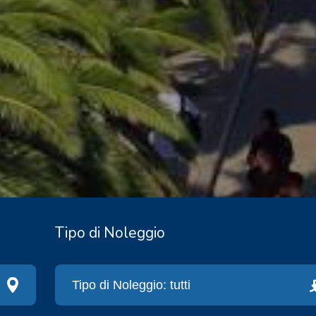
Tipo di Noleggio