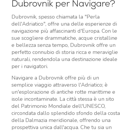
Dubrovnik per Navigare?
Dubrovnik, spesso chiamata la "Perla
dell'Adriatico", offre una delle esperienze di
navigazione più affascinanti d'Europa. Con le
sue scogliere drammatiche, acque cristalline
e bellezza senza tempo, Dubrovnik offre un
perfetto connubio di storia ricca e meraviglie
naturali, rendendola una destinazione ideale
per i navigatori.
Navigare a Dubrovnik offre più di un
semplice viaggio attraverso l'Adriatico; è
un'esplorazione di antiche rotte marittime e
isole incontaminate. La città stessa è un sito
del Patrimonio Mondiale dell'UNESCO,
circondata dallo splendido sfondo della costa
della Dalmazia meridionale, offrendo una
prospettiva unica dall'acqua. Che tu sia un