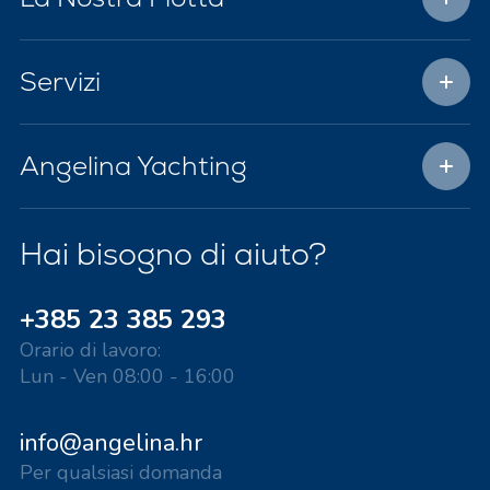
Servizi
Angelina Yachting
Hai bisogno di aiuto?
+385 23 385 293
Orario di lavoro:
Lun - Ven 08:00 - 16:00
info@angelina.hr
Per qualsiasi domanda