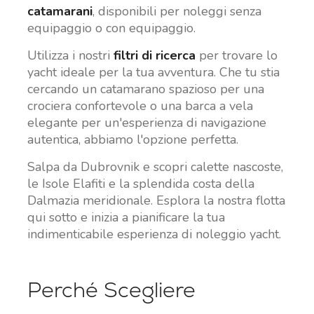
catamarani
, disponibili per noleggi senza
equipaggio o con equipaggio.
Utilizza i nostri
filtri di ricerca
per trovare lo
yacht ideale per la tua avventura. Che tu stia
cercando un catamarano spazioso per una
crociera confortevole o una barca a vela
elegante per un'esperienza di navigazione
autentica, abbiamo l'opzione perfetta.
Salpa da Dubrovnik e scopri calette nascoste,
le Isole Elafiti e la splendida costa della
Dalmazia meridionale. Esplora la nostra flotta
qui sotto e inizia a pianificare la tua
indimenticabile esperienza di noleggio yacht.
Perché Scegliere