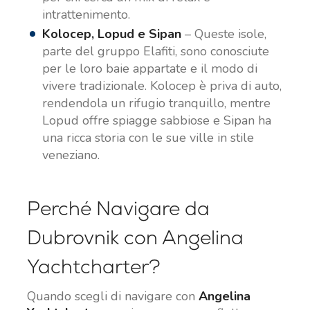
intrattenimento.
Kolocep, Lopud e Sipan
– Queste isole,
parte del gruppo Elafiti, sono conosciute
per le loro baie appartate e il modo di
vivere tradizionale. Kolocep è priva di auto,
rendendola un rifugio tranquillo, mentre
Lopud offre spiagge sabbiose e Sipan ha
una ricca storia con le sue ville in stile
veneziano.
Perché Navigare da
Dubrovnik con Angelina
Yachtcharter?
Quando scegli di navigare con
Angelina