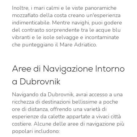
Inoltre, i mari calmi e le viste panoramiche
mozzafiato della costa creano un'esperienza
indimenticabile. Mentre navighi, puoi godere
del contrasto sorprendente tra le acque blu
vibranti e le isole selvagge e incontaminate
che punteggiano il Mare Adriatico.
Aree di Navigazione Intorno
a Dubrovnik
Navigando da Dubrovnik, avrai accesso a una
ricchezza di destinazioni bellissime a poche
ore di distanza, offrendo una varietà di
esperienze da calette appartate a vivaci città
costiere. Alcune delle aree di navigazione più
popolari includono: