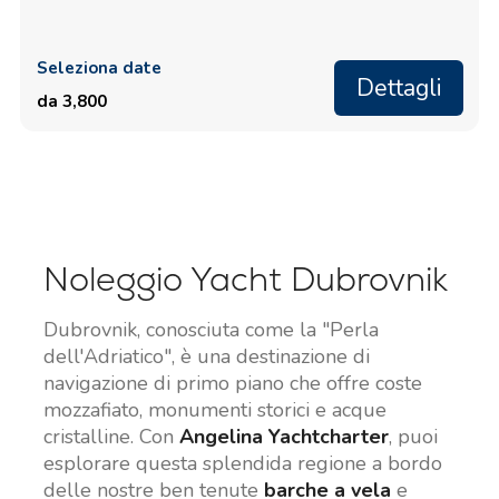
Seleziona date
Dettagli
da 3,800
Noleggio Yacht Dubrovnik
Dubrovnik, conosciuta come la "Perla
dell'Adriatico", è una destinazione di
navigazione di primo piano che offre coste
mozzafiato, monumenti storici e acque
cristalline. Con
Angelina Yachtcharter
, puoi
esplorare questa splendida regione a bordo
delle nostre ben tenute
barche a vela
e