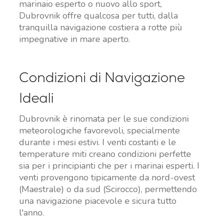
marinaio esperto o nuovo allo sport,
Dubrovnik offre qualcosa per tutti, dalla
tranquilla navigazione costiera a rotte più
impegnative in mare aperto.
Condizioni di Navigazione
Ideali
Dubrovnik è rinomata per le sue condizioni
meteorologiche favorevoli, specialmente
durante i mesi estivi. I venti costanti e le
temperature miti creano condizioni perfette
sia per i principianti che per i marinai esperti. I
venti provengono tipicamente da nord-ovest
(Maestrale) o da sud (Scirocco), permettendo
una navigazione piacevole e sicura tutto
l'anno.