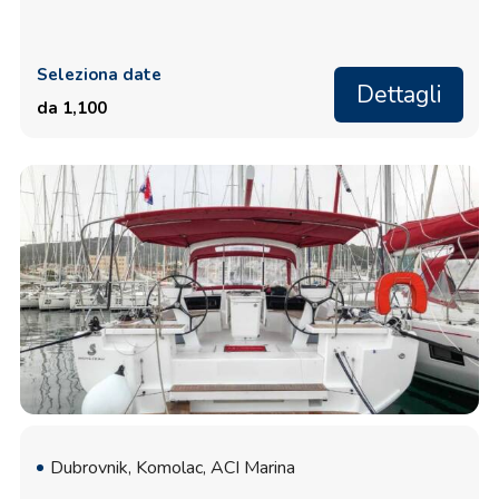
Seleziona date
Dettagli
da 1,100
Dubrovnik, Komolac, ACI Marina