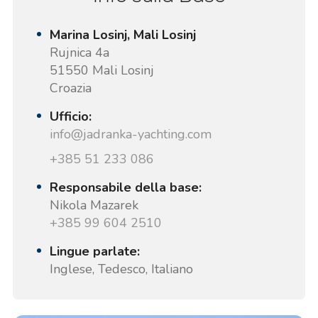
Marina Losinj, Mali Losinj
Rujnica 4a
51550 Mali Losinj
Croazia
Ufficio:
info@jadranka-yachting.com
+385 51 233 086
Responsabile della base:
Nikola Mazarek
+385 99 604 2510
Lingue parlate:
Inglese, Tedesco, Italiano