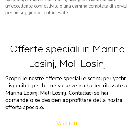
un'eccellente connettività e una gamma completa di servizi
per un soggiorno confortevole.
Offerte speciali in Marina
Losinj, Mali Losinj
Scopri le nostre offerte speciali e sconti per yacht
disponibili per le tue vacanze in charter rilassate a
Marina Losinj, Mali Losinj. Contattaci se hai
domande o se desideri approfittare della nostra
offerta speciale.
Vedi tutti