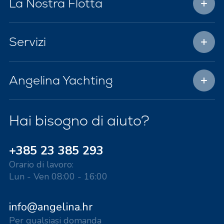
La Nostra Flotta
Servizi
Angelina Yachting
Hai bisogno di aiuto?
+385 23 385 293
Orario di lavoro:
Lun - Ven 08:00 - 16:00
info@angelina.hr
Per qualsiasi domanda