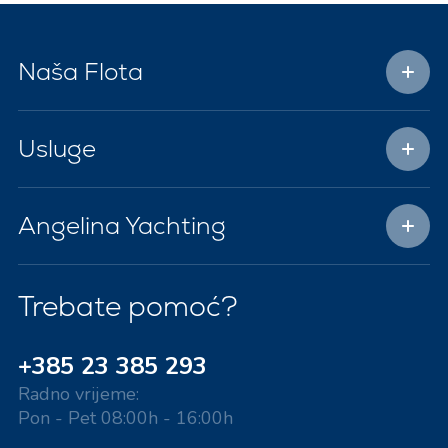
Naša Flota
Usluge
Angelina Yachting
Trebate pomoć?
+385 23 385 293
Radno vrijeme:
Pon - Pet 08:00h - 16:00h