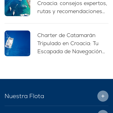
Croacia: consejos expertos,
rutas y recomendaciones
para principiantes (2026)
Charter de Catamarán
Tripulado en Croacia: Tu
Escapada de Navegación
Sin Estrés
Nuestra Flota