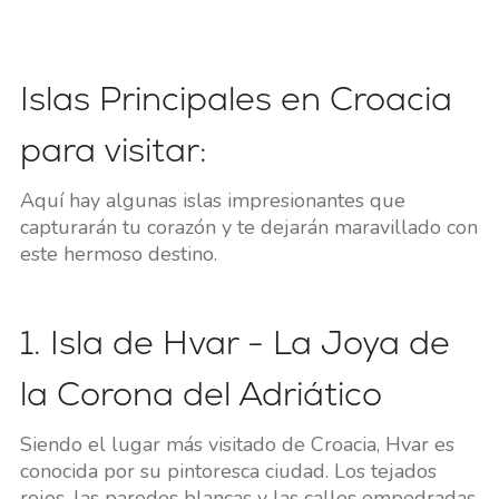
Islas Principales en Croacia
para visitar:
Aquí hay algunas islas impresionantes que
capturarán tu corazón y te dejarán maravillado con
este hermoso destino.
1. Isla de Hvar - La Joya de
la Corona del Adriático
Siendo el lugar más visitado de Croacia, Hvar es
conocida por su pintoresca ciudad. Los tejados
rojos, las paredes blancas y las calles empedradas