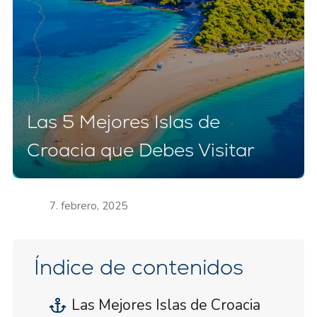
Las 5 Mejores Islas de
Croacia que Debes Visitar
7. febrero, 2025
Índice de contenidos
Las Mejores Islas de Croacia