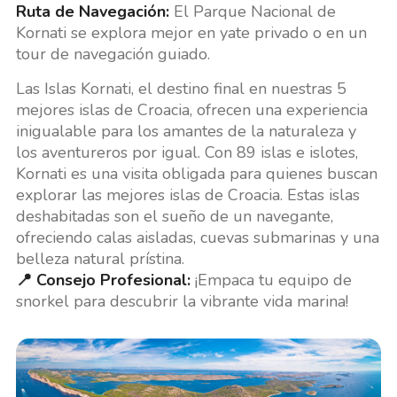
Ruta de Navegación:
El Parque Nacional de
Kornati se explora mejor en yate privado o en un
tour de navegación guiado.
Las Islas Kornati, el destino final en nuestras 5
mejores islas de Croacia, ofrecen una experiencia
inigualable para los amantes de la naturaleza y
los aventureros por igual. Con 89 islas e islotes,
Kornati es una visita obligada para quienes buscan
explorar las mejores islas de Croacia. Estas islas
deshabitadas son el sueño de un navegante,
ofreciendo calas aisladas, cuevas submarinas y una
belleza natural prístina.
📍 Consejo Profesional:
¡Empaca tu equipo de
snorkel para descubrir la vibrante vida marina!