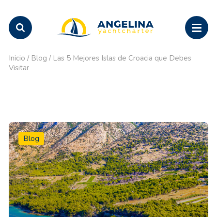
Inicio
/
Blog
/
Las 5 Mejores Islas de Croacia que Debes
Visitar
Blog