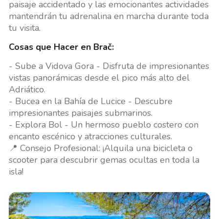
paisaje accidentado y las emocionantes actividades
mantendrán tu adrenalina en marcha durante toda
tu visita.
Cosas que Hacer en Brač:
- Sube a Vidova Gora - Disfruta de impresionantes
vistas panorámicas desde el pico más alto del
Adriático.
- Bucea en la Bahía de Lucice - Descubre
impresionantes paisajes submarinos.
- Explora Bol - Un hermoso pueblo costero con
encanto escénico y atracciones culturales.
📍 Consejo Profesional: ¡Alquila una bicicleta o
scooter para descubrir gemas ocultas en toda la
isla!