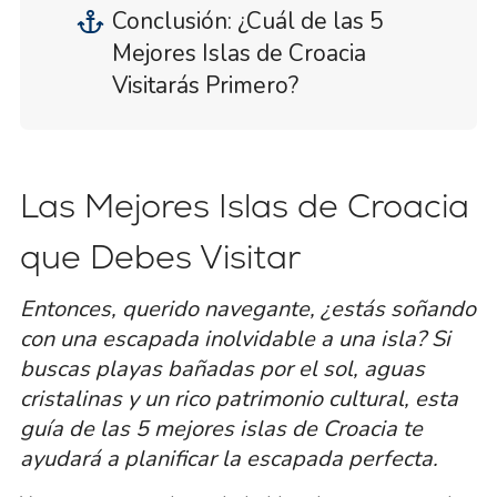
Conclusión: ¿Cuál de las 5
Mejores Islas de Croacia
Visitarás Primero?
Las Mejores Islas de Croacia
que Debes Visitar
Entonces, querido navegante, ¿estás soñando
con una escapada inolvidable a una isla? Si
buscas playas bañadas por el sol, aguas
cristalinas y un rico patrimonio cultural, esta
guía de las 5 mejores islas de Croacia te
ayudará a planificar la escapada perfecta.