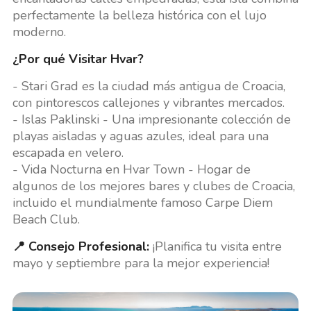
perfectamente la belleza histórica con el lujo
moderno.
¿Por qué Visitar Hvar?
- Stari Grad es la ciudad más antigua de Croacia,
con pintorescos callejones y vibrantes mercados.
- Islas Paklinski - Una impresionante colección de
playas aisladas y aguas azules, ideal para una
escapada en velero.
- Vida Nocturna en Hvar Town - Hogar de
algunos de los mejores bares y clubes de Croacia,
incluido el mundialmente famoso Carpe Diem
Beach Club.
📍 Consejo Profesional:
¡Planifica tu visita entre
mayo y septiembre para la mejor experiencia!