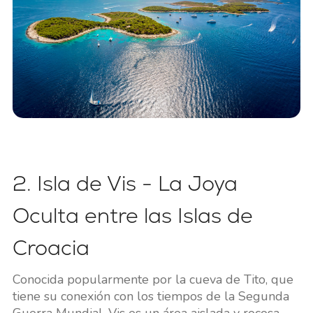
2. Isla de Vis - La Joya
Oculta entre las Islas de
Croacia
Conocida popularmente por la cueva de Tito, que
tiene su conexión con los tiempos de la Segunda
Guerra Mundial, Vis es un área aislada y rocosa