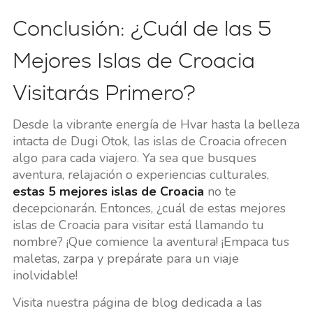
Conclusión: ¿Cuál de las 5
Mejores Islas de Croacia
Visitarás Primero?
Desde la vibrante energía de Hvar hasta la belleza
intacta de Dugi Otok, las islas de Croacia ofrecen
algo para cada viajero. Ya sea que busques
aventura, relajación o experiencias culturales,
estas 5 mejores islas de Croacia
no te
decepcionarán. Entonces, ¿cuál de estas mejores
islas de Croacia para visitar está llamando tu
nombre? ¡Que comience la aventura! ¡Empaca tus
maletas, zarpa y prepárate para un viaje
inolvidable!
Visita nuestra página de blog dedicada a las