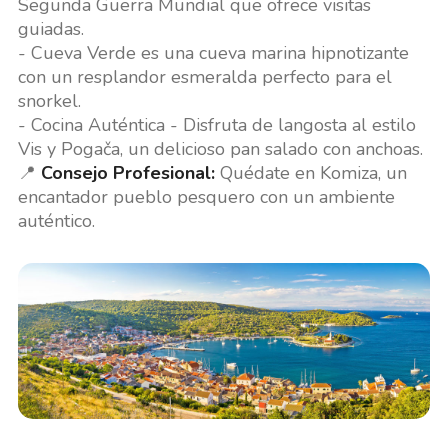
Segunda Guerra Mundial que ofrece visitas
guiadas.
- Cueva Verde es una cueva marina hipnotizante
con un resplandor esmeralda perfecto para el
snorkel.
- Cocina Auténtica - Disfruta de langosta al estilo
Vis y Pogača, un delicioso pan salado con anchoas.
📍
Consejo Profesional:
Quédate en Komiza, un
encantador pueblo pesquero con un ambiente
auténtico.