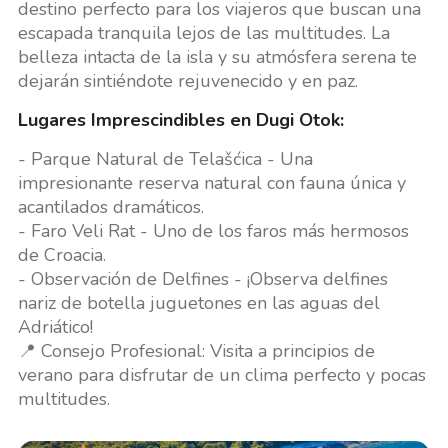
destino perfecto para los viajeros que buscan una
escapada tranquila lejos de las multitudes. La
belleza intacta de la isla y su atmósfera serena te
dejarán sintiéndote rejuvenecido y en paz.
Lugares Imprescindibles en Dugi Otok:
- Parque Natural de Telašćica - Una
impresionante reserva natural con fauna única y
acantilados dramáticos.
- Faro Veli Rat - Uno de los faros más hermosos
de Croacia.
- Observación de Delfines - ¡Observa delfines
nariz de botella juguetones en las aguas del
Adriático!
📍 Consejo Profesional: Visita a principios de
verano para disfrutar de un clima perfecto y pocas
multitudes.