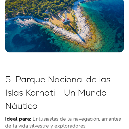
5. Parque Nacional de las
Islas Kornati - Un Mundo
Náutico
Ideal para:
Entusiastas de la navegación, amantes
de la vida silvestre y exploradores.