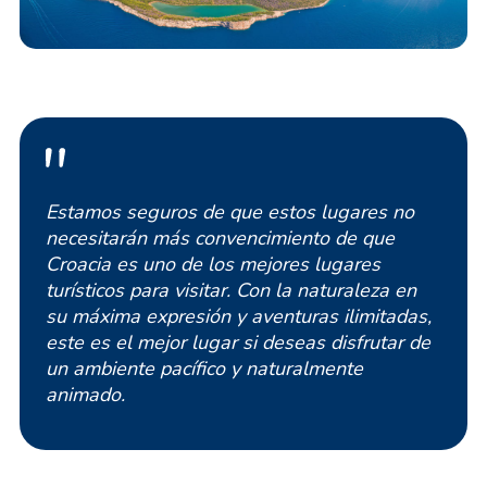
Estamos seguros de que estos lugares no
necesitarán más convencimiento de que
Croacia es uno de los mejores lugares
turísticos para visitar. Con la naturaleza en
su máxima expresión y aventuras ilimitadas,
este es el mejor lugar si deseas disfrutar de
un ambiente pacífico y naturalmente
animado.