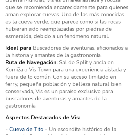
que se recomienda encarecidamente para quienes
aman explorar cuevas. Una de las más conocidas
es la cueva verde, que parece como si las rocas
hubieran sido reemplazadas por piedras de
esmeralda, debido a un fenómeno natural.
Ideal para
Buscadores de aventuras, aficionados a
la historia y amantes de la gastronomía.
Ruta de Navegación:
Sal de Split y ancla en
Komiža o Vis Town para una experiencia aislada y
fuera de lo común. Con su acceso limitado en
ferry, pequeña población y belleza natural bien
conservada, Vis es un paraíso exclusivo para
buscadores de aventuras y amantes de la
gastronomía.
Aspectos Destacados de Vis:
-
Cueva de Tito
- Un escondite histórico de la