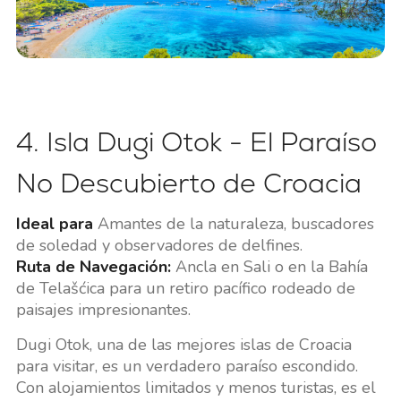
4. Isla Dugi Otok - El Paraíso
No Descubierto de Croacia
Ideal para
Amantes de la naturaleza, buscadores
de soledad y observadores de delfines.
Ruta de Navegación:
Ancla en Sali o en la Bahía
de Telašćica para un retiro pacífico rodeado de
paisajes impresionantes.
Dugi Otok, una de las mejores islas de Croacia
para visitar, es un verdadero paraíso escondido.
Con alojamientos limitados y menos turistas, es el