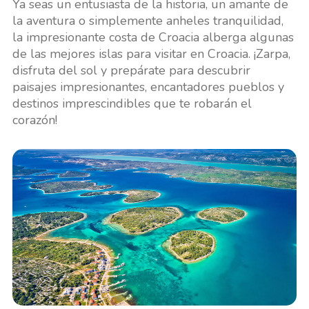
Ya seas un entusiasta de la historia, un amante de
la aventura o simplemente anheles tranquilidad,
la impresionante costa de Croacia alberga algunas
de las mejores islas para visitar en Croacia. ¡Zarpa,
disfruta del sol y prepárate para descubrir
paisajes impresionantes, encantadores pueblos y
destinos imprescindibles que te robarán el
corazón!