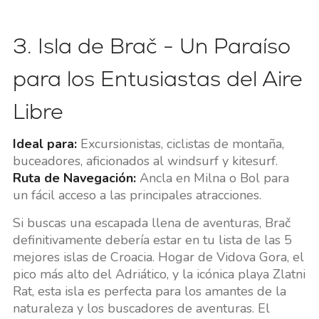
3. Isla de Brač - Un Paraíso
para los Entusiastas del Aire
Libre
Ideal para:
Excursionistas, ciclistas de montaña,
buceadores, aficionados al windsurf y kitesurf.
Ruta de Navegación:
Ancla en Milna o Bol para
un fácil acceso a las principales atracciones.
Si buscas una escapada llena de aventuras, Brač
definitivamente debería estar en tu lista de las 5
mejores islas de Croacia. Hogar de Vidova Gora, el
pico más alto del Adriático, y la icónica playa Zlatni
Rat, esta isla es perfecta para los amantes de la
naturaleza y los buscadores de aventuras. El