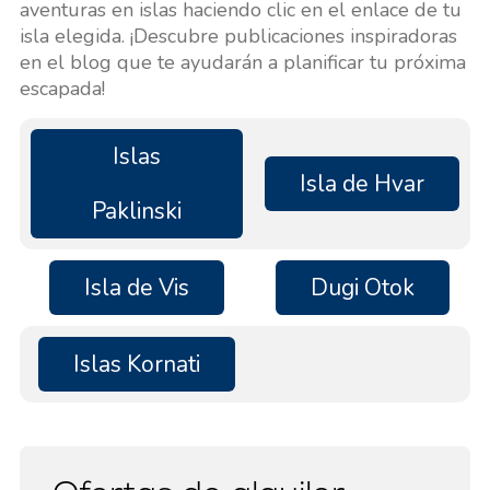
aventuras en islas haciendo clic en el enlace de tu
isla elegida. ¡Descubre publicaciones inspiradoras
en el blog que te ayudarán a planificar tu próxima
escapada!
Islas
Isla de Hvar
Paklinski
Isla de Vis
Dugi Otok
Islas Kornati