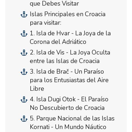
que Debes Visitar
Islas Principales en Croacia
para visitar:
1. Isla de Hvar - La Joya de la
Corona del Adriático
2. Isla de Vis - La Joya Oculta
entre las Islas de Croacia
3. Isla de Brač - Un Paraíso
para los Entusiastas del Aire
Libre
4. Isla Dugi Otok - El Paraíso
No Descubierto de Croacia
5. Parque Nacional de las Islas
Kornati - Un Mundo Náutico