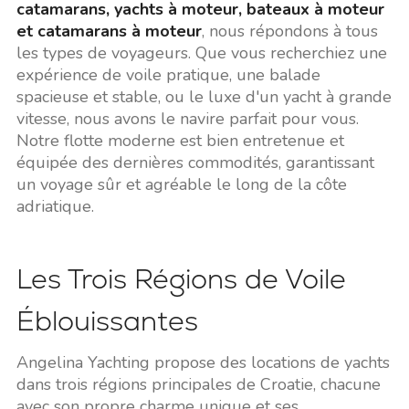
catamarans, yachts à moteur, bateaux à moteur
et catamarans à moteur
, nous répondons à tous
les types de voyageurs. Que vous recherchiez une
expérience de voile pratique, une balade
spacieuse et stable, ou le luxe d'un yacht à grande
vitesse, nous avons le navire parfait pour vous.
Notre flotte moderne est bien entretenue et
équipée des dernières commodités, garantissant
un voyage sûr et agréable le long de la côte
adriatique.
Les Trois Régions de Voile
Éblouissantes
Angelina Yachting propose des locations de yachts
dans trois régions principales de Croatie, chacune
avec son propre charme unique et ses