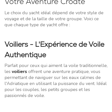
Votre Aventure Croate
Le choix du yacht idéal dépend de votre style de
voyage et de la taille de votre groupe. Voici ce
que chaque type de yacht offre :
Voiliers - L'Expérience de Voile
Authentique
Parfait pour ceux qui aiment la voile traditionnelle,
les
voiliers
offrent une aventure pratique, vous
permettant de naviguer sur les eaux calmes de
l'Adriatique en utilisant la puissance du vent. Idéal
pour les couples, les petits groupes et les
passionnés de voile.