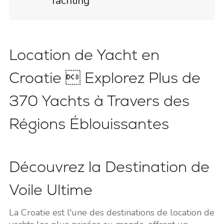
Yachting
Location de Yacht en
Croatie  Explorez Plus de
370 Yachts à Travers des
Régions Éblouissantes
Découvrez la Destination de
Voile Ultime
La Croatie est l'une des destinations de location de