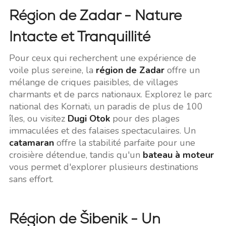
Région de Zadar - Nature
Intacte et Tranquillité
Pour ceux qui recherchent une expérience de
voile plus sereine, la
région de Zadar
offre un
mélange de criques paisibles, de villages
charmants et de parcs nationaux. Explorez le parc
national des Kornati, un paradis de plus de 100
îles, ou visitez
Dugi Otok
pour des plages
immaculées et des falaises spectaculaires. Un
catamaran
offre la stabilité parfaite pour une
croisière détendue, tandis qu'un
bateau à moteur
vous permet d'explorer plusieurs destinations
sans effort.
Région de Šibenik - Un