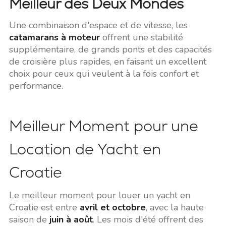
Meilleur des Deux Mondes
Une combinaison d'espace et de vitesse, les
catamarans à moteur
offrent une stabilité
supplémentaire, de grands ponts et des capacités
de croisière plus rapides, en faisant un excellent
choix pour ceux qui veulent à la fois confort et
performance.
Meilleur Moment pour une
Location de Yacht en
Croatie
Le meilleur moment pour louer un yacht en
Croatie est entre
avril et octobre
, avec la haute
saison de
juin à août
. Les mois d'été offrent des