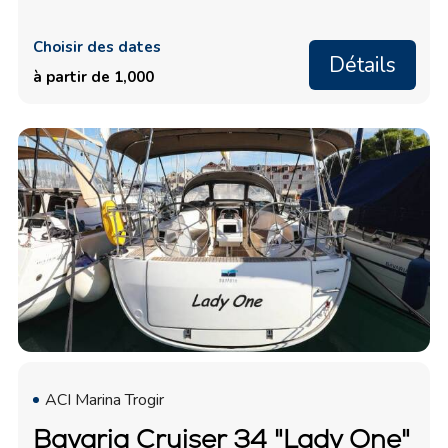
Choisir des dates
Détails
à partir de 1,000
ACI Marina Trogir
Bavaria Cruiser 34 "Lady One"