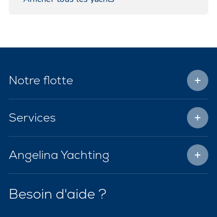
Notre flotte
Services
Angelina Yachting
Besoin d'aide ?