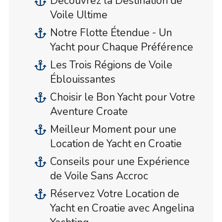
Découvrez la Destination de
Voile Ultime
Notre Flotte Étendue - Un
Yacht pour Chaque Préférence
Les Trois Régions de Voile
Éblouissantes
Choisir le Bon Yacht pour Votre
Aventure Croate
Meilleur Moment pour une
Location de Yacht en Croatie
Conseils pour une Expérience
de Voile Sans Accroc
Réservez Votre Location de
Yacht en Croatie avec Angelina