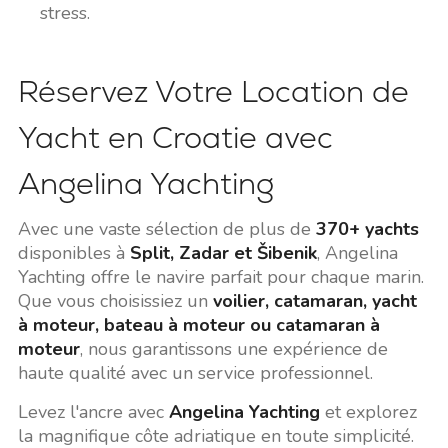
stress.
Réservez Votre Location de
Yacht en Croatie avec
Angelina Yachting
Avec une vaste sélection de plus de
370+ yachts
disponibles à
Split, Zadar et Šibenik
, Angelina
Yachting offre le navire parfait pour chaque marin.
Que vous choisissiez un
voilier, catamaran, yacht
à moteur, bateau à moteur ou catamaran à
moteur
, nous garantissons une expérience de
haute qualité avec un service professionnel.
Levez l'ancre avec
Angelina Yachting
et explorez
la magnifique côte adriatique en toute simplicité.