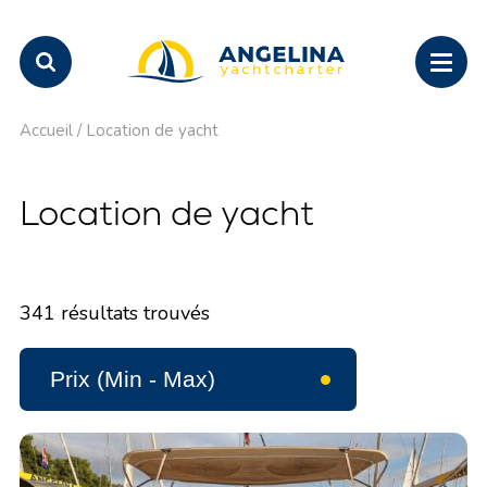
Accueil
/
Location de yacht
Location de yacht
341
résultats trouvés