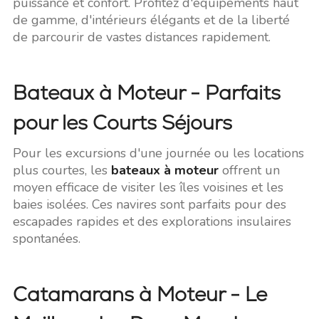
puissance et confort. Profitez d'équipements haut
de gamme, d'intérieurs élégants et de la liberté
de parcourir de vastes distances rapidement.
Bateaux à Moteur - Parfaits
pour les Courts Séjours
Pour les excursions d'une journée ou les locations
plus courtes, les
bateaux à moteur
offrent un
moyen efficace de visiter les îles voisines et les
baies isolées. Ces navires sont parfaits pour des
escapades rapides et des explorations insulaires
spontanées.
Catamarans à Moteur - Le