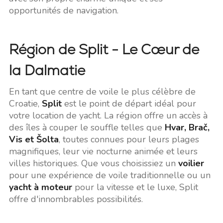
opportunités de navigation.
Région de Split - Le Cœur de
la Dalmatie
En tant que centre de voile le plus célèbre de
Croatie,
Split
est le point de départ idéal pour
votre location de yacht. La région offre un accès à
des îles à couper le souffle telles que
Hvar, Brač,
Vis et Šolta
, toutes connues pour leurs plages
magnifiques, leur vie nocturne animée et leurs
villes historiques. Que vous choisissiez un
voilier
pour une expérience de voile traditionnelle ou un
yacht à moteur
pour la vitesse et le luxe, Split
offre d'innombrables possibilités.