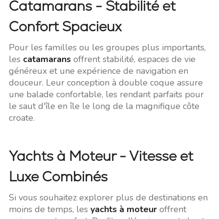
Catamarans - Stabilité et
Confort Spacieux
Pour les familles ou les groupes plus importants,
les
catamarans
offrent stabilité, espaces de vie
généreux et une expérience de navigation en
douceur. Leur conception à double coque assure
une balade confortable, les rendant parfaits pour
le saut d'île en île le long de la magnifique côte
croate.
Yachts à Moteur - Vitesse et
Luxe Combinés
Si vous souhaitez explorer plus de destinations en
moins de temps, les
yachts à moteur
offrent