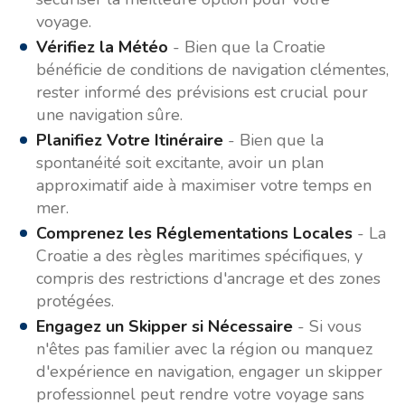
voyage.
Vérifiez la Météo
- Bien que la Croatie
bénéficie de conditions de navigation clémentes,
rester informé des prévisions est crucial pour
une navigation sûre.
Planifiez Votre Itinéraire
- Bien que la
spontanéité soit excitante, avoir un plan
approximatif aide à maximiser votre temps en
mer.
Comprenez les Réglementations Locales
- La
Croatie a des règles maritimes spécifiques, y
compris des restrictions d'ancrage et des zones
protégées.
Engagez un Skipper si Nécessaire
- Si vous
n'êtes pas familier avec la région ou manquez
d'expérience en navigation, engager un skipper
professionnel peut rendre votre voyage sans