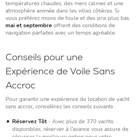
températures chaudes, des mers calmes et une
atmosphère animée dans les villes côtières. Si
vous préférez moins de foule et des prix plus bas,
mai et septembre
offrent des conditions de
navigation parfaites avec un temps agréable.
Conseils pour une
Expérience de Voile Sans
Accroc
Pour garantir une expérience de location de yacht
sans accroc, considérez les conseils suivants :
Réservez Tôt
- Avec plus de 370 yachts
disponibles, réserver à l'avance vous assure de
sécuriser la meilleure option pour votre