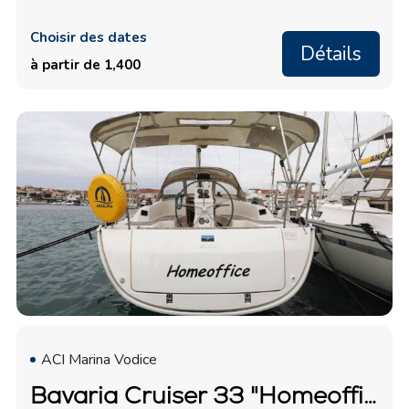
Choisir des dates
Détails
à partir de 1,400
ACI Marina Vodice
Bavaria Cruiser 33 "Homeoffice"