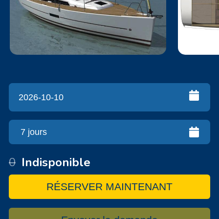
0
Indisponible
RÉSERVER MAINTENANT