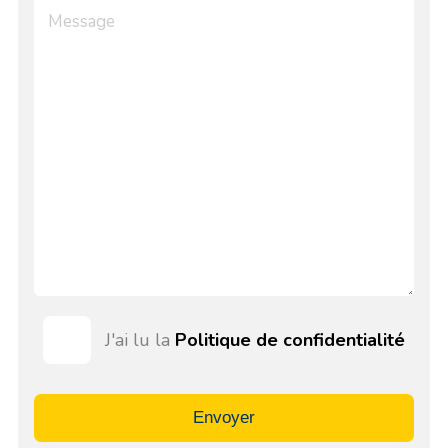
J'ai lu la
Politique de confidentialité
Envoyer