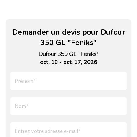
Demander un devis pour Dufour
350 GL "Feniks"
Dufour 350 GL "Feniks"
oct. 10 - oct. 17, 2026