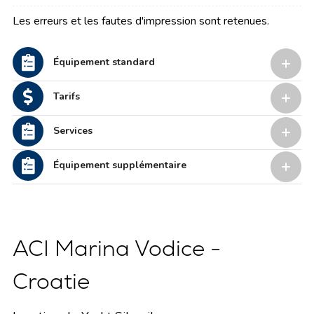
Les erreurs et les fautes d'impression sont retenues.
Équipement standard
Tarifs
Services
Équipement supplémentaire
ACI Marina Vodice -
Croatie