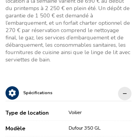
location à la semaine varient de 690 € au début
du printemps à 2 250 € en plein été. Un dépôt de
garantie de 1 500 € est demandé à
l’embarquement, et un forfait charter optionnel de
270 € par réservation comprend le nettoyage
final, le gaz, les services d’embarquement et de
débarquement, les consommables sanitaires, les
fournitures de cuisine ainsi que le linge de lit avec
serviettes de bain.
Spécifications
Type de location
Voilier
Modèle
Dufour 350 GL