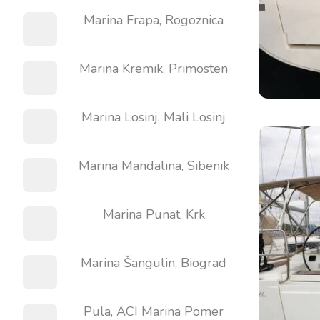
Marina Frapa, Rogoznica
Marina Kremik, Primosten
Marina Losinj, Mali Losinj
Marina Mandalina, Sibenik
Marina Punat, Krk
Marina Šangulin, Biograd
Pula, ACI Marina Pomer