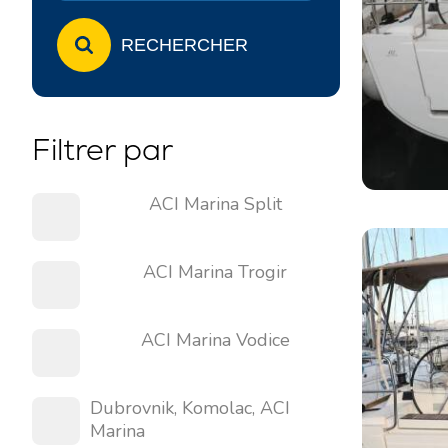
RECHERCHER
Filtrer par
ACI Marina Split
ACI Marina Trogir
ACI Marina Vodice
Dubrovnik, Komolac, ACI
Marina