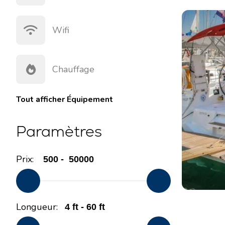
Wifi
Chauffage
Tout afficher
Équipement
Paramètres
Prix:
Longueur: