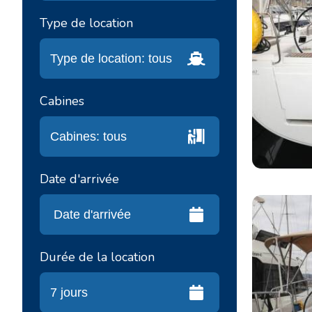
Type de location
Cabines
Date d'arrivée
Durée de la location