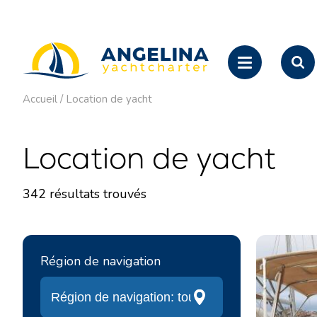
Accueil
/
Location de yacht
Location de yacht
342
résultats trouvés
Région de navigation