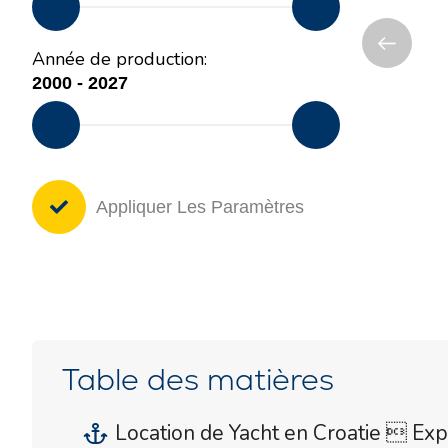
Année de production:
Appliquer Les Paramètres
Table des matières
Location de Yacht en Croatie  Exp