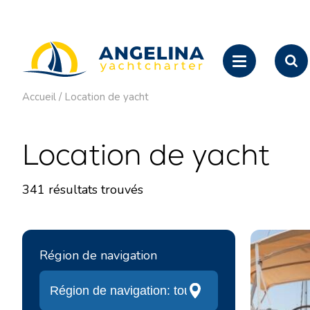
Accueil
/
Location de yacht
Location de yacht
341
résultats trouvés
Région de navigation