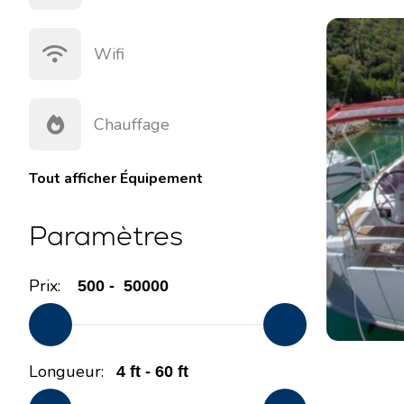
Wifi
Chauffage
Tout afficher
Équipement
Paramètres
Prix:
Longueur: