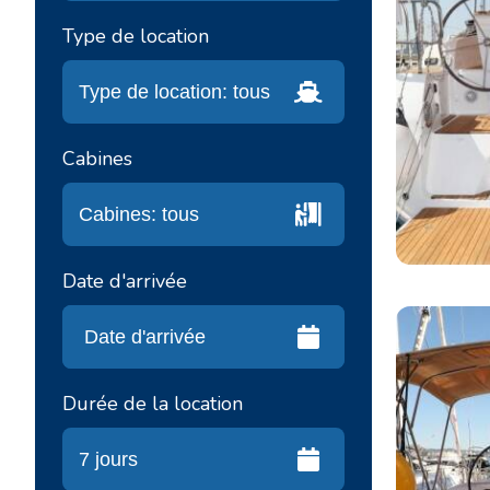
Type de location
Cabines
Date d'arrivée
Durée de la location