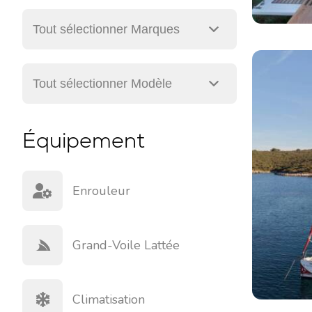
Équipement
Enrouleur
Grand-Voile Lattée
Climatisation