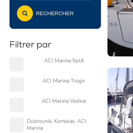
RECHERCHER
Filtrer par
ACI Marina Split
ACI Marina Trogir
ACI Marina Vodice
Dubrovnik, Komolac, ACI
Marina