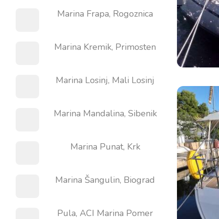
Marina Frapa, Rogoznica
Marina Kremik, Primosten
Marina Losinj, Mali Losinj
Marina Mandalina, Sibenik
Marina Punat, Krk
Marina Šangulin, Biograd
Pula, ACI Marina Pomer