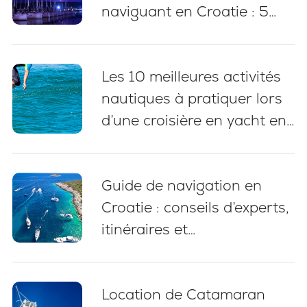
naviguant en Croatie : 5
bonnes pratiques
essentielles
Les 10 meilleures activités
nautiques à pratiquer lors
d’une croisière en yacht en
Croatie
Guide de navigation en
Croatie : conseils d’experts,
itinéraires et
recommandations pour
débutants (2026)
Location de Catamaran