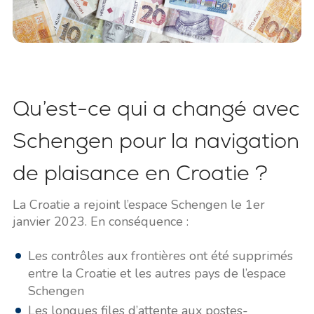
Qu’est-ce qui a changé avec
Schengen pour la navigation
de plaisance en Croatie ?
La Croatie a rejoint l’espace Schengen le 1er
janvier 2023. En conséquence :
Les contrôles aux frontières ont été supprimés
entre la Croatie et les autres pays de l’espace
Schengen
Les longues files d’attente aux postes-