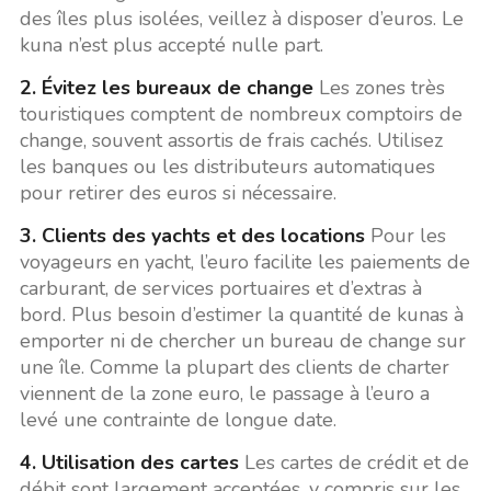
des îles plus isolées, veillez à disposer d’euros. Le
kuna n’est plus accepté nulle part.
2. Évitez les bureaux de change
Les zones très
touristiques comptent de nombreux comptoirs de
change, souvent assortis de frais cachés. Utilisez
les banques ou les distributeurs automatiques
pour retirer des euros si nécessaire.
3. Clients des yachts et des locations
Pour les
voyageurs en yacht, l’euro facilite les paiements de
carburant, de services portuaires et d’extras à
bord. Plus besoin d’estimer la quantité de kunas à
emporter ni de chercher un bureau de change sur
une île. Comme la plupart des clients de charter
viennent de la zone euro, le passage à l’euro a
levé une contrainte de longue date.
4. Utilisation des cartes
Les cartes de crédit et de
débit sont largement acceptées, y compris sur les