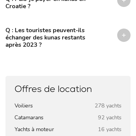
Croatie ?
Q : Les touristes peuvent-ils
échanger des kunas restants
après 2023 ?
Offres de location
Voiliers
278 yachts
Catamarans
92 yachts
Yachts à moteur
16 yachts