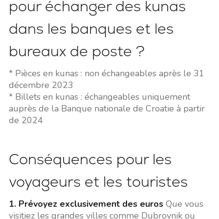
pour échanger des kunas
dans les banques et les
bureaux de poste ?
* Pièces en kunas : non échangeables après le 31
décembre 2023
* Billets en kunas : échangeables uniquement
auprès de la Banque nationale de Croatie à partir
de 2024
Conséquences pour les
voyageurs et les touristes
1. Prévoyez exclusivement des euros
Que vous
visitiez les grandes villes comme Dubrovnik ou