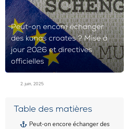
Peut-on encore échanger
des kunas croates ? Mise à
jour 2026 et directives
officielles
2. juin, 2025
Table des matières
Peut-on encore échanger des