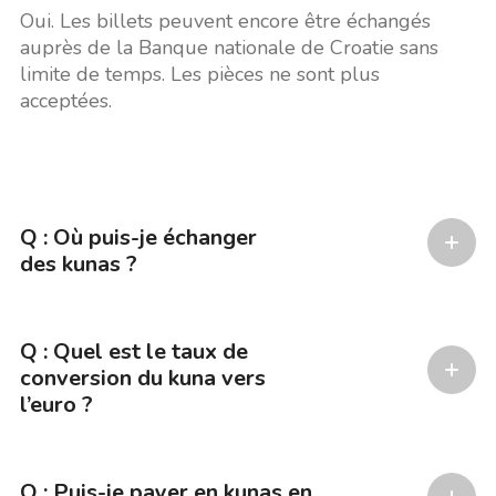
Oui. Les billets peuvent encore être échangés
auprès de la Banque nationale de Croatie sans
limite de temps. Les pièces ne sont plus
acceptées.
Q : Où puis-je échanger
des kunas ?
Q : Quel est le taux de
conversion du kuna vers
l’euro ?
Q : Puis-je payer en kunas en