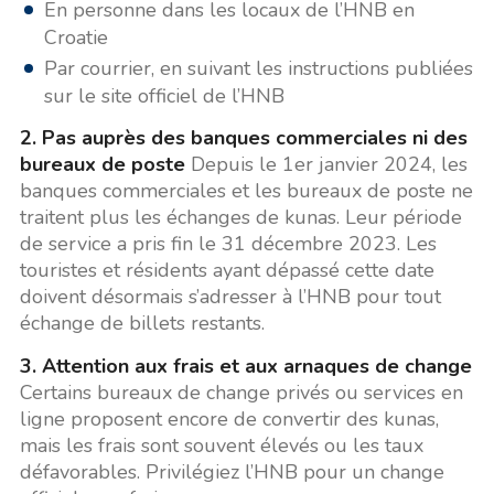
En personne dans les locaux de l’HNB en
Croatie
Par courrier, en suivant les instructions publiées
sur le site officiel de l’HNB
2. Pas auprès des banques commerciales ni des
bureaux de poste
Depuis le 1er janvier 2024, les
banques commerciales et les bureaux de poste ne
traitent plus les échanges de kunas. Leur période
de service a pris fin le 31 décembre 2023. Les
touristes et résidents ayant dépassé cette date
doivent désormais s’adresser à l’HNB pour tout
échange de billets restants.
3. Attention aux frais et aux arnaques de change
Certains bureaux de change privés ou services en
ligne proposent encore de convertir des kunas,
mais les frais sont souvent élevés ou les taux
défavorables. Privilégiez l’HNB pour un change