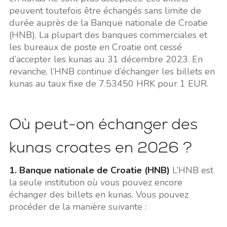
peuvent toutefois être échangés sans limite de
durée auprès de la Banque nationale de Croatie
(HNB). La plupart des banques commerciales et
les bureaux de poste en Croatie ont cessé
d’accepter les kunas au 31 décembre 2023. En
revanche, l’HNB continue d’échanger les billets en
kunas au taux fixe de 7.53450 HRK pour 1 EUR.
Où peut-on échanger des
kunas croates en 2026 ?
1. Banque nationale de Croatie (HNB)
L’HNB est
la seule institution où vous pouvez encore
échanger des billets en kunas. Vous pouvez
procéder de la manière suivante :