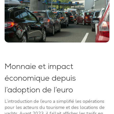
Monnaie et impact
économique depuis
l’adoption de l’euro
L’introduction de l’euro a simplifié les opérations
pour les acteurs du tourisme et des locations de
yachts. Avant 2023, il fallait afficher les tarifs en