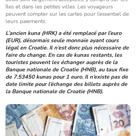
îles et dans les petites villes. Les voyageurs
peuvent compter sur les cartes pour l’essentiel de
leurs paiements.
L’ancien kuna (HRK) a été remplacé par l’euro
(EUR), désormais seule monnaie ayant cours
légal en Croatie. Il n’est donc plus nécessaire de
faire du change. En cas de kunas restants, les
touristes peuvent les échanger auprès de la
Banque nationale de Croatie (HNB), au taux fixe
de 7.53450 kunas pour 1 euro. Il n’existe pas de
date limite pour l’échange des billets auprès de
la Banque nationale de Croatie (HNB).