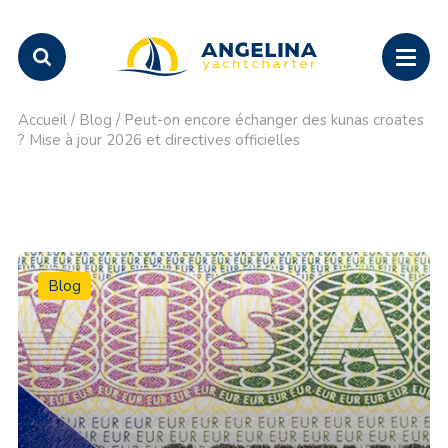
Accueil
/
Blog
/
Peut-on encore échanger des kunas croates
? Mise à jour 2026 et directives officielles
Blog