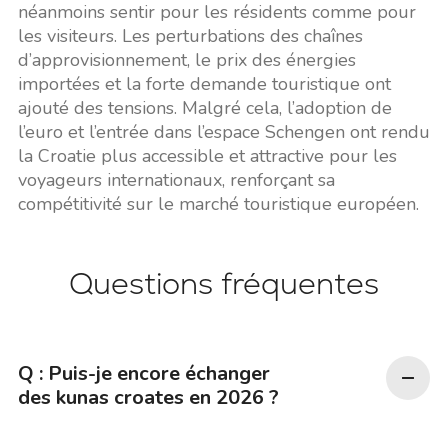
néanmoins sentir pour les résidents comme pour
les visiteurs. Les perturbations des chaînes
d’approvisionnement, le prix des énergies
importées et la forte demande touristique ont
ajouté des tensions. Malgré cela, l’adoption de
l’euro et l’entrée dans l’espace Schengen ont rendu
la Croatie plus accessible et attractive pour les
voyageurs internationaux, renforçant sa
compétitivité sur le marché touristique européen.
Questions fréquentes
Q : Puis-je encore échanger
des kunas croates en 2026 ?