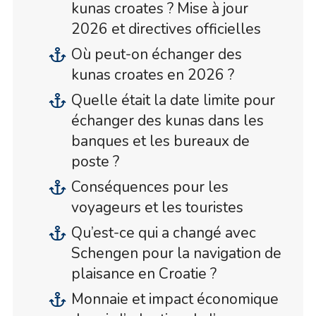
kunas croates ? Mise à jour
2026 et directives officielles
Où peut-on échanger des
kunas croates en 2026 ?
Quelle était la date limite pour
échanger des kunas dans les
banques et les bureaux de
poste ?
Conséquences pour les
voyageurs et les touristes
Qu’est-ce qui a changé avec
Schengen pour la navigation de
plaisance en Croatie ?
Monnaie et impact économique