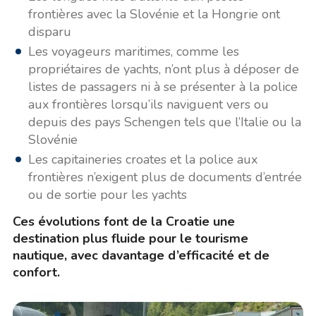
frontières avec la Slovénie et la Hongrie ont
disparu
Les voyageurs maritimes, comme les
propriétaires de yachts, n’ont plus à déposer de
listes de passagers ni à se présenter à la police
aux frontières lorsqu’ils naviguent vers ou
depuis des pays Schengen tels que l’Italie ou la
Slovénie
Les capitaineries croates et la police aux
frontières n’exigent plus de documents d’entrée
ou de sortie pour les yachts
Ces évolutions font de la Croatie une
destination plus fluide pour le tourisme
nautique, avec davantage d’efficacité et de
confort.