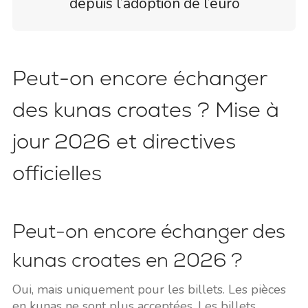
depuis l’adoption de l’euro
Peut-on encore échanger
des kunas croates ? Mise à
jour 2026 et directives
officielles
Peut-on encore échanger des
kunas croates en 2026 ?
Oui, mais uniquement pour les billets. Les pièces
en kunas ne sont plus acceptées. Les billets