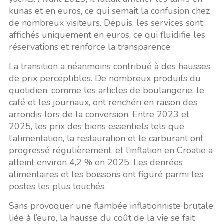
kunas et en euros, ce qui semait la confusion chez
de nombreux visiteurs. Depuis, les services sont
affichés uniquement en euros, ce qui fluidifie les
réservations et renforce la transparence.
La transition a néanmoins contribué à des hausses
de prix perceptibles. De nombreux produits du
quotidien, comme les articles de boulangerie, le
café et les journaux, ont renchéri en raison des
arrondis lors de la conversion. Entre 2023 et
2025, les prix des biens essentiels tels que
l’alimentation, la restauration et le carburant ont
progressé régulièrement, et l’inflation en Croatie a
atteint environ 4,2 % en 2025. Les denrées
alimentaires et les boissons ont figuré parmi les
postes les plus touchés.
Sans provoquer une flambée inflationniste brutale
liée à l’euro, la hausse du coût de la vie se fait