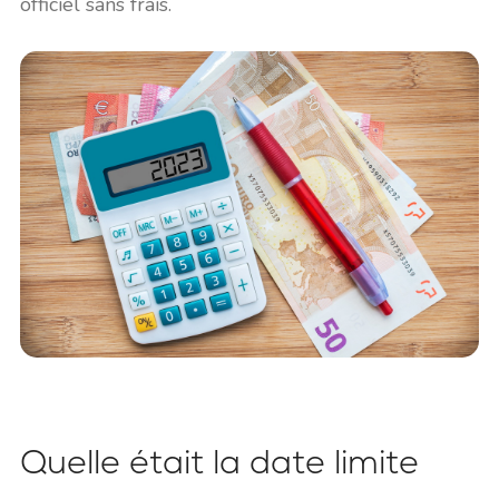
officiel sans frais.
Quelle était la date limite