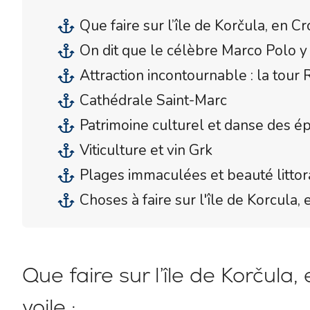
Que faire sur l’île de Korčula, en Cro
On dit que le célèbre Marco Polo y 
Attraction incontournable : la tour 
Cathédrale Saint-Marc
Patrimoine culturel et danse des 
Viticulture et vin Grk
Plages immaculées et beauté littor
Choses à faire sur l'île de Korcula, 
Que faire sur l’île de Korčula, 
voile :