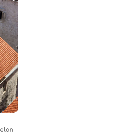
Selon