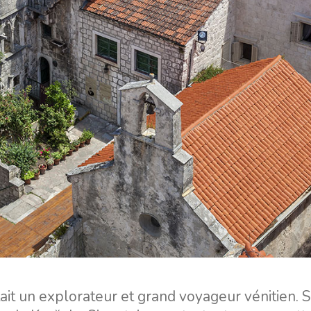
it un explorateur et grand voyageur vénitien. 