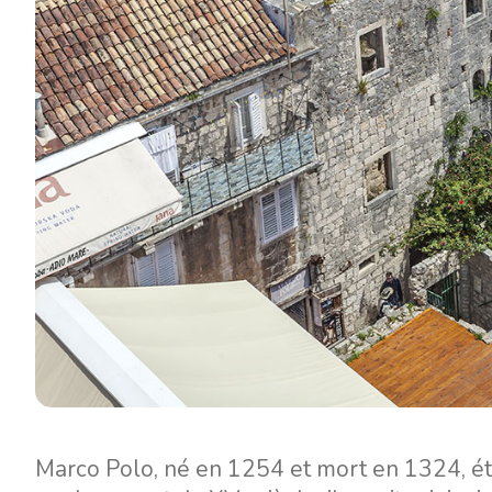
Marco Polo, né en 1254 et mort en 1324, éta