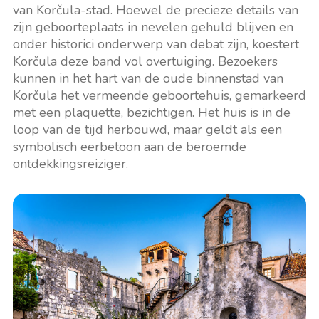
van Korčula-stad. Hoewel de precieze details van
zijn geboorteplaats in nevelen gehuld blijven en
onder historici onderwerp van debat zijn, koestert
Korčula deze band vol overtuiging. Bezoekers
kunnen in het hart van de oude binnenstad van
Korčula het vermeende geboortehuis, gemarkeerd
met een plaquette, bezichtigen. Het huis is in de
loop van de tijd herbouwd, maar geldt als een
symbolisch eerbetoon aan de beroemde
ontdekkingsreiziger.