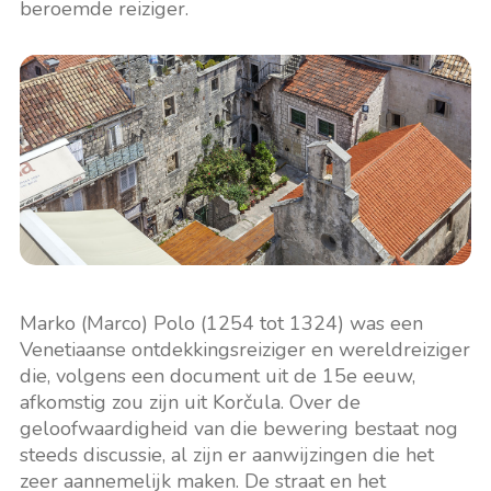
beroemde reiziger.
Marko (Marco) Polo (1254 tot 1324) was een
Venetiaanse ontdekkingsreiziger en wereldreiziger
die, volgens een document uit de 15e eeuw,
afkomstig zou zijn uit Korčula. Over de
geloofwaardigheid van die bewering bestaat nog
steeds discussie, al zijn er aanwijzingen die het
zeer aannemelijk maken. De straat en het