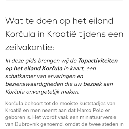
Wat te doen op het eiland
Korčula in Kroatië tijdens een
zeilvakantie:
In deze gids brengen wij de
Topactiviteiten
op het eiland Korčula
in kaart, een
schatkamer van ervaringen en
bezienswaardigheden die uw bezoek aan
Korčula onvergetelijk maken.
Korčula behoort tot de mooiste kuststadjes van
Kroatië en men neemt aan dat Marco Polo er
geboren is. Het wordt vaak een miniatuurversie
van Dubrovnik genoemd, omdat de twee steden in