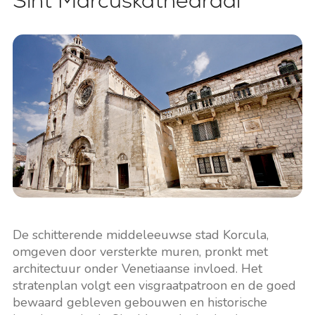
Sint Marcuskathedraal
De schitterende middeleeuwse stad Korcula,
omgeven door versterkte muren, pronkt met
architectuur onder Venetiaanse invloed. Het
stratenplan volgt een visgraatpatroon en de goed
bewaard gebleven gebouwen en historische