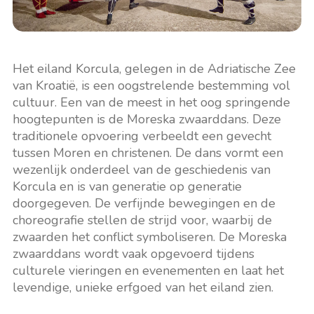
Het eiland Korcula, gelegen in de Adriatische Zee
van Kroatië, is een oogstrelende bestemming vol
cultuur. Een van de meest in het oog springende
hoogtepunten is de Moreska zwaarddans. Deze
traditionele opvoering verbeeldt een gevecht
tussen Moren en christenen. De dans vormt een
wezenlijk onderdeel van de geschiedenis van
Korcula en is van generatie op generatie
doorgegeven. De verfijnde bewegingen en de
choreografie stellen de strijd voor, waarbij de
zwaarden het conflict symboliseren. De Moreska
zwaarddans wordt vaak opgevoerd tijdens
culturele vieringen en evenementen en laat het
levendige, unieke erfgoed van het eiland zien.