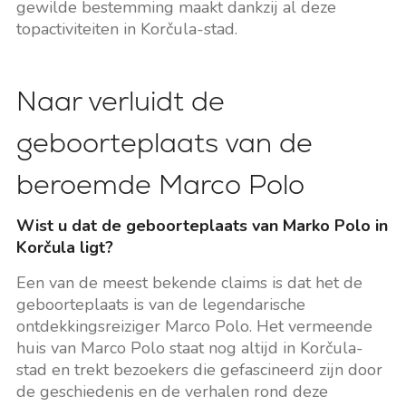
gewilde bestemming maakt dankzij al deze
topactiviteiten in Korčula-stad.
Naar verluidt de
geboorteplaats van de
beroemde Marco Polo
Wist u dat de geboorteplaats van Marko Polo in
Korčula ligt?
Een van de meest bekende claims is dat het de
geboorteplaats is van de legendarische
ontdekkingsreiziger Marco Polo. Het vermeende
huis van Marco Polo staat nog altijd in Korčula-
stad en trekt bezoekers die gefascineerd zijn door
de geschiedenis en de verhalen rond deze