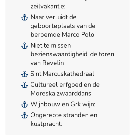
zeilvakantie:
Naar verluidt de
geboorteplaats van de
beroemde Marco Polo
Niet te missen
bezienswaardigheid: de toren
van Revelin
Sint Marcuskathedraal
Cultureel erfgoed en de
Moreska zwaarddans
Wijnbouw en Grk wijn:
Ongerepte stranden en
kustpracht: