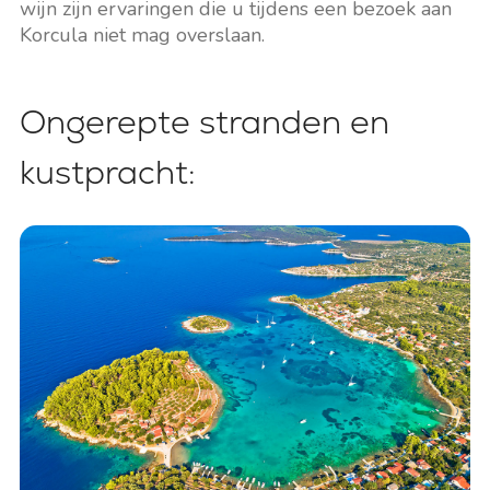
wijn zijn ervaringen die u tijdens een bezoek aan
Korcula niet mag overslaan.
Ongerepte stranden en
kustpracht: