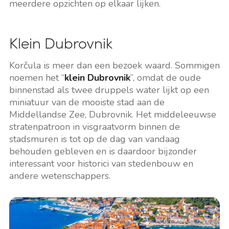
meerdere opzichten op elkaar lijken.
Klein Dubrovnik
Korčula is meer dan een bezoek waard. Sommigen
noemen het “
klein Dubrovnik
”, omdat de oude
binnenstad als twee druppels water lijkt op een
miniatuur van de mooiste stad aan de
Middellandse Zee, Dubrovnik. Het middeleeuwse
stratenpatroon in visgraatvorm binnen de
stadsmuren is tot op de dag van vandaag
behouden gebleven en is daardoor bijzonder
interessant voor historici van stedenbouw en
andere wetenschappers.