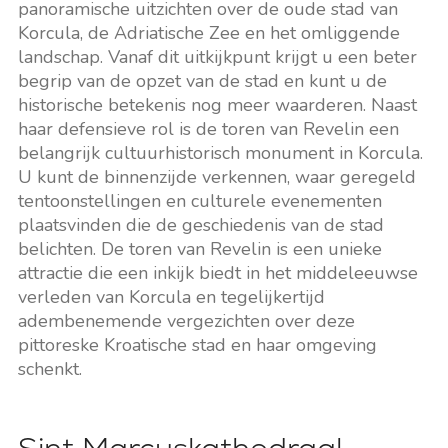
panoramische uitzichten over de oude stad van
Korcula, de Adriatische Zee en het omliggende
landschap. Vanaf dit uitkijkpunt krijgt u een beter
begrip van de opzet van de stad en kunt u de
historische betekenis nog meer waarderen. Naast
haar defensieve rol is de toren van Revelin een
belangrijk cultuurhistorisch monument in Korcula.
U kunt de binnenzijde verkennen, waar geregeld
tentoonstellingen en culturele evenementen
plaatsvinden die de geschiedenis van de stad
belichten. De toren van Revelin is een unieke
attractie die een inkijk biedt in het middeleeuwse
verleden van Korcula en tegelijkertijd
adembenemende vergezichten over deze
pittoreske Kroatische stad en haar omgeving
schenkt.