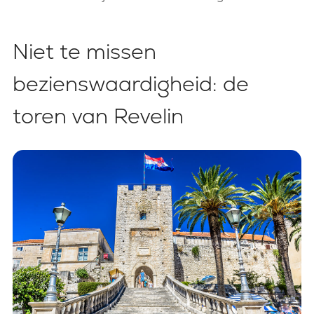
Niet te missen
bezienswaardigheid: de
toren van Revelin