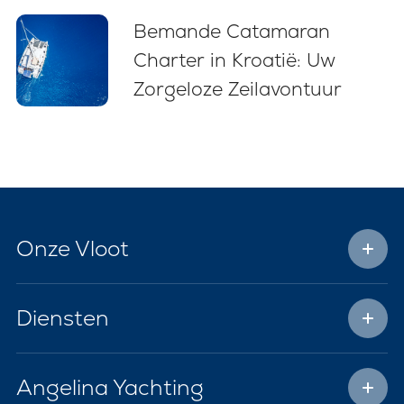
Bemande Catamaran
Charter in Kroatië: Uw
Zorgeloze Zeilavontuur
Onze Vloot
Diensten
Angelina Yachting