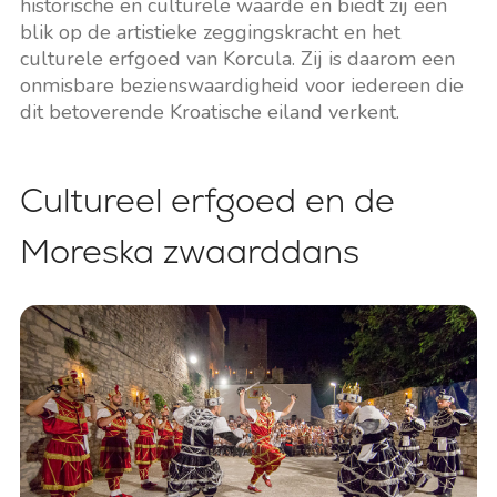
historische en culturele waarde en biedt zij een
blik op de artistieke zeggingskracht en het
culturele erfgoed van Korcula. Zij is daarom een
onmisbare bezienswaardigheid voor iedereen die
dit betoverende Kroatische eiland verkent.
Cultureel erfgoed en de
Moreska zwaarddans