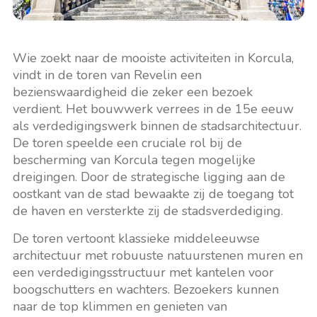
Wie zoekt naar de mooiste activiteiten in Korcula,
vindt in de toren van Revelin een
bezienswaardigheid die zeker een bezoek
verdient. Het bouwwerk verrees in de 15e eeuw
als verdedigingswerk binnen de stadsarchitectuur.
De toren speelde een cruciale rol bij de
bescherming van Korcula tegen mogelijke
dreigingen. Door de strategische ligging aan de
oostkant van de stad bewaakte zij de toegang tot
de haven en versterkte zij de stadsverdediging.
De toren vertoont klassieke middeleeuwse
architectuur met robuuste natuurstenen muren en
een verdedigingsstructuur met kantelen voor
boogschutters en wachters. Bezoekers kunnen
naar de top klimmen en genieten van