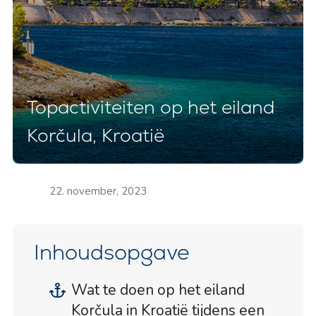
Topactiviteiten op het eiland
Korčula, Kroatië
22. november, 2023
Inhoudsopgave
Wat te doen op het eiland
Korčula in Kroatië tijdens een