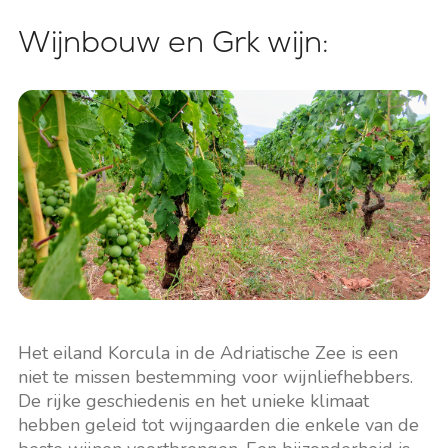
Wijnbouw en Grk wijn:
Het eiland Korcula in de Adriatische Zee is een
niet te missen bestemming voor wijnliefhebbers.
De rijke geschiedenis en het unieke klimaat
hebben geleid tot wijngaarden die enkele van de