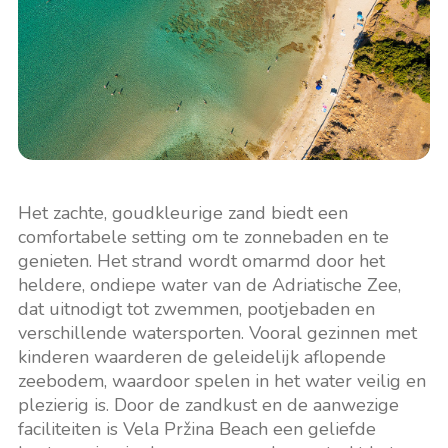
Het zachte, goudkleurige zand biedt een
comfortabele setting om te zonnebaden en te
genieten. Het strand wordt omarmd door het
heldere, ondiepe water van de Adriatische Zee,
dat uitnodigt tot zwemmen, pootjebaden en
verschillende watersporten. Vooral gezinnen met
kinderen waarderen de geleidelijk aflopende
zeebodem, waardoor spelen in het water veilig en
plezierig is. Door de zandkust en de aanwezige
faciliteiten is Vela Pržina Beach een geliefde