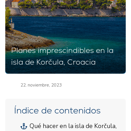
Planes imprescindibles en la
isla de Korčula, Croacia
22. noviembre, 2023
Índice de contenidos
Qué hacer en la isla de Korčula,