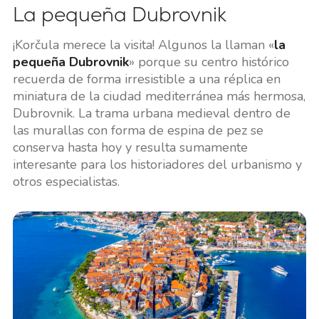
La pequeña Dubrovnik
¡Korčula merece la visita! Algunos la llaman «
la
pequeña Dubrovnik
» porque su centro histórico
recuerda de forma irresistible a una réplica en
miniatura de la ciudad mediterránea más hermosa,
Dubrovnik. La trama urbana medieval dentro de
las murallas con forma de espina de pez se
conserva hasta hoy y resulta sumamente
interesante para los historiadores del urbanismo y
otros especialistas.