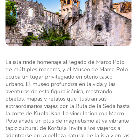
La isla rinde homenaje al legado de Marco Polo
de múltiples maneras, y el Museo de Marco Polo
ocupa un lugar privilegiado en pleno casco
urbano. El museo profundiza en la vida y las
aventuras de esta figura icónica, mostrando
objetos, mapas y relatos que ilustran sus
extraordinarios viajes por la Ruta de la Seda hasta
la corte de Kublai Kan. La vinculación con Marco
Polo añade un plus de magnetismo al ya vibrante
tapiz cultural de Korčula. Invita a los viajeros a
adentrarse en la belleza natural de la isla y en las