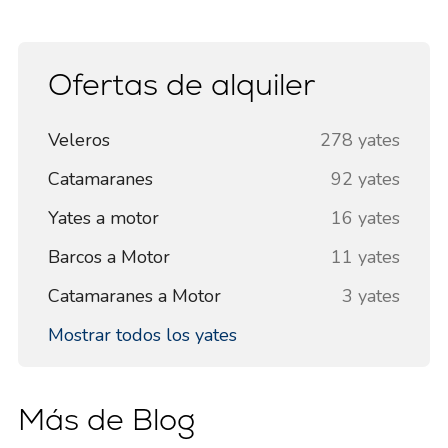
Ofertas de alquiler
Veleros
278 yates
Catamaranes
92 yates
Yates a motor
16 yates
Barcos a Motor
11 yates
Catamaranes a Motor
3 yates
Mostrar todos los yates
Más de Blog