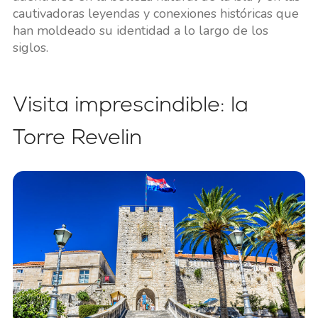
cautivadoras leyendas y conexiones históricas que
han moldeado su identidad a lo largo de los
siglos.
Visita imprescindible: la
Torre Revelin