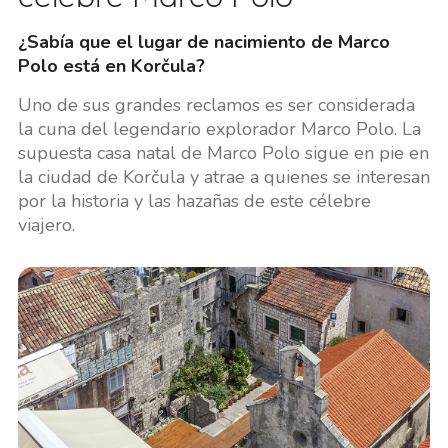
¿Sabía que el lugar de nacimiento de Marco
Polo está en Korčula?
Uno de sus grandes reclamos es ser considerada
la cuna del legendario explorador Marco Polo. La
supuesta casa natal de Marco Polo sigue en pie en
la ciudad de Korčula y atrae a quienes se interesan
por la historia y las hazañas de este célebre
viajero.