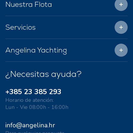
Nuestra Flota
Servicios
Angelina Yachting
¿Necesitas ayuda?
+385 23 385 293
Horario de atención:
Lun - Vie 08:00h - 16:00h
info@angelina.hr