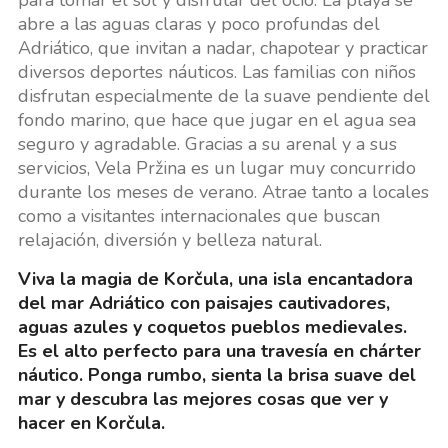
abre a las aguas claras y poco profundas del
Adriático, que invitan a nadar, chapotear y practicar
diversos deportes náuticos. Las familias con niños
disfrutan especialmente de la suave pendiente del
fondo marino, que hace que jugar en el agua sea
seguro y agradable. Gracias a su arenal y a sus
servicios, Vela Pržina es un lugar muy concurrido
durante los meses de verano. Atrae tanto a locales
como a visitantes internacionales que buscan
relajación, diversión y belleza natural.
Viva la magia de Korčula, una isla encantadora
del mar Adriático con paisajes cautivadores,
aguas azules y coquetos pueblos medievales.
Es el alto perfecto para una travesía en chárter
náutico. Ponga rumbo, sienta la brisa suave del
mar y descubra las mejores cosas que ver y
hacer en Korčula.