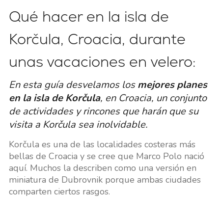
Qué hacer en la isla de
Korčula, Croacia, durante
unas vacaciones en velero:
En esta guía desvelamos los
mejores planes
en la isla de Korčula
, en Croacia, un conjunto
de actividades y rincones que harán que su
visita a Korčula sea inolvidable.
Korčula es una de las localidades costeras más
bellas de Croacia y se cree que Marco Polo nació
aquí. Muchos la describen como una versión en
miniatura de Dubrovnik porque ambas ciudades
comparten ciertos rasgos.