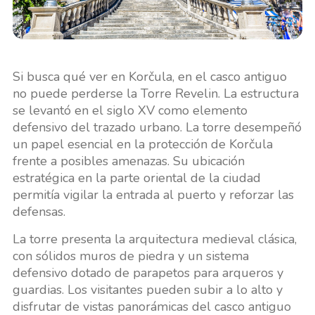
Si busca qué ver en Korčula, en el casco antiguo
no puede perderse la Torre Revelin. La estructura
se levantó en el siglo XV como elemento
defensivo del trazado urbano. La torre desempeñó
un papel esencial en la protección de Korčula
frente a posibles amenazas. Su ubicación
estratégica en la parte oriental de la ciudad
permitía vigilar la entrada al puerto y reforzar las
defensas.
La torre presenta la arquitectura medieval clásica,
con sólidos muros de piedra y un sistema
defensivo dotado de parapetos para arqueros y
guardias. Los visitantes pueden subir a lo alto y
disfrutar de vistas panorámicas del casco antiguo