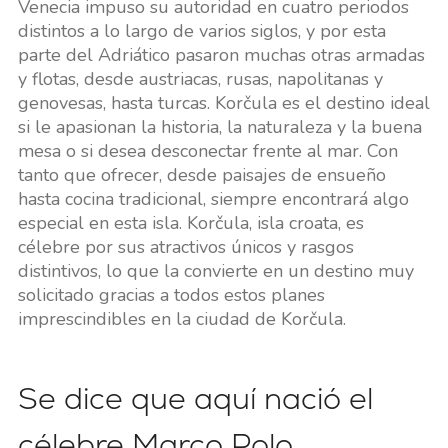
Venecia impuso su autoridad en cuatro periodos
distintos a lo largo de varios siglos, y por esta
parte del Adriático pasaron muchas otras armadas
y flotas, desde austriacas, rusas, napolitanas y
genovesas, hasta turcas. Korčula es el destino ideal
si le apasionan la historia, la naturaleza y la buena
mesa o si desea desconectar frente al mar. Con
tanto que ofrecer, desde paisajes de ensueño
hasta cocina tradicional, siempre encontrará algo
especial en esta isla. Korčula, isla croata, es
célebre por sus atractivos únicos y rasgos
distintivos, lo que la convierte en un destino muy
solicitado gracias a todos estos planes
imprescindibles en la ciudad de Korčula.
Se dice que aquí nació el
célebre Marco Polo