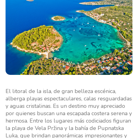
El litoral de la isla, de gran belleza escénica,
alberga playas espectaculares, calas resguardadas
y aguas cristalinas. Es un destino muy apreciado
por quienes buscan una escapada costera serena y
hermosa. Entre los lugares más codiciados figuran
la playa de Vela Pržina y la bahía de Pupnatska
Luka, que brindan panorámicas impresionantes y