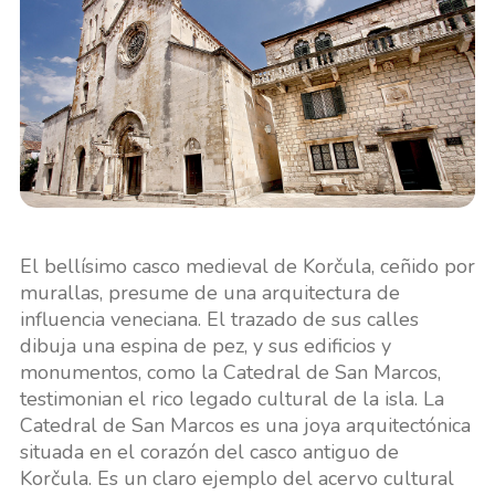
El bellísimo casco medieval de Korčula, ceñido por
murallas, presume de una arquitectura de
influencia veneciana. El trazado de sus calles
dibuja una espina de pez, y sus edificios y
monumentos, como la Catedral de San Marcos,
testimonian el rico legado cultural de la isla. La
Catedral de San Marcos es una joya arquitectónica
situada en el corazón del casco antiguo de
Korčula. Es un claro ejemplo del acervo cultural