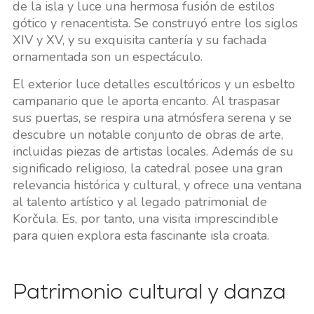
de la isla y luce una hermosa fusión de estilos
gótico y renacentista. Se construyó entre los siglos
XIV y XV, y su exquisita cantería y su fachada
ornamentada son un espectáculo.
El exterior luce detalles escultóricos y un esbelto
campanario que le aporta encanto. Al traspasar
sus puertas, se respira una atmósfera serena y se
descubre un notable conjunto de obras de arte,
incluidas piezas de artistas locales. Además de su
significado religioso, la catedral posee una gran
relevancia histórica y cultural, y ofrece una ventana
al talento artístico y al legado patrimonial de
Korčula. Es, por tanto, una visita imprescindible
para quien explora esta fascinante isla croata.
Patrimonio cultural y danza