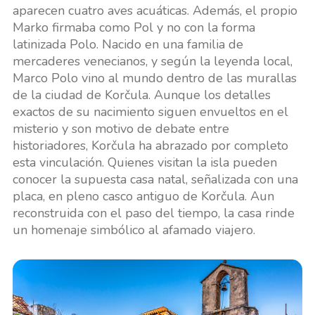
aparecen cuatro aves acuáticas. Además, el propio
Marko firmaba como Pol y no con la forma
latinizada Polo. Nacido en una familia de
mercaderes venecianos, y según la leyenda local,
Marco Polo vino al mundo dentro de las murallas
de la ciudad de Korčula. Aunque los detalles
exactos de su nacimiento siguen envueltos en el
misterio y son motivo de debate entre
historiadores, Korčula ha abrazado por completo
esta vinculación. Quienes visitan la isla pueden
conocer la supuesta casa natal, señalizada con una
placa, en pleno casco antiguo de Korčula. Aun
reconstruida con el paso del tiempo, la casa rinde
un homenaje simbólico al afamado viajero.