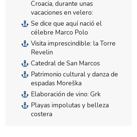
Croacia, durante unas
vacaciones en velero:
Se dice que aquí nació el
célebre Marco Polo
Visita imprescindible: la Torre
Revelin
Catedral de San Marcos
Patrimonio cultural y danza de
espadas Moreška
Elaboración de vino: Grk
Playas impolutas y belleza
costera