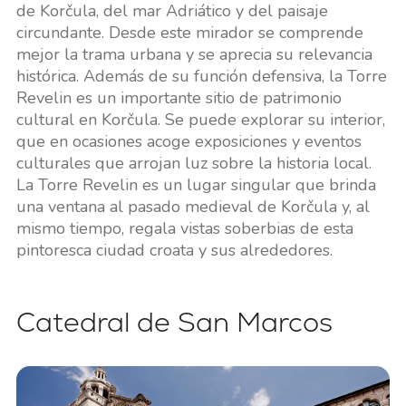
de Korčula, del mar Adriático y del paisaje
circundante. Desde este mirador se comprende
mejor la trama urbana y se aprecia su relevancia
histórica. Además de su función defensiva, la Torre
Revelin es un importante sitio de patrimonio
cultural en Korčula. Se puede explorar su interior,
que en ocasiones acoge exposiciones y eventos
culturales que arrojan luz sobre la historia local.
La Torre Revelin es un lugar singular que brinda
una ventana al pasado medieval de Korčula y, al
mismo tiempo, regala vistas soberbias de esta
pintoresca ciudad croata y sus alrededores.
Catedral de San Marcos