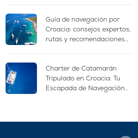
Guía de navegación por
Croacia: consejos expertos,
rutas y recomendaciones
para principiantes (2026)
Charter de Catamarán
Tripulado en Croacia: Tu
Escapada de Navegación
Sin Estrés