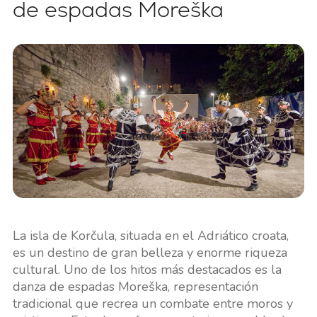
de espadas Moreška
La isla de Korčula, situada en el Adriático croata,
es un destino de gran belleza y enorme riqueza
cultural. Uno de los hitos más destacados es la
danza de espadas Moreška, representación
tradicional que recrea un combate entre moros y