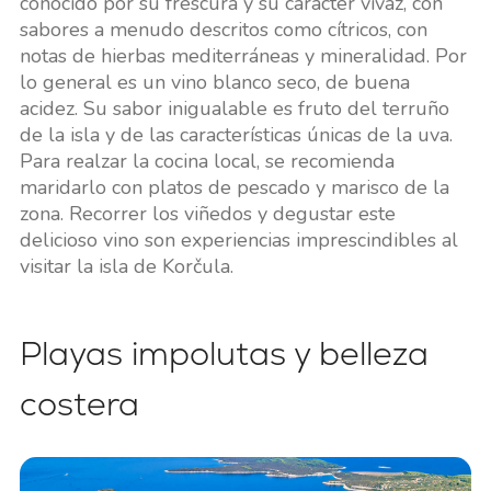
conocido por su frescura y su carácter vivaz, con
sabores a menudo descritos como cítricos, con
notas de hierbas mediterráneas y mineralidad. Por
lo general es un vino blanco seco, de buena
acidez. Su sabor inigualable es fruto del terruño
de la isla y de las características únicas de la uva.
Para realzar la cocina local, se recomienda
maridarlo con platos de pescado y marisco de la
zona. Recorrer los viñedos y degustar este
delicioso vino son experiencias imprescindibles al
visitar la isla de Korčula.
Playas impolutas y belleza
costera