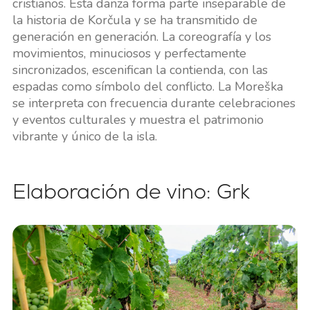
cristianos. Esta danza forma parte inseparable de
la historia de Korčula y se ha transmitido de
generación en generación. La coreografía y los
movimientos, minuciosos y perfectamente
sincronizados, escenifican la contienda, con las
espadas como símbolo del conflicto. La Moreška
se interpreta con frecuencia durante celebraciones
y eventos culturales y muestra el patrimonio
vibrante y único de la isla.
Elaboración de vino: Grk