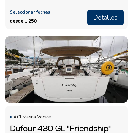
Seleccionar fechas
Detalles
desde 1,250
ACI Marina Vodice
Dufour 430 GL "Friendship"