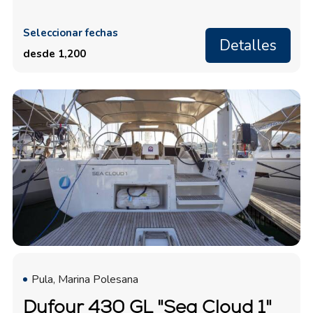
Seleccionar fechas
Detalles
desde 1,200
Pula, Marina Polesana
Dufour 430 GL "Sea Cloud 1"