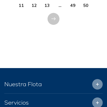
11
12
13
...
49
50
Nuestra Flota
Servicios