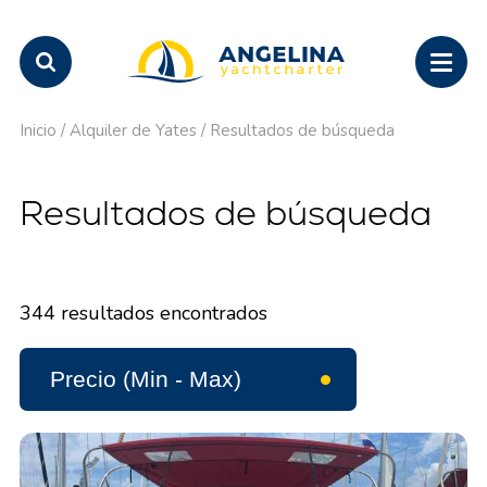
Inicio
/
Alquiler de Yates
/
Resultados de búsqueda
Resultados de búsqueda
344
resultados encontrados