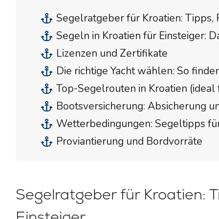
Segelratgeber für Kroatien: Tipps,
Segeln in Kroatien für Einsteiger: D
Lizenzen und Zertifikate
Die richtige Yacht wählen: So find
Top-Segelrouten in Kroatien (ideal f
Bootsversicherung: Absicherung u
Wetterbedingungen: Segeltipps für
Proviantierung und Bordvorräte
Segelratgeber für Kroatien: 
Einsteiger