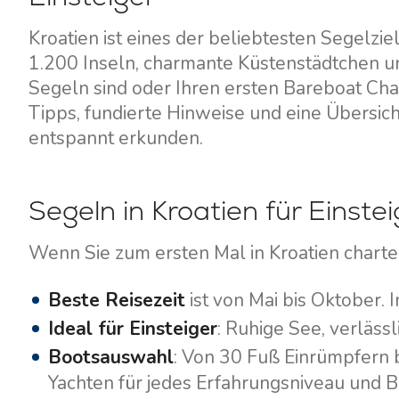
Kroatien ist eines der beliebtesten Segelzi
1.200 Inseln, charmante Küstenstädtchen u
Segeln sind oder Ihren ersten Bareboat Cha
Tipps, fundierte Hinweise und eine Übersich
entspannt erkunden.
Segeln in Kroatien für Einstei
Wenn Sie zum ersten Mal in Kroatien charter
Beste Reisezeit
ist von Mai bis Oktober. I
Ideal für Einsteiger
: Ruhige See, verläss
Bootsauswahl
: Von 30 Fuß Einrümpfern 
Yachten für jedes Erfahrungsniveau und B