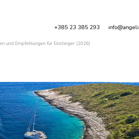
+385 23 385 293
info@angeli
en und Empfehlungen für Einsteiger (2026)