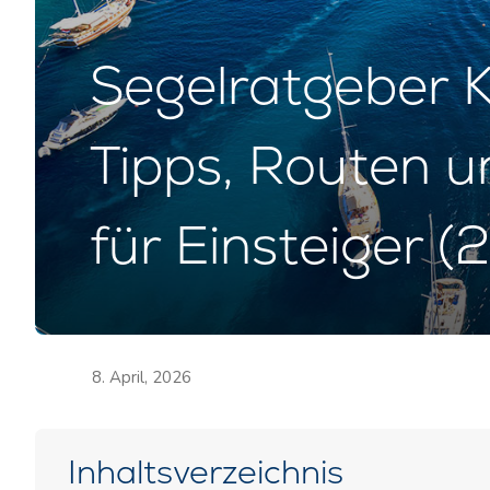
Segelratgeber K
Tipps, Routen 
für Einsteiger (
8. April, 2026
Inhaltsverzeichnis